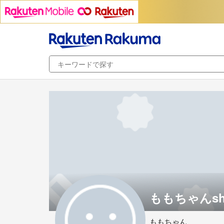
ももちゃんsh
ももちゃん