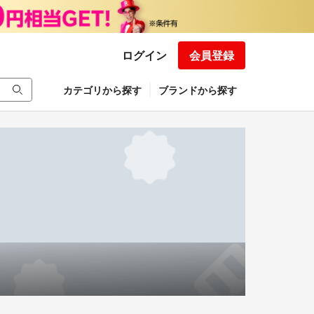
ログイン
会員登録
カテゴリから探す
ブランドから探す