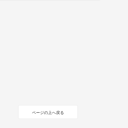
ページの上へ戻る