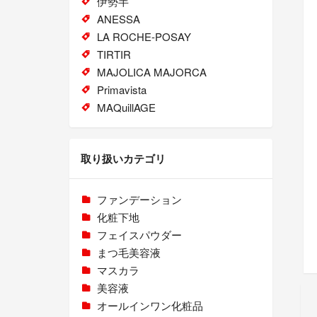
伊勢半
ANESSA
LA ROCHE-POSAY
TIRTIR
MAJOLICA MAJORCA
Primavista
MAQuillAGE
取り扱いカテゴリ
ファンデーション
化粧下地
フェイスパウダー
まつ毛美容液
マスカラ
美容液
オールインワン化粧品