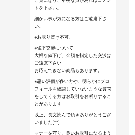
トを下さい。
細かい事が気になる方はご遠慮下さ
い。
※お取り置き不可。
※値下交渉について
大幅な値下げ、金額を指定した交渉は
ご遠慮下さい。
お応えできない商品もあります。
※悪い評価が多い方や、明らかにプロ
フィールを確認していないような質問
をしてくる方はお取引をお断りするこ
とがあります。
以上、長文読んで頂きありがとうござ
いました(^^)
マナーを守り、良いお取引になるよう