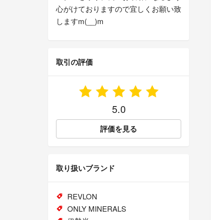
心がけておりますので宜しくお願い致
しますm(__)m
取引の評価
5.0
評価を見る
取り扱いブランド
REVLON
ONLY MINERALS