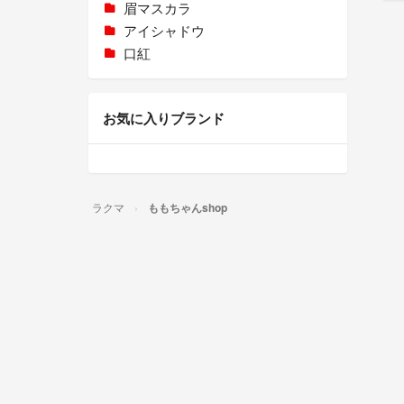
眉マスカラ
アイシャドウ
口紅
お気に入りブランド
ラクマ
ももちゃんshop