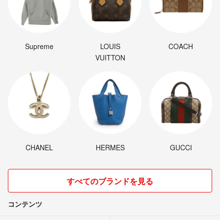
Supreme
LOUIS
COACH
VUITTON
CHANEL
HERMES
GUCCI
すべてのブランドを見る
コンテンツ