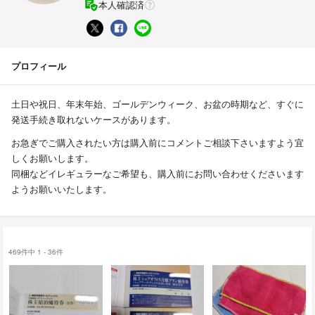
本人確認済
プロフィール
土日や祝日、年末年始、ゴールデンウィーク、お盆の時期など、すぐに
発送手続き取れないケースがあります。
お急ぎでご購入されたい方は購入前にコメントご相談下さいますよう宜
しくお願いします。
同梱などイレギュラーなご希望も、購入前にお問い合わせくださいます
ようお願いいたします。
469件中 1 - 36件