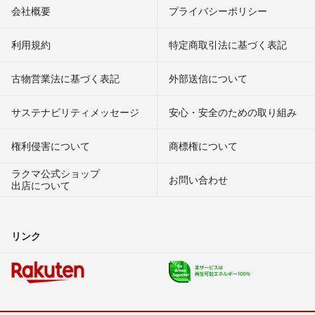
会社概要
プライバシーポリシー
利用規約
特定商取引法に基づく表記
古物営業法に基づく表記
外部送信について
サステナビリティメッセージ
安心・安全のための取り組み
権利侵害について
商標権について
ラクマ公式ショップ
お問い合わせ
出店について
リンク