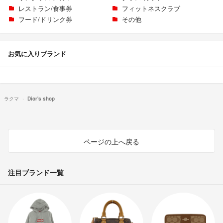
レストラン/食事券
フィットネスクラブ
フード/ドリンク券
その他
お気に入りブランド
ラクマ
Dior's shop
ページの上へ戻る
注目ブランド一覧