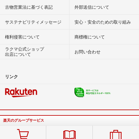
古物営業法に基づく表記
外部送信について
サステナビリティメッセージ
安心・安全のための取り組み
権利侵害について
商標権について
ラクマ公式ショップ
お問い合わせ
出店について
リンク
楽天のグループサービス