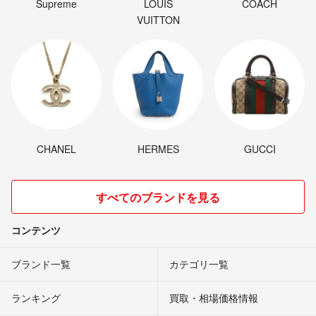
Supreme
LOUIS
COACH
VUITTON
CHANEL
HERMES
GUCCI
すべてのブランドを見る
コンテンツ
ブランド一覧
カテゴリ一覧
ランキング
買取・相場価格情報