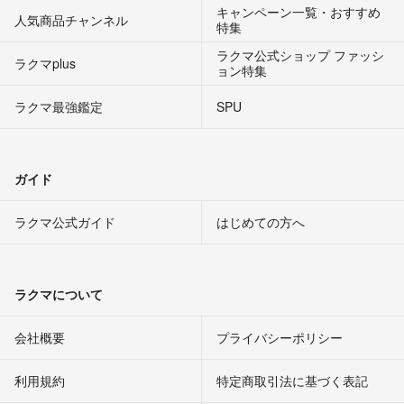
キャンペーン一覧・おすすめ
人気商品チャンネル
特集
ラクマ公式ショップ ファッシ
ラクマplus
ョン特集
ラクマ最強鑑定
SPU
ガイド
ラクマ公式ガイド
はじめての方へ
ラクマについて
会社概要
プライバシーポリシー
利用規約
特定商取引法に基づく表記