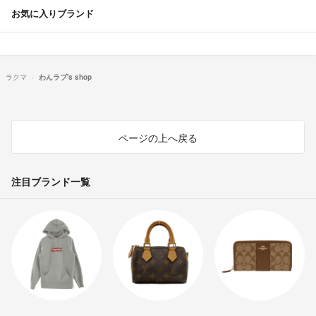
お気に入りブランド
ラクマ
わんラブ's shop
ページの上へ戻る
注目ブランド一覧