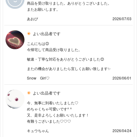
商品を受け取りました。ありがとうございました。
またお願いします。
あおぴ
2026/07/03
よい出品者です
こんにちは😊
今帰宅して商品受け取りました。
敏速・丁寧な対応をありがとうございました😊
またの機会がありましたら宜しくお願い致します✨
Snow Girl♡
2026/06/01
よい出品者です
今、無事に到着いたしました♡
めちゃくちゃ可愛いです^ ^
又、是非よろしくお願いいたします！
有難うございました♡♡♡
キュウちゃん
2026/04/24