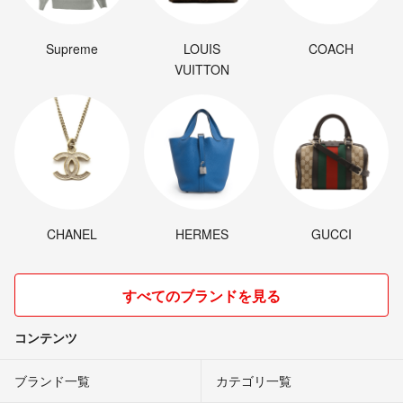
Supreme
LOUIS
COACH
VUITTON
CHANEL
HERMES
GUCCI
すべてのブランドを見る
コンテンツ
ブランド一覧
カテゴリ一覧