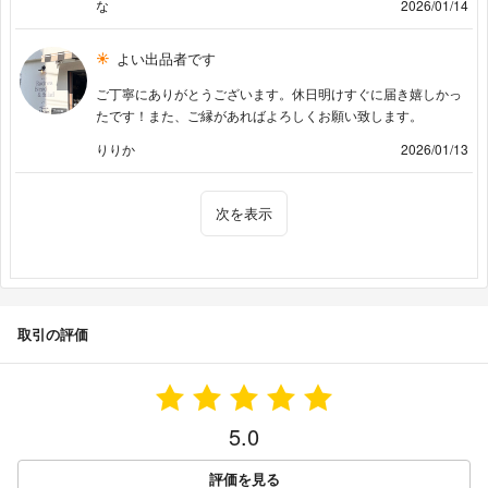
な
2026/01/14
よい出品者です
ご丁寧にありがとうございます。休日明けすぐに届き嬉しかっ
たです！また、ご縁があればよろしくお願い致します。
りりか
2026/01/13
次を表示
取引の評価
5.0
評価を見る