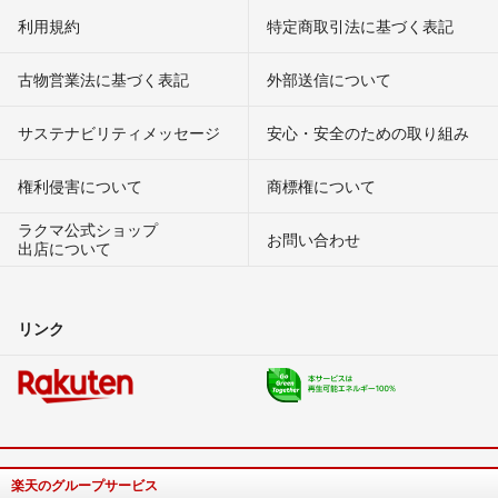
利用規約
特定商取引法に基づく表記
古物営業法に基づく表記
外部送信について
サステナビリティメッセージ
安心・安全のための取り組み
権利侵害について
商標権について
ラクマ公式ショップ
お問い合わせ
出店について
リンク
楽天のグループサービス