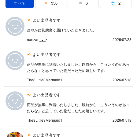
すべて
350
6
2
よい出品者です
速やかに状態良く届けていただきました。
nanzan_y_k
2026/07/28
よい出品者です
商品が無事に到着いたしました。以前から「こういうのがあっ
たらな」と思っていた物だったため嬉しいです。
The8Little3Mermaid1
2026/07/18
よい出品者です
商品が無事に到着いたしました。以前から「こういうのがあっ
たらな」と思っていた物だったため嬉しいです。
The8Little3Mermaid1
2026/07/18
よい出品者です