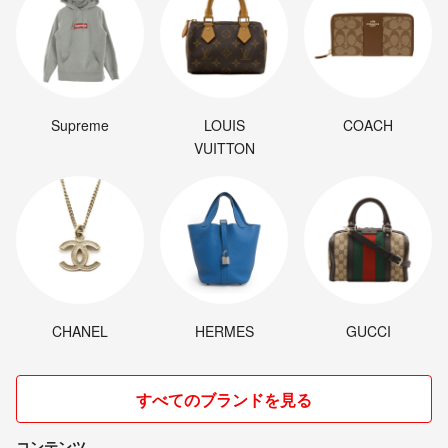
Supreme
LOUIS
COACH
VUITTON
CHANEL
HERMES
GUCCI
すべてのブランドを見る
コンテンツ