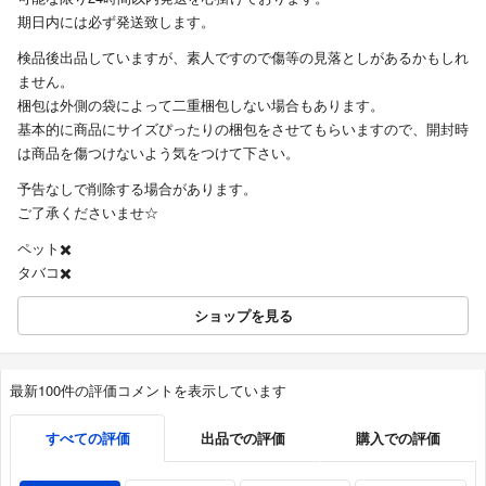
期日内には必ず発送致します。
検品後出品していますが、素人ですので傷等の見落としがあるかもしれ
ません。
梱包は外側の袋によって二重梱包しない場合もあります。
基本的に商品にサイズぴったりの梱包をさせてもらいますので、開封時
は商品を傷つけないよう気をつけて下さい。
予告なしで削除する場合があります。
ご了承くださいませ☆
ペット✖️
タバコ✖️
ショップを見る
最新100件の評価コメントを表示しています
すべての評価
出品での評価
購入での評価