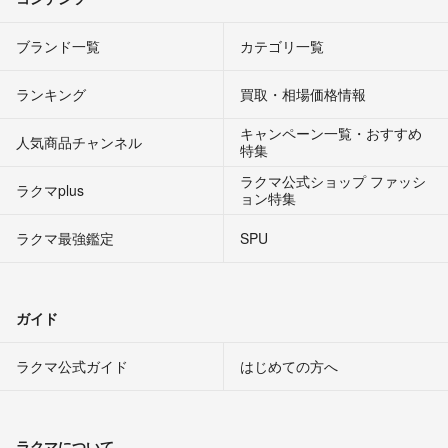
ブランド一覧
カテゴリ一覧
ランキング
買取・相場価格情報
キャンペーン一覧・おすすめ
人気商品チャンネル
特集
ラクマ公式ショップ ファッシ
ラクマplus
ョン特集
ラクマ最強鑑定
SPU
ガイド
ラクマ公式ガイド
はじめての方へ
ラクマについて