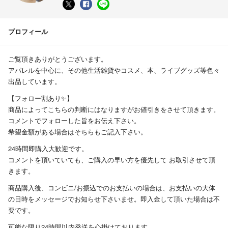
プロフィール
ご覧頂きありがとうございます。
アパレルを中心に、その他生活雑貨やコスメ、本、ライブグッズ等色々
出品しています。
【フォロー割あり✨】
商品によってこちらの判断にはなりますがお値引きをさせて頂きます。
コメントでフォローした旨をお伝え下さい。
希望金額がある場合はそちらもご記入下さい。
24時間即購入大歓迎です。
コメントを頂いていても、ご購入の早い方を優先して お取引させて頂
きます。
商品購入後、コンビニ/お振込でのお支払いの場合は、お支払いの大体
の日時をメッセージでお知らせ下さいませ。即入金して頂いた場合は不
要です。
可能な限り24時間以内発送を心掛けております。