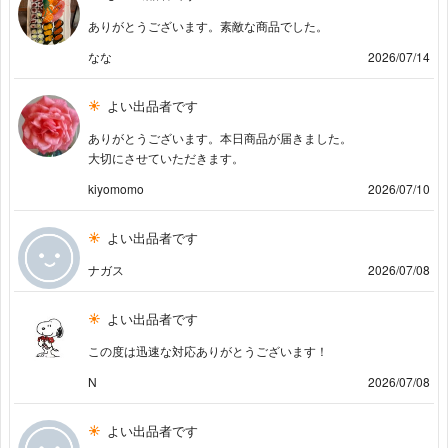
ありがとうございます。素敵な商品でした。
なな
2026/07/14
よい出品者です
ありがとうございます。本日商品が届きました。
大切にさせていただきます。
kiyomomo
2026/07/10
よい出品者です
ナガス
2026/07/08
よい出品者です
この度は迅速な対応ありがとうございます！
N
2026/07/08
よい出品者です