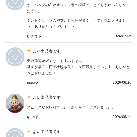
かごバッグの布がオレンジ色の模様で、とてもかわいらしかっ
たです。
ミントグリーンの浴衣とも相性が良く、とても気に入りまし
た。ありがとうございました。
ゆきうさ
2026/07/06
よい出品者です
受取確認が遅くなってすみません。
発送が早く、商品状態も良く、大変満足しています。ありがと
うございました！
macco
2026/06/20
よい出品者です
スムーズなお取引でした。ありがとうございました。
ゆいぼ
2026/06/14
よい出品者です