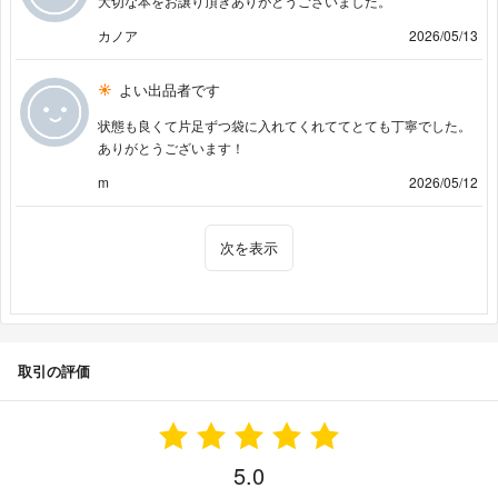
大切な本をお譲り頂きありがとうございました。
カノア
2026/05/13
よい出品者です
状態も良くて片足ずつ袋に入れてくれててとても丁寧でした。
ありがとうございます！
m
2026/05/12
次を表示
取引の評価
5.0