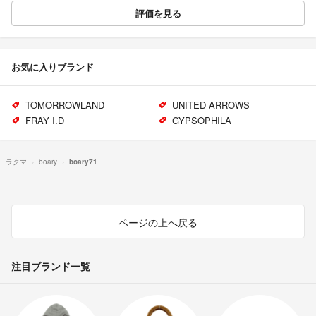
評価を見る
お気に入りブランド
TOMORROWLAND
UNITED ARROWS
FRAY I.D
GYPSOPHILA
ラクマ
boary
boary71
ページの上へ戻る
注目ブランド一覧