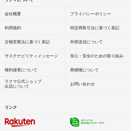
会社概要
プライバシーポリシー
利用規約
特定商取引法に基づく表記
古物営業法に基づく表記
外部送信について
サステナビリティメッセージ
安心・安全のための取り組み
権利侵害について
商標権について
ラクマ公式ショップ
お問い合わせ
出店について
リンク