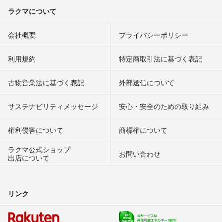
ラクマについて
会社概要
プライバシーポリシー
利用規約
特定商取引法に基づく表記
古物営業法に基づく表記
外部送信について
サステナビリティメッセージ
安心・安全のための取り組み
権利侵害について
商標権について
ラクマ公式ショップ
お問い合わせ
出店について
リンク