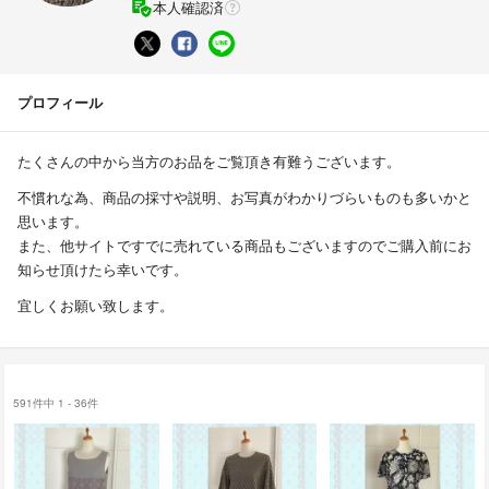
本人確認済
プロフィール
たくさんの中から当方のお品をご覧頂き有難うございます。
不慣れな為、商品の採寸や説明、お写真がわかりづらいものも多いかと
思います。
また、他サイトですでに売れている商品もございますのでご購入前にお
知らせ頂けたら幸いです。
宜しくお願い致します。
591件中 1 - 36件