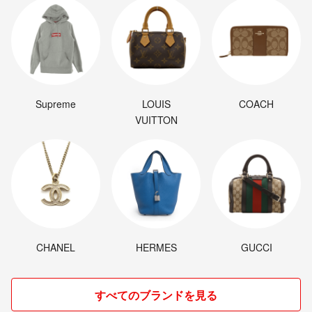
Supreme
LOUIS
COACH
VUITTON
CHANEL
HERMES
GUCCI
すべてのブランドを見る