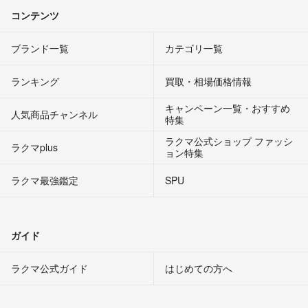
コンテンツ
ブランド一覧
カテゴリ一覧
ランキング
買取・相場価格情報
キャンペーン一覧・おすすめ
人気商品チャンネル
特集
ラクマ公式ショップ ファッシ
ラクマplus
ョン特集
ラクマ最強鑑定
SPU
ガイド
ラクマ公式ガイド
はじめての方へ