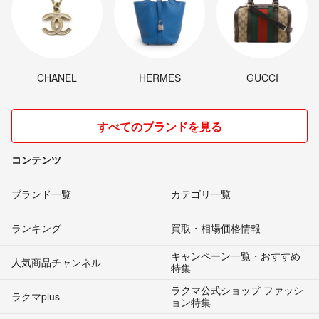
CHANEL
HERMES
GUCCI
すべてのブランドを見る
コンテンツ
ブランド一覧
カテゴリ一覧
ランキング
買取・相場価格情報
キャンペーン一覧・おすすめ
人気商品チャンネル
特集
ラクマ公式ショップ ファッシ
ラクマplus
ョン特集