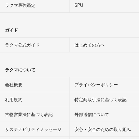
ラクマ最強鑑定
SPU
ガイド
ラクマ公式ガイド
はじめての方へ
ラクマについて
会社概要
プライバシーポリシー
利用規約
特定商取引法に基づく表記
古物営業法に基づく表記
外部送信について
サステナビリティメッセージ
安心・安全のための取り組み