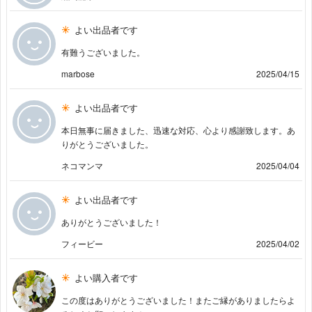
よい出品者です
有難うございました。
marbose
2025/04/15
よい出品者です
本日無事に届きました、迅速な対応、心より感謝致します。あ
りがとうございました。
ネコマンマ
2025/04/04
よい出品者です
ありがとうございました！
フィービー
2025/04/02
よい購入者です
この度はありがとうございました！またご縁がありましたらよ