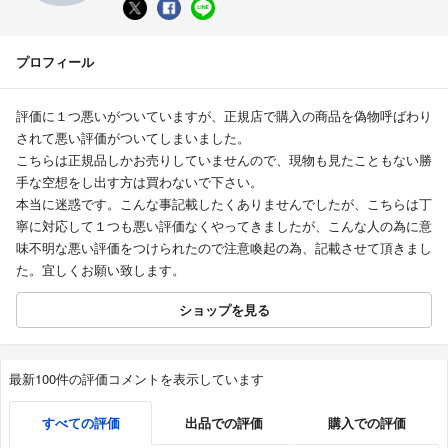
プロフィール
評価に１つ悪いがついていますが、正規店で購入の商品を偽物呼ばわり
されて悪い評価がついてしまいました。
こちらは正規品しかお売りしていませんので、現物も見たこともない勝
手な空想をし出す方は買わないで下さい。
本当に迷惑です。こんな事記載したくありませんでしたが、こちらは丁
寧に対応して１つも悪い評価なくやってきましたが、こんな人の為に意
味不明な悪い評価をつけられたので注意喚起の為、記載させて頂きまし
た。宜しくお願い致します。
ショップを見る
最新100件の評価コメントを表示しています
すべての評価
出品での評価
購入での評価