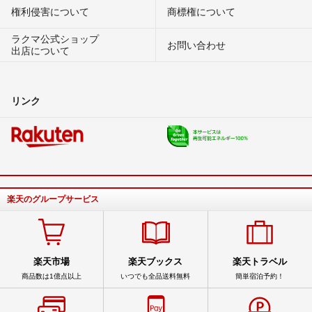
権利侵害について
商標権について
ラクマ公式ショップ
お問い合わせ
出店について
リンク
楽天のグループサービス
楽天市場
楽天ブックス
楽天トラベル
商品数は1億点以上
いつでも全品送料無料
簡単宿泊予約！