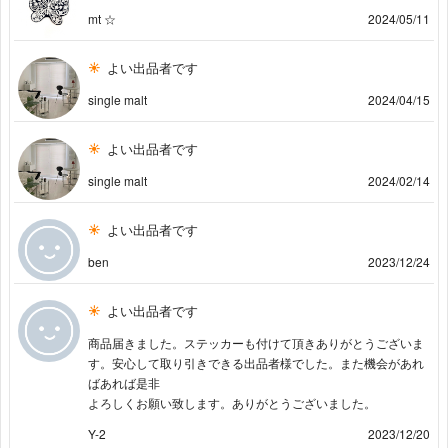
mt ☆
2024/05/11
よい出品者です
single malt
2024/04/15
よい出品者です
single malt
2024/02/14
よい出品者です
ben
2023/12/24
よい出品者です
商品届きました。ステッカーも付けて頂きありがとうございま
す。安心して取り引きできる出品者様でした。また機会があれ
ばあれば是非
よろしくお願い致します。ありがとうございました。
Y-2
2023/12/20