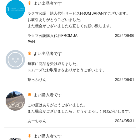
よい出品者です
ラクマ公認 購入代行サービスFROM JAPANでございます。
お取引ありがとうございました。
また機会がございましたら宜しくお願い致します。
ラクマ公認購入代行FROM JA
2024/06/06
PAN
よい出品者です
無事に商品を受け取りました。
スムーズなお取引きをありがとうございます。
茶っぷりん
2024/06/01
よい購入者です
この度はありがとうございました。
また機会がございましたら、どうぞよろしくおねがいします。
あーちゃん
2024/05/31
よい購入者です