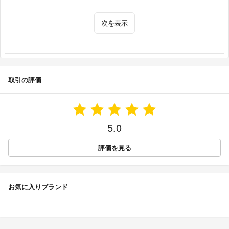
次を表示
取引の評価
5.0
評価を見る
お気に入りブランド