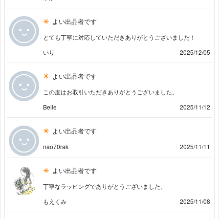
よい出品者です
とても丁寧に対応していただきありがとうございました！
いり
2025/12/05
よい出品者です
この度はお取引いただきありがとうございました。
Belle
2025/11/12
よい出品者です
nao70rak
2025/11/11
よい出品者です
丁寧なラッピングでありがとうございました。
もえくみ
2025/11/08