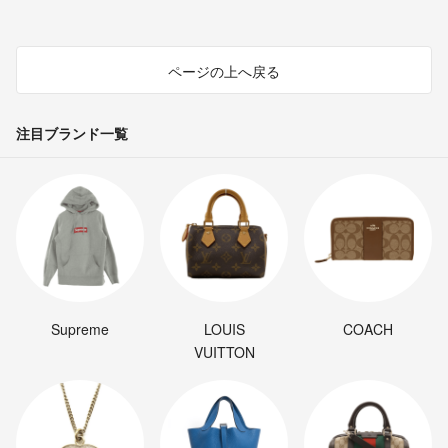
ページの上へ戻る
注目ブランド一覧
Supreme
LOUIS
COACH
VUITTON