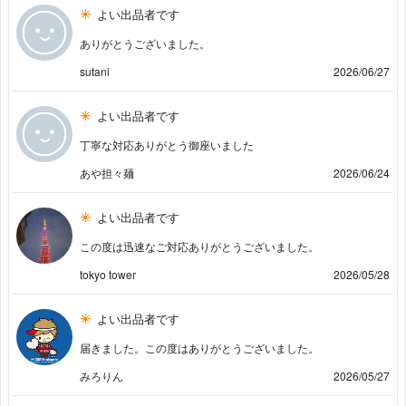
よい出品者です
ありがとうございました。
sutani
2026/06/27
よい出品者です
丁寧な対応ありがとう御座いました
あや担々麺
2026/06/24
よい出品者です
この度は迅速なご対応ありがとうございました。
tokyo tower
2026/05/28
よい出品者です
届きました。この度はありがとうございました。
みろりん
2026/05/27