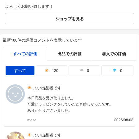
よろしくお願い致します！
ショップを見る
最新100件の評価コメントを表示しています
すべての評価
出品での評価
購入での評価
すべて
120
0
0
よい出品者です
本日商品を受け取りました。
可愛いラッピングをしていただき嬉しかったです。
ありがとうございました。
masa
2026/08/03
よい出品者です