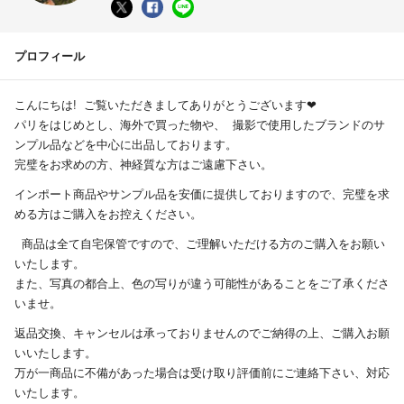
プロフィール
こんにちは! ご覧いただきましてありがとうございます❤︎
パリをはじめとし、海外で買った物や、 撮影で使用したブランドのサ
ンプル品などを中心に出品しております。
完璧をお求めの方、神経質な方はご遠慮下さい。
インポート商品やサンプル品を安価に提供しておりますので、完璧を求
める方はご購入をお控えください。
商品は全て自宅保管ですので、ご理解いただける方のご購入をお願い
いたします。
また、写真の都合上、色の写りが違う可能性があることをご了承くださ
いませ。
返品交換、キャンセルは承っておりませんのでご納得の上、ご購入お願
いいたします。
万が一商品に不備があった場合は受け取り評価前にご連絡下さい、対応
いたします。