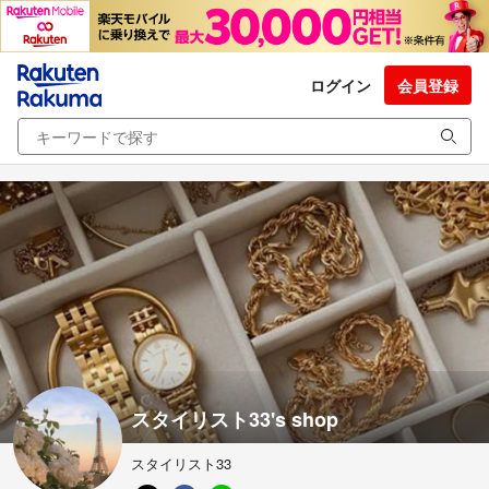
ログイン
会員登録
スタイリスト33's shop
スタイリスト33