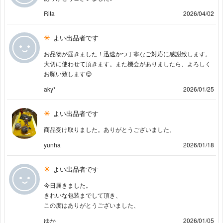
Rita
2026/04/02
よい出品者です
お品物が届きました！迅速かつ丁寧なご対応に感謝致します。
大切に使わせて頂きます。また機会がありましたら、よろしく
お願い致します😊
aky*
2026/01/25
よい出品者です
商品受け取りました。ありがとうございました。
yunha
2026/01/18
よい出品者です
今日届きました。
きれいな包装までして頂き、
この度はありがとうございました、
ゆか
2026/01/05