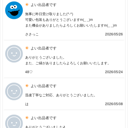
よい出品者です
無事に昨日受け取りました(^-^)
可愛い包装もありがとうございますm(_ _)m
また機会がありましたらよろしくお願いいたしますm(_ _)m
ささっこ
2026/05/26
よい出品者です
ありがとうございました。
また、ご縁がありましたらよろしくお願いいたします。
48♡
2026/05/24
よい出品者です
迅速丁寧なご対応、ありがとうございました。
は
2026/05/08
よい出品者です
ありがとうございました♪