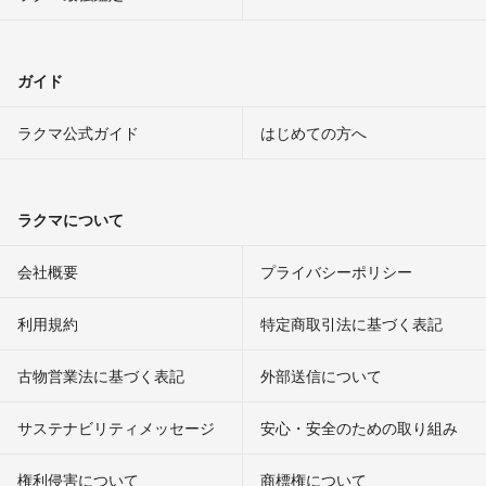
ガイド
ラクマ公式ガイド
はじめての方へ
ラクマについて
会社概要
プライバシーポリシー
利用規約
特定商取引法に基づく表記
古物営業法に基づく表記
外部送信について
サステナビリティメッセージ
安心・安全のための取り組み
権利侵害について
商標権について