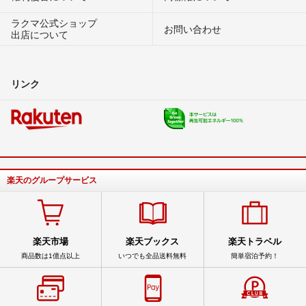
ラクマ公式ショップ
お問い合わせ
出店について
リンク
楽天のグループサービス
楽天市場
楽天ブックス
楽天トラベル
商品数は1億点以上
いつでも全品送料無料
簡単宿泊予約！