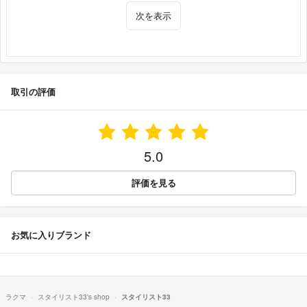
次を表示
取引の評価
5.0
評価を見る
お気に入りブランド
ラクマ
スタイリスト33's shop
スタイリスト33