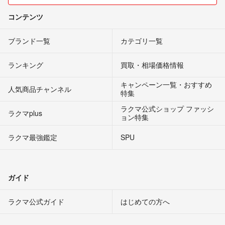
コンテンツ
ブランド一覧
カテゴリ一覧
ランキング
買取・相場価格情報
キャンペーン一覧・おすすめ
人気商品チャンネル
特集
ラクマ公式ショップ ファッシ
ラクマplus
ョン特集
ラクマ最強鑑定
SPU
ガイド
ラクマ公式ガイド
はじめての方へ