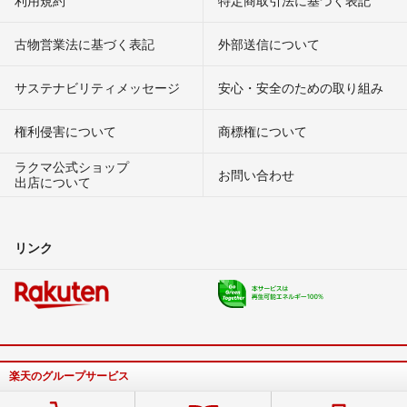
古物営業法に基づく表記
外部送信について
サステナビリティメッセージ
安心・安全のための取り組み
権利侵害について
商標権について
ラクマ公式ショップ
お問い合わせ
出店について
リンク
楽天のグループサービス