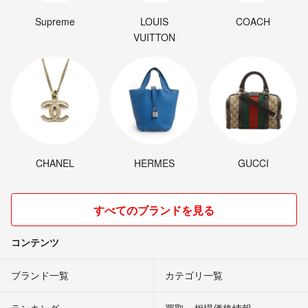
Supreme
LOUIS
COACH
VUITTON
CHANEL
HERMES
GUCCI
すべてのブランドを見る
コンテンツ
ブランド一覧
カテゴリ一覧
ランキング
買取・相場価格情報