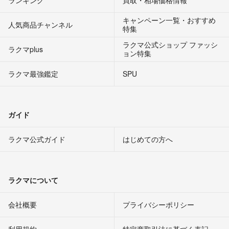
キャンペーン一覧・おすすめ
人気商品チャンネル
特集
ラクマ公式ショップ ファッシ
ラクマplus
ョン特集
ラクマ最強鑑定
SPU
ガイド
ラクマ公式ガイド
はじめての方へ
ラクマについて
会社概要
プライバシーポリシー
利用規約
特定商取引法に基づく表記