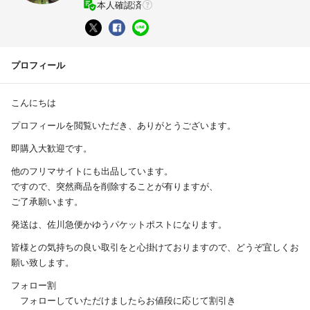
本人確認済
プロフィール
こんにちは
プロフィールを閲覧いただき、ありがとうございます。
即購入大歓迎です。
他のフリマサイトにも出品しています。
ですので、突然商品を削除することが有りますが、
ご了承願います。
発送は、佐川急便かゆうパケットポストになります。
皆様との気持ちの良い取引をと心掛けておりますので、どうぞ宜しくお
願い致します。
フォロー割
フォローしていただけましたらお値段に応じて割引き