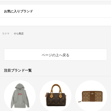
お気に入りブランド
ラクマ
そら商店
ページの上へ戻る
注目ブランド一覧