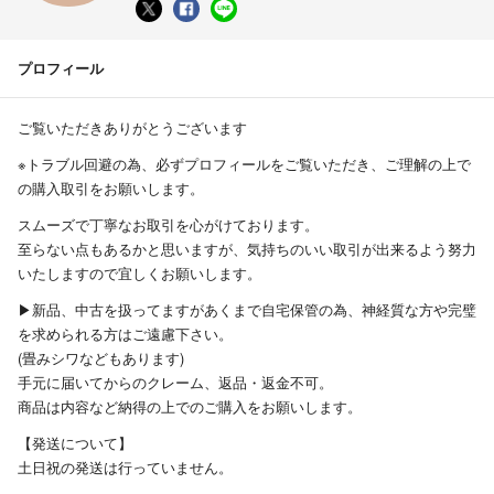
プロフィール
ご覧いただきありがとうございます
※トラブル回避の為、必ずプロフィールをご覧いただき、ご理解の上で
の購入取引をお願いします。
スムーズで丁寧なお取引を心がけております。
至らない点もあるかと思いますが、気持ちのいい取引が出来るよう努力
いたしますので宜しくお願いします。
▶︎新品、中古を扱ってますがあくまで自宅保管の為、神経質な方や完璧
を求められる方はご遠慮下さい。
(畳みシワなどもあります)
手元に届いてからのクレーム、返品・返金不可。
商品は内容など納得の上でのご購入をお願いします。
【発送について】
土日祝の発送は行っていません。