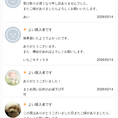
受け取りが遅くなり申し訳ありませんでした。
またご縁がありましたらよろしくお願いいたします。
あい
2026/02/14
よい購入者です
無事届いたようでよかったです。
ありがとうございます。
また、機会があればよろしくお願いします。
いちごキティ５９
2026/02/14
よい購入者です
ありがとうございました！
まとめ買い以外のお値下げ不
2026/02/14
可
よい購入者です
この度はありがとうございました😊またご縁がありましたら、
よろしくお願い致します。