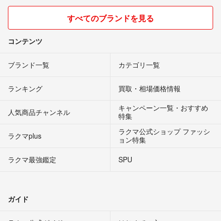
すべてのブランドを見る
コンテンツ
ブランド一覧
カテゴリ一覧
ランキング
買取・相場価格情報
キャンペーン一覧・おすすめ
人気商品チャンネル
特集
ラクマ公式ショップ ファッシ
ラクマplus
ョン特集
ラクマ最強鑑定
SPU
ガイド