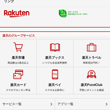
リンク
楽天のグループサービス
楽天市場
楽天ブックス
楽天トラベル
商品数は1億点以上
いつでも全品送料無料
簡単宿泊予約！
楽天カード
楽天ペイ
楽天PointClub
スマホでカンタン申込
スマホをお財布に
手軽にポイントを確認
サービス一覧
アプリ一覧