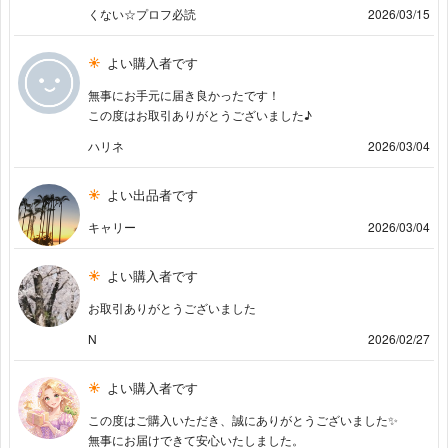
くない☆プロフ必読
2026/03/15
よい購入者です
無事にお手元に届き良かったです！
この度はお取引ありがとうございました♪
ハリネ
2026/03/04
よい出品者です
キャリー
2026/03/04
よい購入者です
お取引ありがとうございました
N
2026/02/27
よい購入者です
この度はご購入いただき、誠にありがとうございました✨
無事にお届けできて安心いたしました。