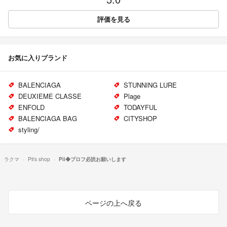
評価を見る
お気に入りブランド
BALENCIAGA
STUNNING LURE
DEUXIEME CLASSE
Plage
ENFOLD
TODAYFUL
BALENCIAGA BAG
CITYSHOP
styling/
ラクマ
Pii's shop
Pii◆プロフ必読お願いします
ページの上へ戻る