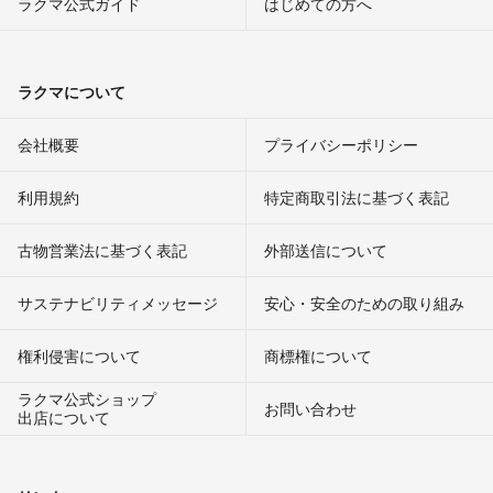
ラクマ公式ガイド
はじめての方へ
ラクマについて
会社概要
プライバシーポリシー
利用規約
特定商取引法に基づく表記
古物営業法に基づく表記
外部送信について
サステナビリティメッセージ
安心・安全のための取り組み
権利侵害について
商標権について
ラクマ公式ショップ
お問い合わせ
出店について