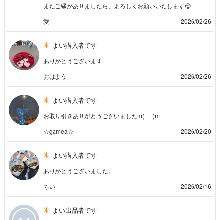
またご縁がありましたら、よろしくお願いいたします😊
愛
2026/02/26
よい購入者です
ありがとうございます
おはよう
2026/02/26
よい購入者です
お取り引きありがとうございましたm(_ _)m
☆gamea☆
2026/02/20
よい購入者です
ありがとうございました。
ちい
2026/02/16
よい出品者です