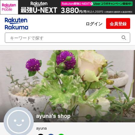
ログイン
会員登録
ayuna's shop
ayuna