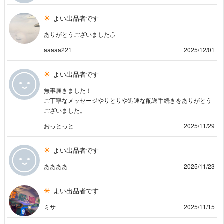
よい出品者です
ありがとうございました◡̈
aaaaa221
2025/12/01
よい出品者です
無事届きました！
ご丁寧なメッセージやりとりや迅速な配送手続きをありがとう
ございました。
おっとっと
2025/11/29
よい出品者です
ああああ
2025/11/23
よい出品者です
ミサ
2025/11/15