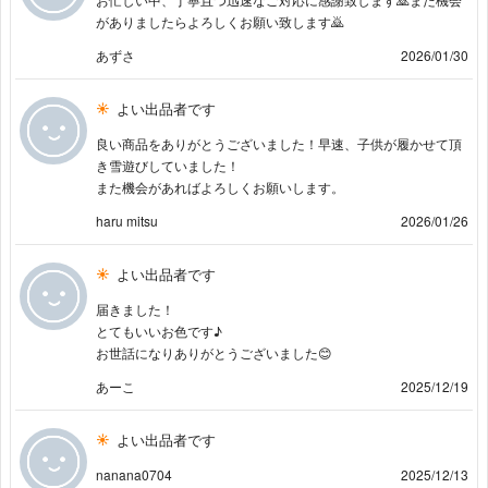
がありましたらよろしくお願い致します🙇
あずさ
2026/01/30
よい出品者です
良い商品をありがとうございました！早速、子供が履かせて頂
き雪遊びしていました！
また機会があればよろしくお願いします。
haru mitsu
2026/01/26
よい出品者です
届きました！
とてもいいお色です♪︎
お世話になりありがとうございました😊
あーこ
2025/12/19
よい出品者です
nanana0704
2025/12/13