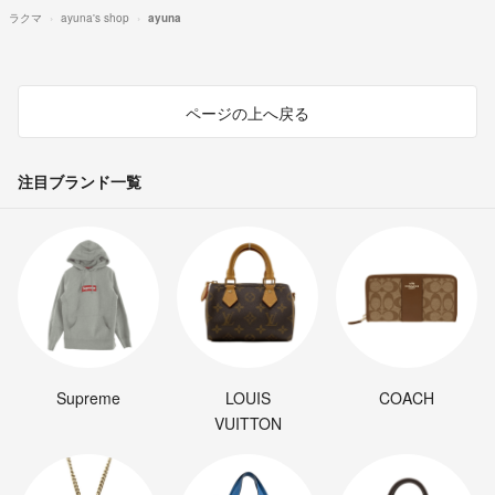
ラクマ
ayuna's shop
ayuna
ページの上へ戻る
注目ブランド一覧
Supreme
LOUIS
COACH
VUITTON