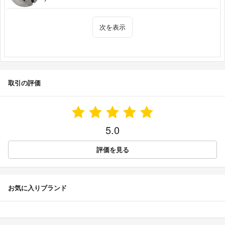
次を表示
取引の評価
5.0
評価を見る
お気に入りブランド