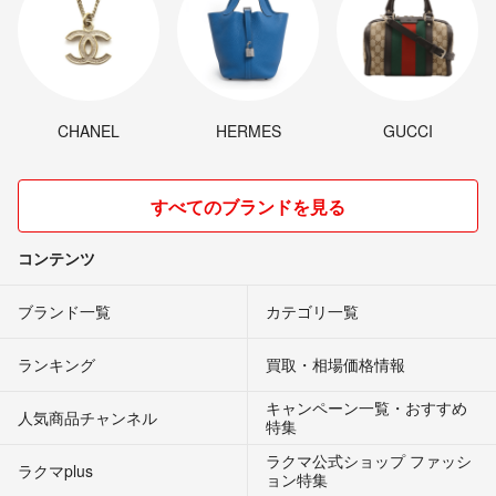
CHANEL
HERMES
GUCCI
すべてのブランドを見る
コンテンツ
ブランド一覧
カテゴリ一覧
ランキング
買取・相場価格情報
キャンペーン一覧・おすすめ
人気商品チャンネル
特集
ラクマ公式ショップ ファッシ
ラクマplus
ョン特集