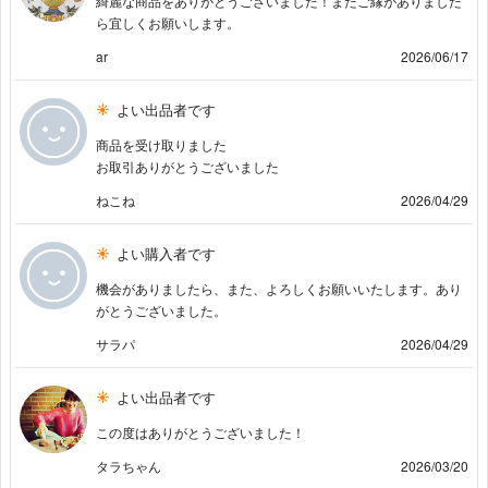
綺麗な商品をありがとうございました！またご縁がありました
ら宜しくお願いします。
ar
2026/06/17
よい出品者です
商品を受け取りました
お取引ありがとうございました
ねこね
2026/04/29
よい購入者です
機会がありましたら、また、よろしくお願いいたします。あり
がとうございました。
サラパ
2026/04/29
よい出品者です
この度はありがとうございました！
タラちゃん
2026/03/20