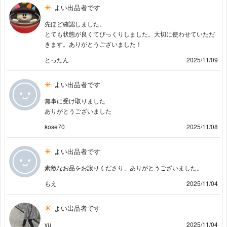
よい出品者です
先ほど確認しました。
とても状態が良くてびっくりしました。大切に使わせていただ
きます。ありがとうございました！
とったん
2025/11/09
よい出品者です
無事に受け取りました
ありがとうございました
kose70
2025/11/08
よい出品者です
素敵なお品をお譲りくださり、ありがとうございました。
もえ
2025/11/04
よい出品者です
yu
2025/11/04