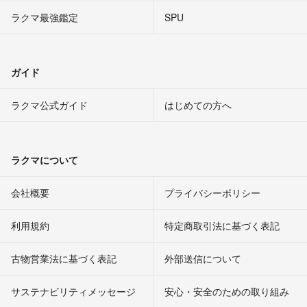
ラクマ最強鑑定
SPU
ガイド
ラクマ公式ガイド
はじめての方へ
ラクマについて
会社概要
プライバシーポリシー
利用規約
特定商取引法に基づく表記
古物営業法に基づく表記
外部送信について
サステナビリティメッセージ
安心・安全のための取り組み