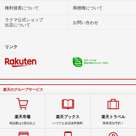
権利侵害について
商標権について
ラクマ公式ショップ
お問い合わせ
出店について
リンク
楽天のグループサービス
楽天市場
楽天ブックス
楽天トラベル
商品数は1億点以上
いつでも全品送料無料
簡単宿泊予約！