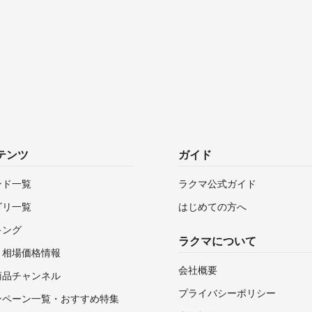
テンツ
ガイド
ンド一覧
ラクマ公式ガイド
ゴリ一覧
はじめての方へ
キング
ラクマについて
・相場価格情報
会社概要
商品チャンネル
プライバシーポリシー
ンペーン一覧・おすすめ特集