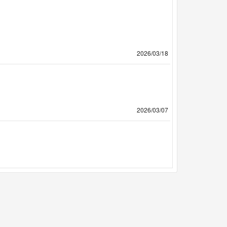
2026/03/18
2026/03/07