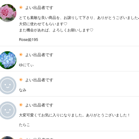
よい出品者です
とても素敵な良い商品を、お譲りして下さり、ありがとうございました
大切に使わせてもらいます♡
また機会があれば、よろしくお願いします♡
Rose姫195
よい出品者です
ゆにてぃ
よい出品者です
なみ
よい出品者です
大変可愛くてお気に入りになりました。ありがとうございました！
たらこ