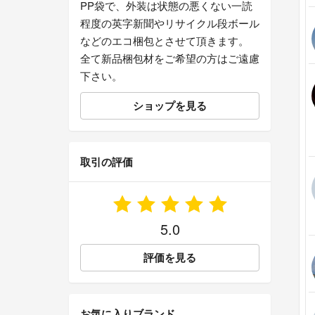
PP袋で、外装は状態の悪くない一読
程度の英字新聞やリサイクル段ボール
などのエコ梱包とさせて頂きます。
全て新品梱包材をご希望の方はご遠慮
下さい。
ショップを見る
取引の評価
5.0
評価を見る
お気に入りブランド