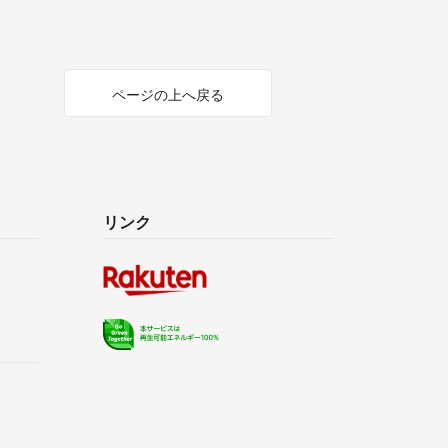
ページの上へ戻る
リンク