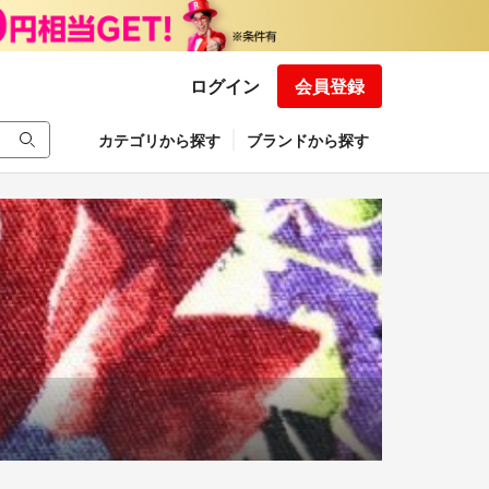
ログイン
会員登録
カテゴリから探す
ブランドから探す