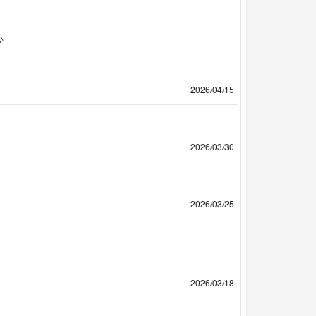
♪
2026/04/15
2026/03/30
2026/03/25
2026/03/18