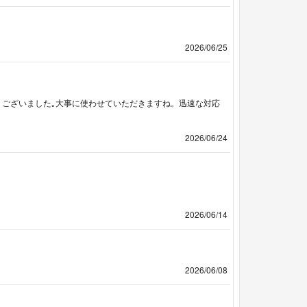
2026/06/25
うございました｡大事に使わせていただきますね。迅速な対応
2026/06/24
2026/06/14
2026/06/08