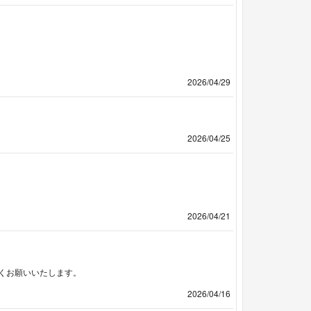
2026/04/29
2026/04/25
2026/04/21
くお願いいたします。
2026/04/16