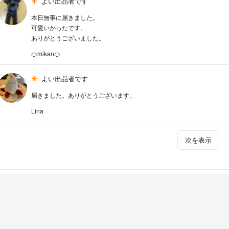
よい出品者です
本日無事に届きました。
可愛いかったです。
ありがとうございました。
🍊mikan🍊
よい出品者です
届きました。ありがとうございます。
Lina
次を表示