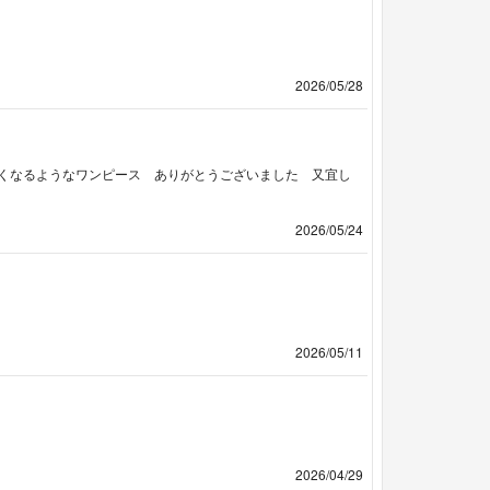
2026/05/28
くなるようなワンピース ありがとうございました 又宜し
2026/05/24
2026/05/11
2026/04/29