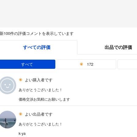
新100件の評価コメントを表示しています
すべての評価
出品での評価
すべて
172
よい購入者です
ありがとうございました！
価格交渉お気軽にお願いします
よい出品者です
ありがとうございました！
k-ya