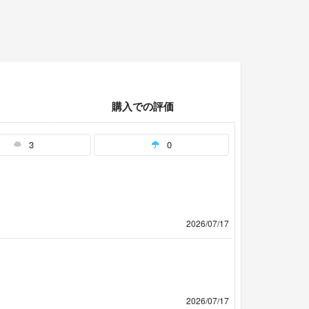
購入での評価
3
0
2026/07/17
2026/07/17