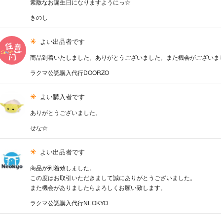
素敵なお誕生日になりますようにっ☆
きのし
よい出品者です
商品到着いたしました。ありがとうございました。また機会がございま
ラクマ公認購入代行DOORZO
よい購入者です
ありがとうございました。
せな☆
よい出品者です
商品が到着致しました。
この度はお取引いただきまして誠にありがとうございました。
また機会がありましたらよろしくお願い致します。
ラクマ公認購入代行NEOKYO