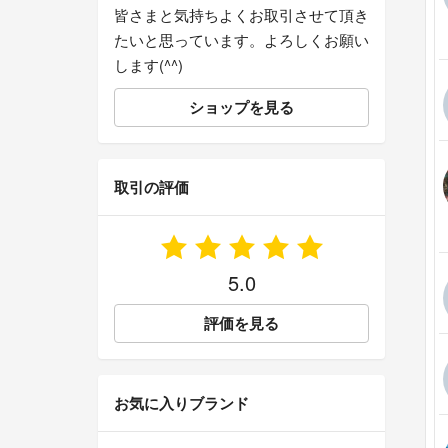
皆さまと気持ちよくお取引させて頂き
たいと思っています。よろしくお願い
します(^^)
ショップを見る
取引の評価
5.0
評価を見る
お気に入りブランド