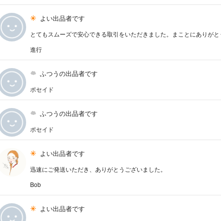
よい出品者です
とてもスムーズで安心できる取引をいただきました。まことにありがと
進行
ふつうの出品者です
ポセイド
ふつうの出品者です
ポセイド
よい出品者です
迅速にご発送いただき、ありがとうございました。
Bob
よい出品者です