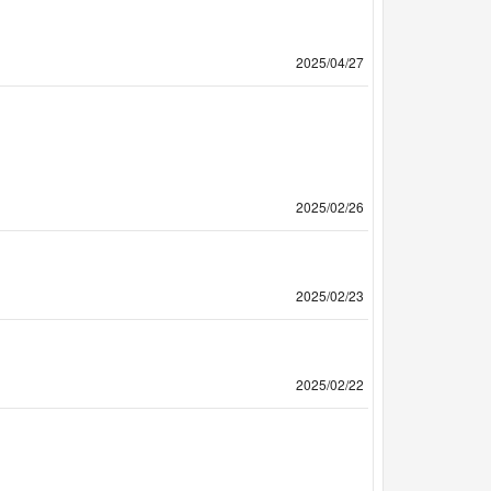
2025/04/27
2025/02/26
2025/02/23
2025/02/22