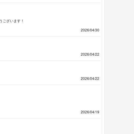
うございます！
2026/04/30
2026/04/22
2026/04/22
2026/04/19