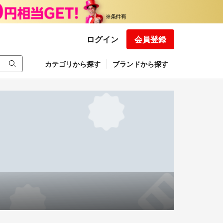
ログイン
会員登録
カテゴリから探す
ブランドから探す