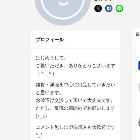
最
プロフィール
はじめまして。
ご覧いただき、ありがとうございます
（＾_＾）
雑貨・洋服を中心に出品していきたい
と思います。
お値下げ交渉して頂いて大丈夫です。
ただし、常識の範囲内でお願いします
(>_<)
コメント無しの即決購入も大歓迎です
^_^