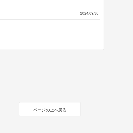
2024/09/30
ページの上へ戻る