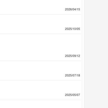
2026/04/15
2025/10/05
2025/09/12
2025/07/18
2025/05/07