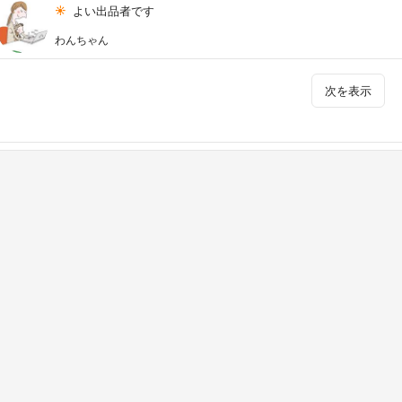
よい出品者です
わんちゃん
次を表示