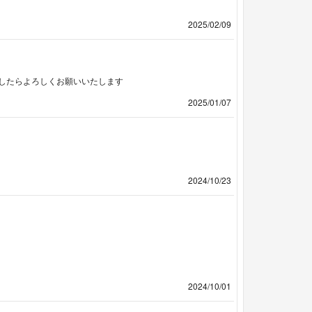
2025/02/09
したらよろしくお願いいたします
2025/01/07
2024/10/23
2024/10/01