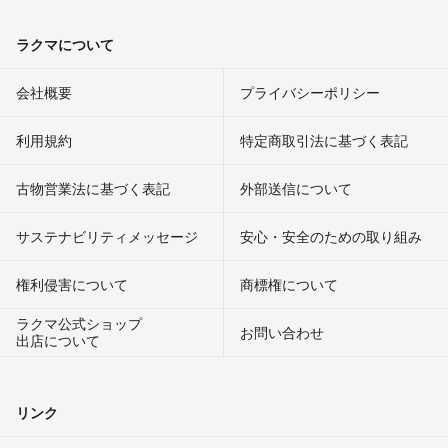
ラクマについて
会社概要
プライバシーポリシー
利用規約
特定商取引法に基づく表記
古物営業法に基づく表記
外部送信について
サステナビリティメッセージ
安心・安全のための取り組み
権利侵害について
商標権について
ラクマ公式ショップ
お問い合わせ
出店について
リンク