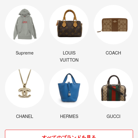
Supreme
LOUIS
COACH
VUITTON
CHANEL
HERMES
GUCCI
すべてのブランドを見る