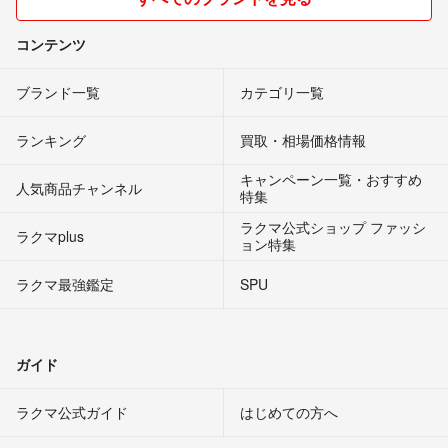
コンテンツ
ブランド一覧
カテゴリ一覧
ランキング
買取・相場価格情報
キャンペーン一覧・おすすめ
人気商品チャンネル
特集
ラクマ公式ショップ ファッシ
ラクマplus
ョン特集
ラクマ最強鑑定
SPU
ガイド
ラクマ公式ガイド
はじめての方へ