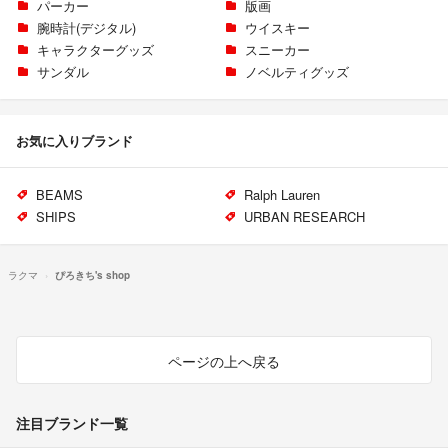
パーカー
版画
腕時計(デジタル)
ウイスキー
キャラクターグッズ
スニーカー
サンダル
ノベルティグッズ
お気に入りブランド
BEAMS
Ralph Lauren
SHIPS
URBAN RESEARCH
ラクマ
ぴろきち's shop
ページの上へ戻る
注目ブランド一覧