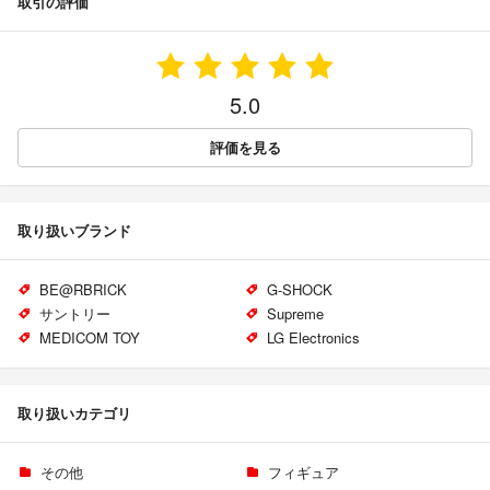
取引の評価
5.0
評価を見る
取り扱いブランド
BE@RBRICK
G-SHOCK
サントリー
Supreme
MEDICOM TOY
LG Electronics
取り扱いカテゴリ
その他
フィギュア