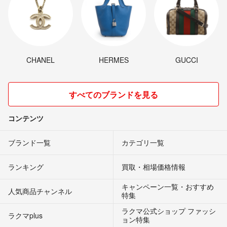
CHANEL
HERMES
GUCCI
すべてのブランドを見る
コンテンツ
ブランド一覧
カテゴリ一覧
ランキング
買取・相場価格情報
キャンペーン一覧・おすすめ
人気商品チャンネル
特集
ラクマ公式ショップ ファッシ
ラクマplus
ョン特集