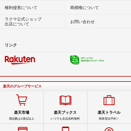
権利侵害について
商標権について
ラクマ公式ショップ
お問い合わせ
出店について
リンク
楽天のグループサービス
楽天市場
楽天ブックス
楽天トラベル
商品数は1億点以上
いつでも全品送料無料
簡単宿泊予約！