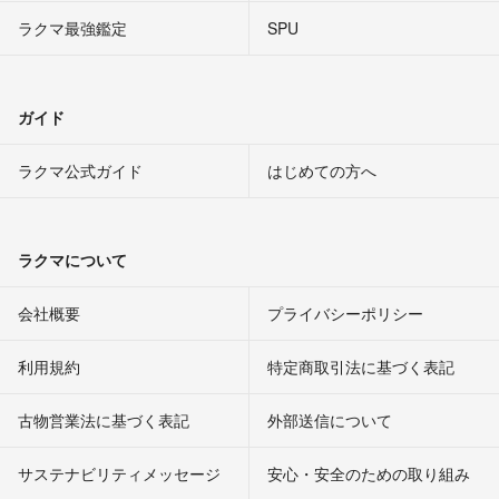
ラクマ最強鑑定
SPU
ガイド
ラクマ公式ガイド
はじめての方へ
ラクマについて
会社概要
プライバシーポリシー
利用規約
特定商取引法に基づく表記
古物営業法に基づく表記
外部送信について
サステナビリティメッセージ
安心・安全のための取り組み