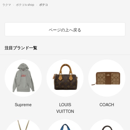
ラクマ
ポテコ's shop
ポテコ
ページの上へ戻る
注目ブランド一覧
Supreme
LOUIS
COACH
VUITTON