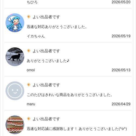
ちひろ
2026/05/20
よい出品者です
迅速な対応ありがとうございました。
イカちゃん
2026/05/19
よい出品者です
ありがとうございました♪
omoi
2026/05/13
よい出品者です
このたびはきれいな商品をありがとうございました。
maru
2026/04/29
よい出品者です
迅速な対応誠に感謝致します！ ありがとうございました(^o^)