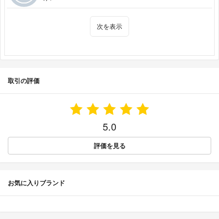
次を表示
取引の評価
5.0
評価を見る
お気に入りブランド