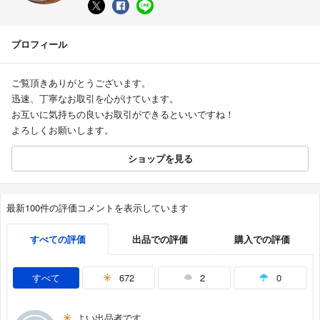
プロフィール
ご覧頂きありがとうございます。
迅速、丁寧なお取引を心がけています。
お互いに気持ちの良いお取引ができるといいですね！
よろしくお願いします。
ショップを見る
最新100件の評価コメントを表示しています
すべての評価
出品での評価
購入での評価
すべて
672
2
0
よい出品者です