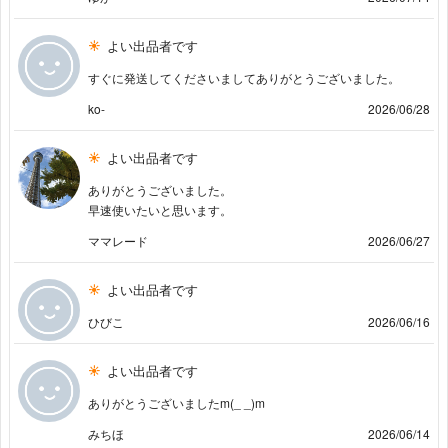
よい出品者です
すぐに発送してくださいましてありがとうございました。
ko-
2026/06/28
よい出品者です
ありがとうございました。
早速使いたいと思います。
ママレード
2026/06/27
よい出品者です
ひびこ
2026/06/16
よい出品者です
ありがとうございましたm(_ _)m
みちほ
2026/06/14