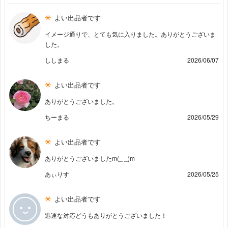
よい出品者です
イメージ通りで、とても気に入りました。ありがとうございま
した。
ししまる
2026/06/07
よい出品者です
ありがとうございました。
ちーまる
2026/05/29
よい出品者です
ありがとうございましたm(_ _)m
あぃりす
2026/05/25
よい出品者です
迅速な対応どうもありがとうございました！