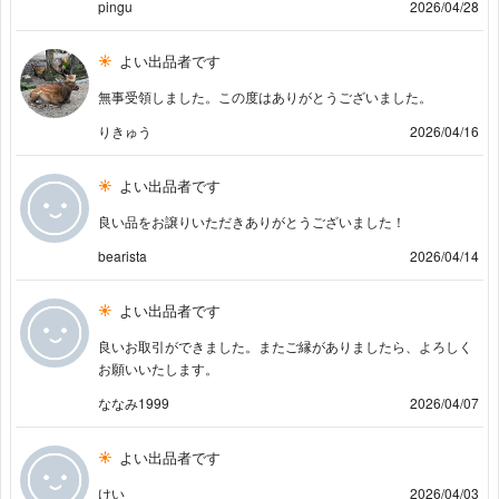
pingu
2026/04/28
よい出品者です
無事受領しました。この度はありがとうございました。
りきゅう
2026/04/16
よい出品者です
良い品をお譲りいただきありがとうございました！
bearista
2026/04/14
よい出品者です
良いお取引ができました。またご縁がありましたら、よろしく
お願いいたします。
ななみ1999
2026/04/07
よい出品者です
けい
2026/04/03