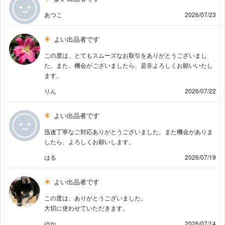
あつこ
2026/07/23
よい出品者です
この度は、とてもスムーズなお取引をありがとうございまし
た。また、機会がございましたら、是非よろしくお願いいたし
ます。
りん
2026/07/22
よい出品者です
迅速丁寧なご対応ありがとうございました。また機会がありま
したら、よろしくお願いします。
はる
2026/07/19
よい出品者です
この度は、ありがとうございました。
大切に使わせていただきます。
ゆか
2026/07/14