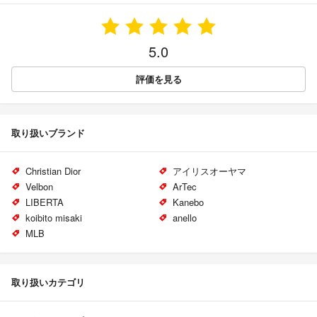
5.0
評価を見る
取り扱いブランド
Christian Dior
アイリスオーヤマ
Velbon
ArTec
LIBERTA
Kanebo
koibito misaki
anello
MLB
取り扱いカテゴリ