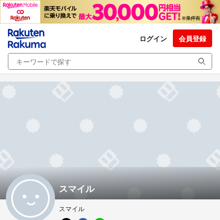
ログイン
会員登録
スマイル
スマイル