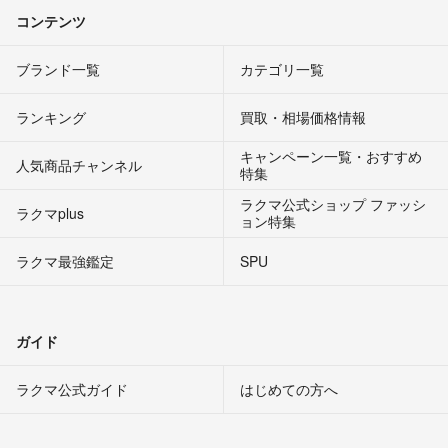
コンテンツ
ブランド一覧
カテゴリ一覧
ランキング
買取・相場価格情報
キャンペーン一覧・おすすめ
人気商品チャンネル
特集
ラクマ公式ショップ ファッシ
ラクマplus
ョン特集
ラクマ最強鑑定
SPU
ガイド
ラクマ公式ガイド
はじめての方へ