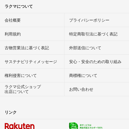
ラクマについて
会社概要
プライバシーポリシー
利用規約
特定商取引法に基づく表記
古物営業法に基づく表記
外部送信について
サステナビリティメッセージ
安心・安全のための取り組み
権利侵害について
商標権について
ラクマ公式ショップ
お問い合わせ
出店について
リンク