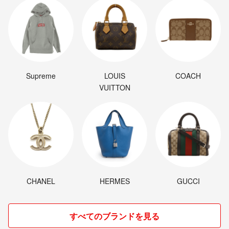
Supreme
LOUIS
COACH
VUITTON
CHANEL
HERMES
GUCCI
すべてのブランドを見る