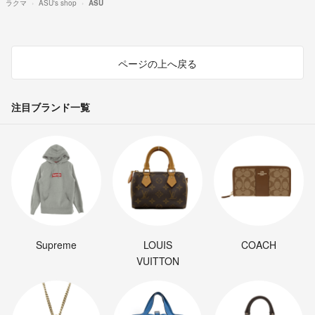
ラクマ
ASU's shop
ASU
ページの上へ戻る
注目ブランド一覧
Supreme
LOUIS
COACH
VUITTON