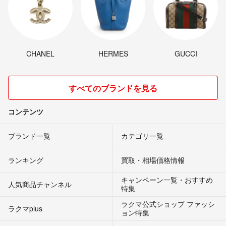
CHANEL
HERMES
GUCCI
すべてのブランドを見る
コンテンツ
ブランド一覧
カテゴリ一覧
ランキング
買取・相場価格情報
キャンペーン一覧・おすすめ
人気商品チャンネル
特集
ラクマ公式ショップ ファッシ
ラクマplus
ョン特集