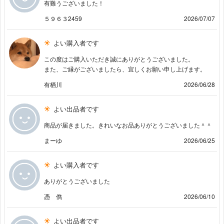
有難うございました！
５９６３2459
2026/07/07
よい購入者です
この度はご購入いただき誠にありがとうございました。
また、ご縁がございましたら、宜しくお願い申し上げます。
有栖川
2026/06/28
よい出品者です
商品が届きました。きれいなお品ありがとうございました＾＾
まーゆ
2026/06/25
よい購入者です
ありがとうございました
憑 儁
2026/06/10
よい出品者です