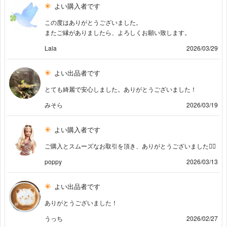
よい購入者です
この度はありがとうございました。
またご縁がありましたら、よろしくお願い致します。
Lala
2026/03/29
よい出品者です
とても綺麗で安心しました。ありがとうございました！
みそら
2026/03/19
よい購入者です
ご購入とスムーズなお取引を頂き、ありがとうございました🙇‍♀️
poppy
2026/03/13
よい出品者です
ありがとうございました！
うっち
2026/02/27