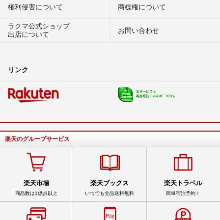
権利侵害について
商標権について
ラクマ公式ショップ
お問い合わせ
出店について
リンク
楽天のグループサービス
楽天市場
楽天ブックス
楽天トラベル
商品数は1億点以上
いつでも全品送料無料
簡単宿泊予約！