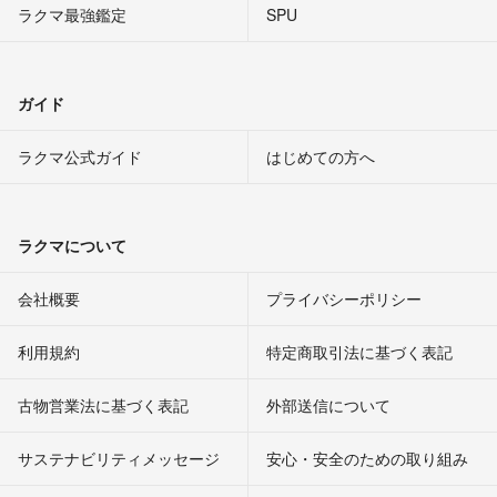
ラクマ最強鑑定
SPU
ガイド
ラクマ公式ガイド
はじめての方へ
ラクマについて
会社概要
プライバシーポリシー
利用規約
特定商取引法に基づく表記
古物営業法に基づく表記
外部送信について
サステナビリティメッセージ
安心・安全のための取り組み