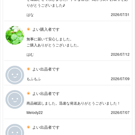
りがとうございました♪
はな
2026/07/31
よい購入者です
無事に届いて安心しました。
ご購入ありがとうございました。
はむ
2026/07/12
よい出品者です
もふもふ
2026/07/09
よい出品者です
商品確認しました。迅速な発送ありがとうございました！
Melody22
2026/07/07
よい出品者です