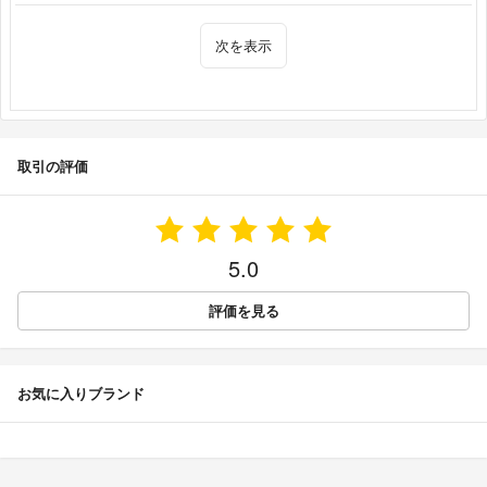
次を表示
取引の評価
5.0
評価を見る
お気に入りブランド