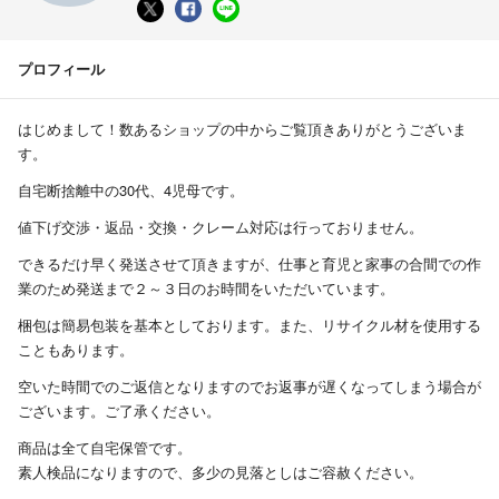
プロフィール
はじめまして！数あるショップの中からご覧頂きありがとうございま
す。
自宅断捨離中の30代、4児母です。
値下げ交渉・返品・交換・クレーム対応は行っておりません。
できるだけ早く発送させて頂きますが、仕事と育児と家事の合間での作
業のため発送まで２～３日のお時間をいただいています。
梱包は簡易包装を基本としております。また、リサイクル材を使用する
こともあります。
空いた時間でのご返信となりますのでお返事が遅くなってしまう場合が
ございます。ご了承ください。
商品は全て自宅保管です。
素人検品になりますので、多少の見落としはご容赦ください。