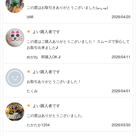
この度はお取引きありがとうございました(⁎ᴗ͈ˬᴗ͈⁎)
izMi
2026/04/20
よい購入者です
この度はご購入ありがとうございました！ スムーズで安心して
お取引出来ました♪
めがね 即購入OK ♪
2026/04/11
よい購入者です
お取引ありがとうございました！
たくみ
2026/04/01
よい購入者です
この度はありがとうございました。
たかたか1204
2026/03/30