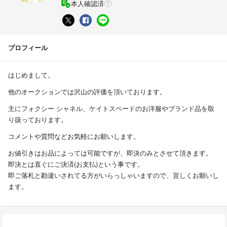
本人確認済
プロフィール
はじめまして。
他のオークションでは沢山の評価を頂いております。
主にフォクシー シャネル、ケイトスペードのお洋服やブランド品を取
り扱っております。
コメントや質問などお気軽にお願いします。
お値引きはお品によっては可能ですが、即決のみとさせて頂きます。
即決とは直ぐにご決済(お支払)という事です。
即ご落札と勘違いされてる方がいらっしゃいますので、宜しくお願いし
ます。