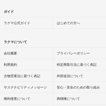
ガイド
ラクマ公式ガイド
はじめての方へ
ラクマについて
会社概要
プライバシーポリシー
利用規約
特定商取引法に基づく表記
古物営業法に基づく表記
外部送信について
サステナビリティメッセージ
安心・安全のための取り組み
権利侵害について
商標権について