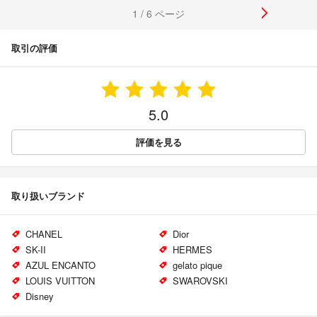
1 / 6 ページ
取引の評価
5.0
評価を見る
取り扱いブランド
CHANEL
Dior
SK-II
HERMES
AZUL ENCANTO
gelato pique
LOUIS VUITTON
SWAROVSKI
Disney