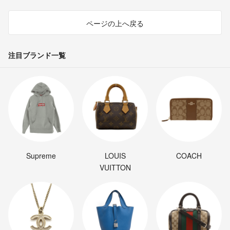
ページの上へ戻る
注目ブランド一覧
Supreme
LOUIS
COACH
VUITTON