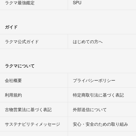
ラクマ最強鑑定
SPU
ガイド
ラクマ公式ガイド
はじめての方へ
ラクマについて
会社概要
プライバシーポリシー
利用規約
特定商取引法に基づく表記
古物営業法に基づく表記
外部送信について
サステナビリティメッセージ
安心・安全のための取り組み