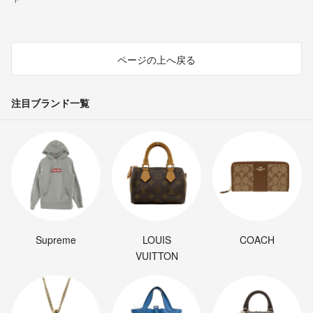
ページの上へ戻る
注目ブランド一覧
Supreme
LOUIS
COACH
VUITTON