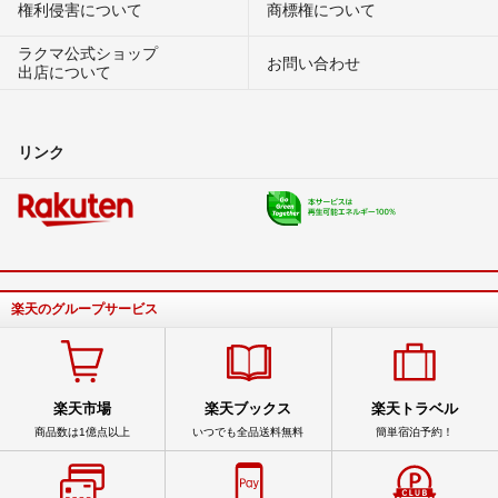
権利侵害について
商標権について
ラクマ公式ショップ
お問い合わせ
出店について
リンク
楽天のグループサービス
楽天市場
楽天ブックス
楽天トラベル
商品数は1億点以上
いつでも全品送料無料
簡単宿泊予約！