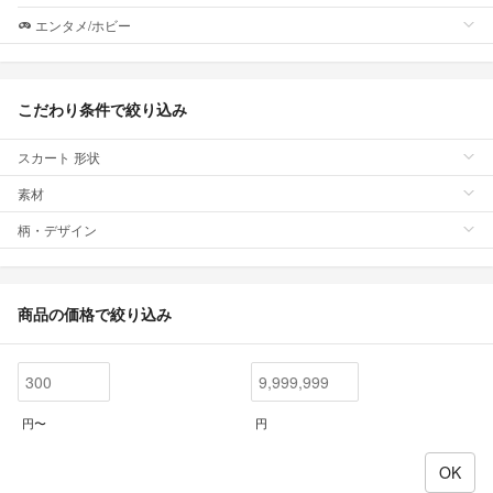
エンタメ/ホビー
こだわり条件で絞り込み
スカート 形状
素材
柄・デザイン
商品の価格で絞り込み
円〜
円