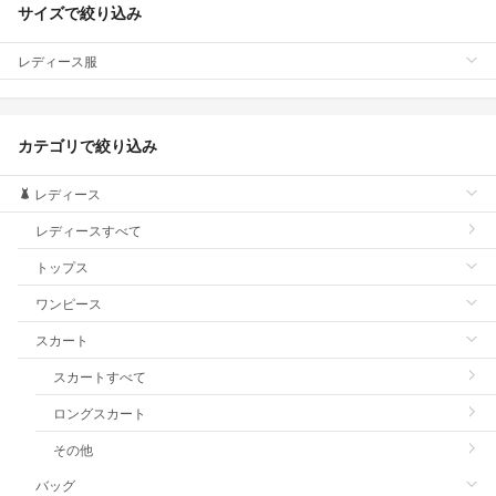
サイズで絞り込み
レディース服
カテゴリで絞り込み
レディース
レディースすべて
トップス
ワンピース
スカート
スカートすべて
ロングスカート
その他
バッグ