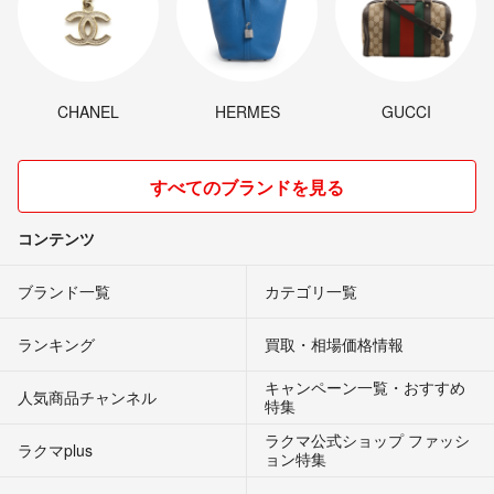
CHANEL
HERMES
GUCCI
すべてのブランドを見る
コンテンツ
ブランド一覧
カテゴリ一覧
ランキング
買取・相場価格情報
キャンペーン一覧・おすすめ
人気商品チャンネル
特集
ラクマ公式ショップ ファッシ
ラクマplus
ョン特集