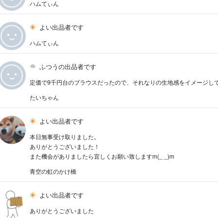
ハムてぃん
よい出品者です
ハムてぃん
ふつうの出品者です
定価で9千円台のブラウスだったので、それなりの生地感をイメージし
たいちゃん
よい出品者です
本日無事受け取りました。
ありがとうございました！
また機会がありましたら宜しくお願い致しますm(_ _)m
青空の虹のかけ橋
よい出品者です
ありがとうございました