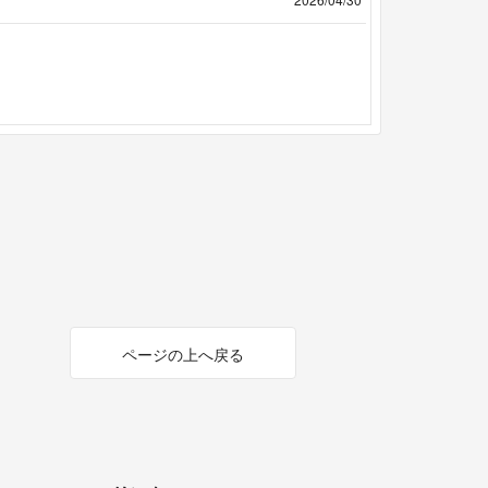
ページの上へ戻る