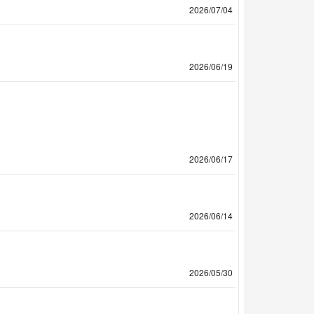
2026/07/04
2026/06/19
2026/06/17
2026/06/14
2026/05/30