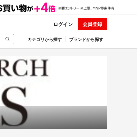
ログイン
会員登録
カテゴリから探す
ブランドから探す