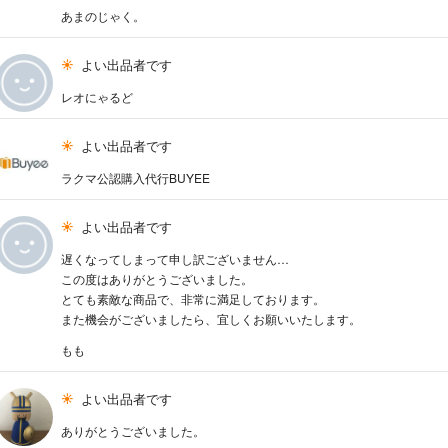
あまのじゃく。
よい出品者です
レオにゃるど
よい出品者です
ラクマ公認購入代行BUYEE
よい出品者です
遅くなってしまって申し訳ございません…
この度はありがとうございました。
とても素敵な商品で、非常に満足しております。
また機会がございましたら、宜しくお願いいたします。
もも
よい出品者です
ありがとうございました。