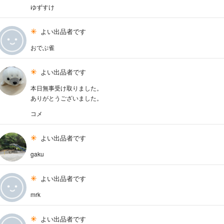
ゆずすけ
よい出品者です
おでぶ雀
よい出品者です
本日無事受け取りました。
ありがとうございました。
コメ
よい出品者です
gaku
よい出品者です
mrk
よい出品者です