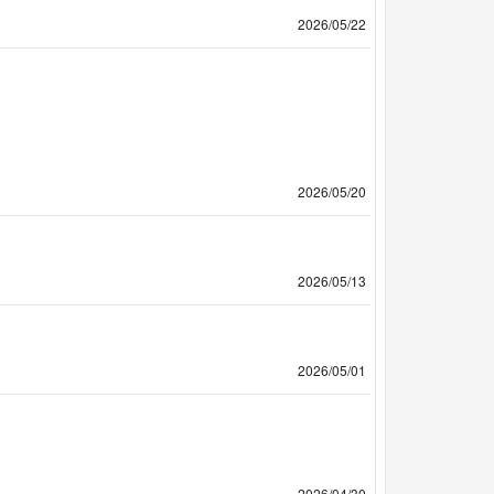
2026/05/22
2026/05/20
2026/05/13
2026/05/01
2026/04/30