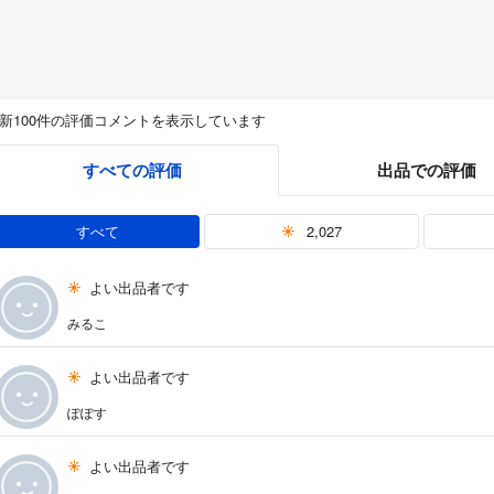
新100件の評価コメントを表示しています
すべての評価
出品での評価
すべて
2,027
よい出品者です
みるこ
よい出品者です
ぽぽす
よい出品者です