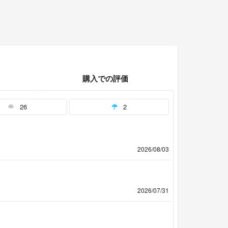
購入での評価
26
2
2026/08/03
2026/07/31