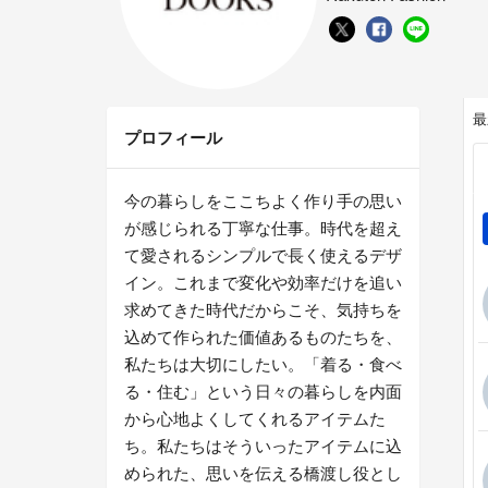
最
プロフィール
今の暮らしをここちよく作り手の思い
が感じられる丁寧な仕事。時代を超え
て愛されるシンプルで長く使えるデザ
イン。これまで変化や効率だけを追い
求めてきた時代だからこそ、気持ちを
込めて作られた価値あるものたちを、
私たちは大切にしたい。「着る・食べ
る・住む」という日々の暮らしを内面
から心地よくしてくれるアイテムた
ち。私たちはそういったアイテムに込
められた、思いを伝える橋渡し役とし