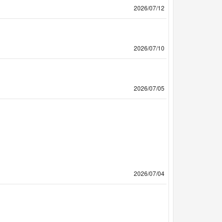
2026/07/12
2026/07/10
2026/07/05
2026/07/04