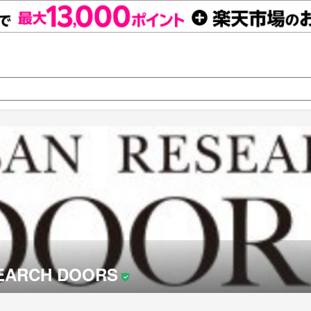
EARCH DOORS