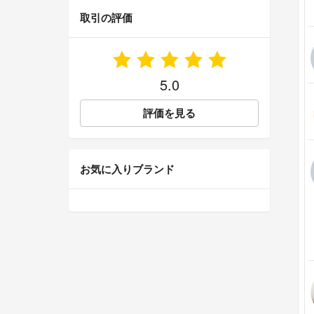
取引の評価
5.0
評価を見る
お気に入りブランド