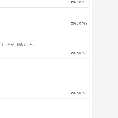
2026/07/30
2026/07/29
てましたが、残念でした。
2026/07/28
2026/07/23