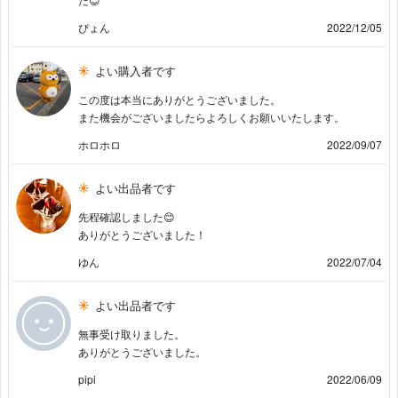
ぴょん
2022/12/05
よい購入者です
この度は本当にありがとうございました。
また機会がございましたらよろしくお願いいたします。
ホロホロ
2022/09/07
よい出品者です
先程確認しました😊
ありがとうございました！
ゆん
2022/07/04
よい出品者です
無事受け取りました。
ありがとうございました。
pipi
2022/06/09