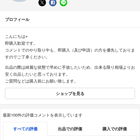
プロフィール
こんにちは⭐︎
即購入歓迎です。
コメントでのやり取り中も、即購入（及び申請）の方を優先しておりま
すのでご了承ください。
出品の際は綺麗な状態で早めに手放したいため、出来る限り相場よりお
安く出品したいと思っております。
ご質問などは購入前にお願い致します。
ショップを見る
最新100件の評価コメントを表示しています
すべての評価
出品での評価
購入での評価