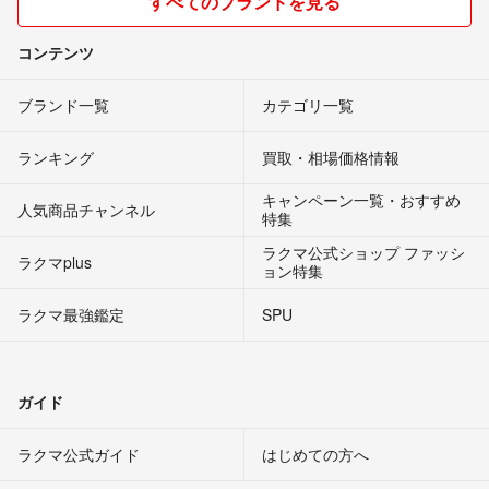
すべてのブランドを見る
コンテンツ
ブランド一覧
カテゴリ一覧
ランキング
買取・相場価格情報
キャンペーン一覧・おすすめ
人気商品チャンネル
特集
ラクマ公式ショップ ファッシ
ラクマplus
ョン特集
ラクマ最強鑑定
SPU
ガイド
ラクマ公式ガイド
はじめての方へ