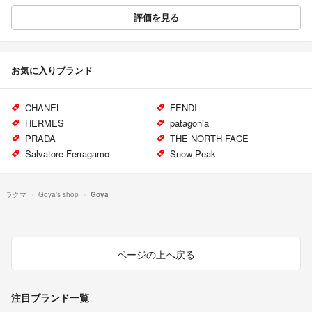
評価を見る
お気に入りブランド
CHANEL
FENDI
HERMES
patagonia
PRADA
THE NORTH FACE
Salvatore Ferragamo
Snow Peak
ラクマ
Goya's shop
Goya
ページの上へ戻る
注目ブランド一覧