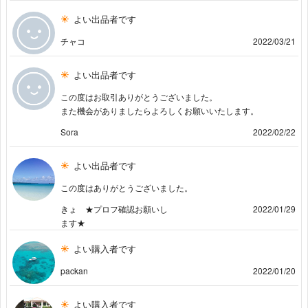
よい出品者です
チャコ
2022/03/21
よい出品者です
この度はお取引ありがとうございました。
また機会がありましたらよろしくお願いいたします。
Sora
2022/02/22
よい出品者です
この度はありがとうございました。
きょ ★プロフ確認お願いし
2022/01/29
ます★
よい購入者です
packan
2022/01/20
よい購入者です