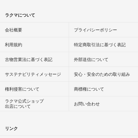
ラクマについて
会社概要
プライバシーポリシー
利用規約
特定商取引法に基づく表記
古物営業法に基づく表記
外部送信について
サステナビリティメッセージ
安心・安全のための取り組み
権利侵害について
商標権について
ラクマ公式ショップ
お問い合わせ
出店について
リンク