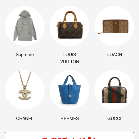
Supreme
LOUIS
COACH
VUITTON
CHANEL
HERMES
GUCCI