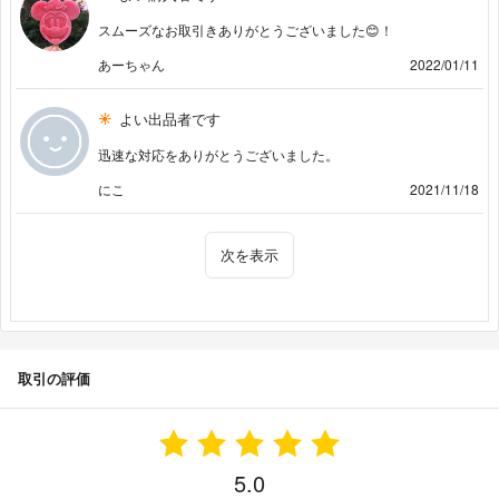
スムーズなお取引きありがとうございました😊！
あーちゃん
2022/01/11
よい出品者です
迅速な対応をありがとうございました。
にこ
2021/11/18
次を表示
取引の評価
5.0