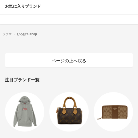
お気に入りブランド
ラクマ
ひろぼ's shop
ページの上へ戻る
注目ブランド一覧