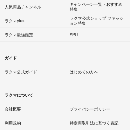
キャンペーン一覧・おすすめ
人気商品チャンネル
特集
ラクマ公式ショップ ファッシ
ラクマplus
ョン特集
ラクマ最強鑑定
SPU
ガイド
ラクマ公式ガイド
はじめての方へ
ラクマについて
会社概要
プライバシーポリシー
利用規約
特定商取引法に基づく表記