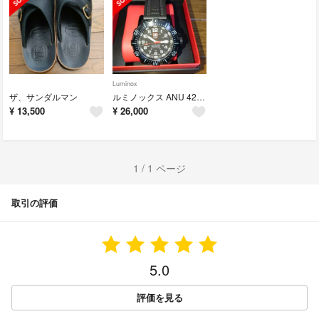
Luminox
ザ、サンダルマン
ルミノックス ANU 4220SERIES Ref.4221
¥
13,500
¥
26,000
1 / 1 ページ
取引の評価
5.0
評価を見る