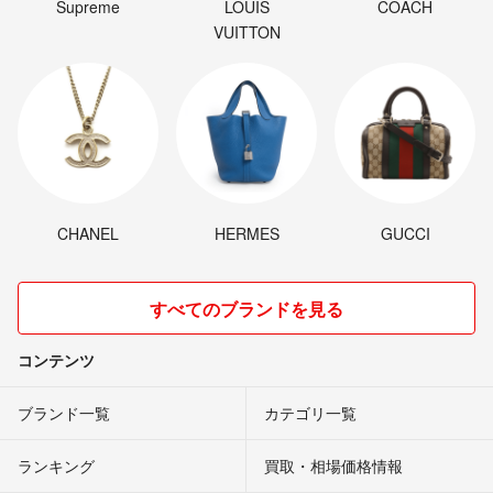
Supreme
LOUIS
COACH
VUITTON
CHANEL
HERMES
GUCCI
すべてのブランドを見る
コンテンツ
ブランド一覧
カテゴリ一覧
ランキング
買取・相場価格情報