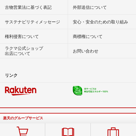
古物営業法に基づく表記
外部送信について
サステナビリティメッセージ
安心・安全のための取り組み
権利侵害について
商標権について
ラクマ公式ショップ
お問い合わせ
出店について
リンク
楽天のグループサービス