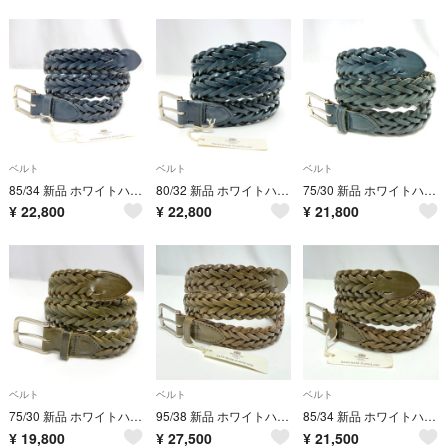
ベルト
ベルト
ベルト
85/34 新品 ホワイトハウス コックス メッシュ レザー ベルト 編み込み
80/32 新品 ホワイトハウス コックス メッシュ レザー ベルト 編み込み
75/30 新品 ホワイトハウス コックス メッシュ レザー ベルト 編み込み
¥
22,800
¥
22,800
¥
21,800
ベルト
ベルト
ベルト
75/30 新品 ホワイトハウス コックス メッシュ レザー ベルト 編み込み
95/38 新品 ホワイトハウス コックス メッシュ レザー ベルト 編み込み
85/34 新品 ホワイトハウス コックス メッシュ レザー ベルト 編み込み
¥
19,800
¥
27,500
¥
21,500