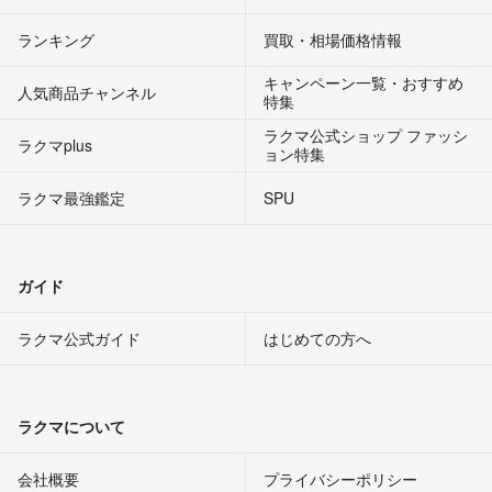
ランキング
買取・相場価格情報
キャンペーン一覧・おすすめ
人気商品チャンネル
特集
ラクマ公式ショップ ファッシ
ラクマplus
ョン特集
ラクマ最強鑑定
SPU
ガイド
ラクマ公式ガイド
はじめての方へ
ラクマについて
会社概要
プライバシーポリシー