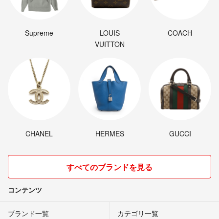
Supreme
LOUIS
COACH
VUITTON
CHANEL
HERMES
GUCCI
すべてのブランドを見る
コンテンツ
ブランド一覧
カテゴリ一覧