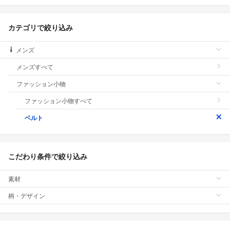
カテゴリで絞り込み
メンズ
メンズすべて
ファッション小物
ファッション小物すべて
ベルト
こだわり条件で絞り込み
素材
柄・デザイン