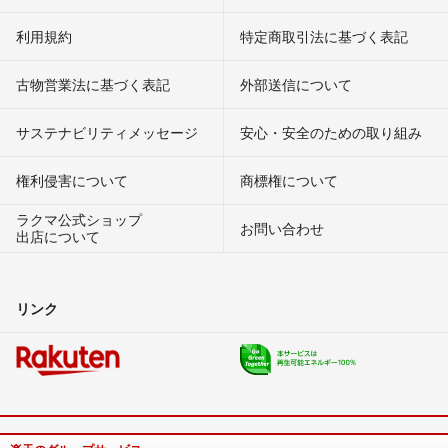
利用規約
特定商取引法に基づく表記
古物営業法に基づく表記
外部送信について
サステナビリティメッセージ
安心・安全のための取り組み
権利侵害について
商標権について
ラクマ公式ショップ
お問い合わせ
出店について
リンク