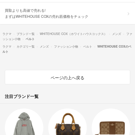
買取よりも高値で売れる!
まずはWHITEHOUSE COXの売れ筋価格をチェック
ラクマ
ブランド一覧
WHITEHOUSE COX（ホワイトハウスコックス）
メンズ
ファ
ッション小物
ベルト
ラクマ
カテゴリ一覧
メンズ
ファッション小物
ベルト
WHITEHOUSE COXのベ
ルト
ページの上へ戻る
注目ブランド一覧