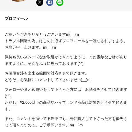
プロフィール
ご覧いただきありがとうございますm(__)m
トラブル回避の為、はじめに必ずプロフィールを一読なされますよう、
お願い申し上げます。m(__)m
気持ち良いスムーズなお取引ができますように、また素敵なご縁があり
ますように、そんなふうに思っております(^^)
お値段交渉も出来る範囲で対応させて頂きます。
どうぞ、お気軽にコメントして下さいませm(__)m
フォローやまとめ買いをして下さった方には、お値引をさせて頂きます
(^^)
ただし、¥2,000以下の商品やハイブランド商品は対象外とさせて頂きま
す。
また、コメントを頂いてる途中でも、先に購入して下さった方を優先さ
せて頂きますので、ご了承願います。m(__)m