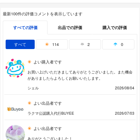
最新100件の評価コメントを表示しています
すべての評価
出品での評価
購入での評価
すべて
114
2
0
よい購入者です
お買い上げいただきましてありがとうございました。また機会
がありましたらよろしくお願いいたします。
シェル
2026/08/04
よい出品者です
ラクマ公認購入代行BUYEE
2026/07/03
よい出品者です
ありがとうございました！