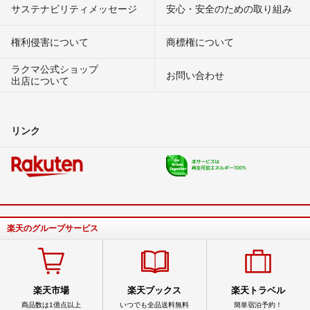
サステナビリティメッセージ
安心・安全のための取り組み
権利侵害について
商標権について
ラクマ公式ショップ
お問い合わせ
出店について
リンク
楽天のグループサービス
楽天市場
楽天ブックス
楽天トラベル
商品数は1億点以上
いつでも全品送料無料
簡単宿泊予約！