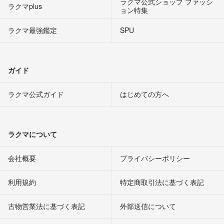
ラクマ公式ショップ ファッシ
ラクマplus
ョン特集
ラクマ最強鑑定
SPU
ガイド
ラクマ公式ガイド
はじめての方へ
ラクマについて
会社概要
プライバシーポリシー
利用規約
特定商取引法に基づく表記
古物営業法に基づく表記
外部送信について