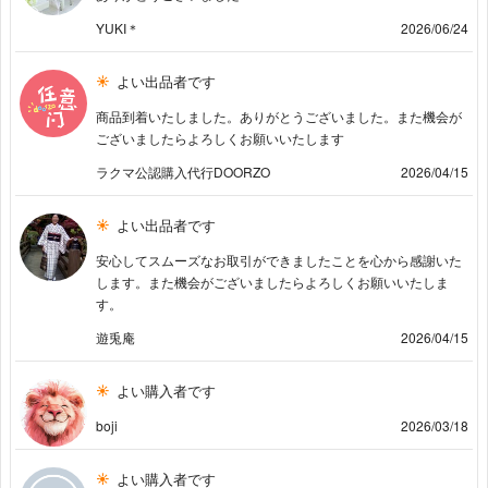
YUKI＊
2026/06/24
よい出品者です
商品到着いたしました。ありがとうございました。また機会が
ございましたらよろしくお願いいたします
ラクマ公認購入代行DOORZO
2026/04/15
よい出品者です
安心してスムーズなお取引ができましたことを心から感謝いた
します。また機会がございましたらよろしくお願いいたしま
す。
遊兎庵
2026/04/15
よい購入者です
boji
2026/03/18
よい購入者です