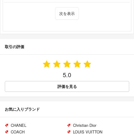
次を表示
取引の評価
5.0
評価を見る
お気に入りブランド
CHANEL
Christian Dior
COACH
LOUIS VUITTON