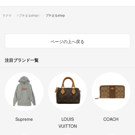
ラクマ
✨プチまるshop✨
プチまるshop
ページの上へ戻る
注目ブランド一覧
Supreme
LOUIS
COACH
VUITTON