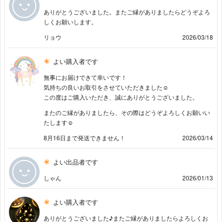
ありがとうございました。またご縁がありましたらどうぞよろ
しくお願いします。
リョウ
2026/03/18
よい購入者です
無事にお届けできて幸いです！
気持ちの良いお取引をさせていただきました☺
この度はご購入いただき、誠にありがとうございました。
またのご縁がありましたら、その際はどうぞよろしくお願いい
たします☺
8月16日まで発送できません！
2026/03/14
よい出品者です
しゃん
2026/01/13
よい購入者です
ありがとうございました♪またご縁がありましたらよろしくお