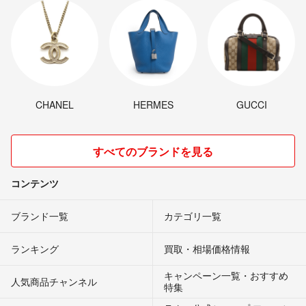
CHANEL
HERMES
GUCCI
すべてのブランドを見る
コンテンツ
ブランド一覧
カテゴリ一覧
ランキング
買取・相場価格情報
キャンペーン一覧・おすすめ
人気商品チャンネル
特集