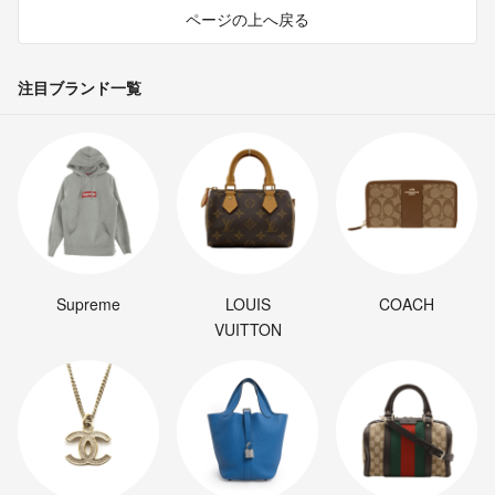
ページの上へ戻る
注目ブランド一覧
Supreme
LOUIS
COACH
VUITTON