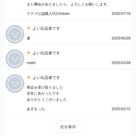
また機会がありましたら、よろしくお願いします。
ラクマ公認購入代行bibian
2025/07/18
よい出品者です
麦
2025/06/28
よい出品者です
mskd
2025/03/28
よい出品者です
商品を受け取りました
非常に良かったです
ありがとうございました
あずまっち
2025/02/10
次を表示