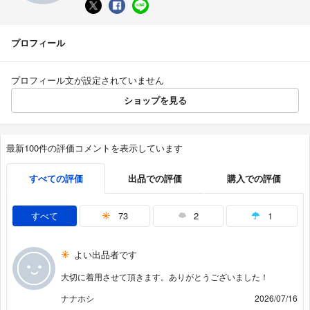
プロフィール
プロフィール文が設定されていません
ショップを見る
最新100件の評価コメントを表示しています
すべての評価
出品での評価
購入での評価
すべて
73
2
1
よい出品者です
大切に着用させて頂きます。ありがとうございました！
ナナホシ
2026/07/16