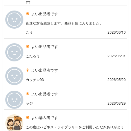
ET
よい出品者です
迅速な対応感謝します。商品も気に入りました。
こう
2026/06/10
よい出品者です
こたろう
2026/06/01
よい出品者です
カッチン93
2026/05/20
よい出品者です
ヤジ
2026/03/29
よい購入者です
この度はハピネス・ライブラリーをご利用いただきありがとう