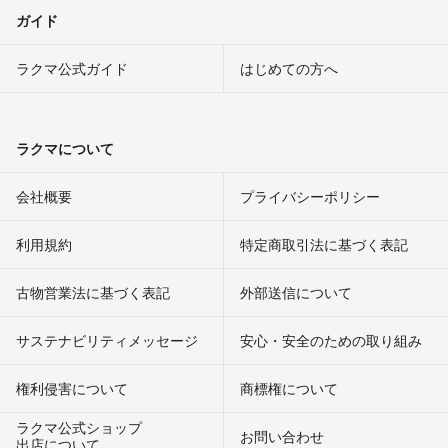
ガイド
ラクマ公式ガイド
はじめての方へ
ラクマについて
会社概要
プライバシーポリシー
利用規約
特定商取引法に基づく表記
古物営業法に基づく表記
外部送信について
サステナビリティメッセージ
安心・安全のための取り組み
権利侵害について
商標権について
ラクマ公式ショップ
お問い合わせ
出店について