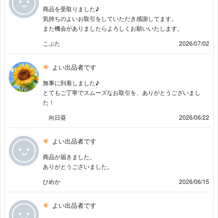
商品を受取りました♪
気持ちのよいお取引をしていただき感謝してます。
また機会がありましたらよろしくお願いいたします。
こぶた
2026/07/02
よい出品者です
無事に到着しました♪
とてもご丁寧でスムーズなお取引を、ありがとうございまし
た！
向日葵
2026/06/22
よい出品者です
商品が届きました。
ありがとうございました。
ひめか
2026/06/15
よい出品者です