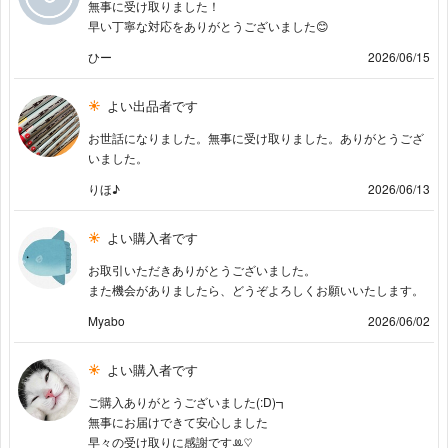
無事に受け取りました！
早い丁寧な対応をありがとうございました😊
ひー
2026/06/15
よい出品者です
お世話になりました。無事に受け取りました。ありがとうござ
いました。
りほ♪
2026/06/13
よい購入者です
お取引いただきありがとうございました。
また機会がありましたら、どうぞよろしくお願いいたします。
Myabo
2026/06/02
よい購入者です
ご購入ありがとうございました(:D)┓
無事にお届けできて安心しました
早々の受け取りに感謝ですꔛ‬♡‪