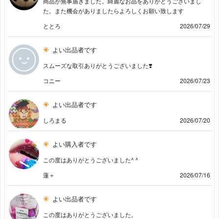
商品が無事届きました。綺麗なお品をありがとうございまし
た。また機会がありましたらよろしくお願い致します
ととろ
2026/07/29
よい出品者です
スムーズな取引ありがとうございました❣️
コニー
2026/07/23
よい出品者です
しろまる
2026/07/20
よい購入者です
この度はありがとうございました^ ^
蓮＋
2026/07/16
よい出品者です
この度はありがとうございました。