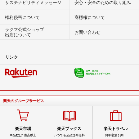
サステナビリティメッセージ
安心・安全のための取り組み
権利侵害について
商標権について
ラクマ公式ショップ
お問い合わせ
出店について
リンク
楽天のグループサービス
楽天市場
楽天ブックス
楽天トラベル
商品数は1億点以上
いつでも全品送料無料
簡単宿泊予約！