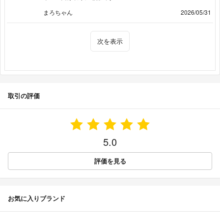
まろちゃん
2026/05/31
次を表示
取引の評価
5.0
評価を見る
お気に入りブランド