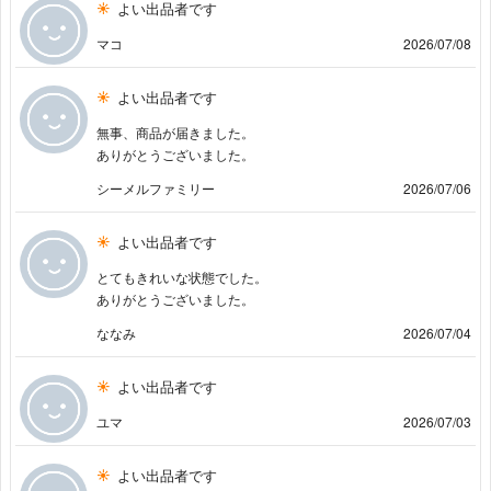
よい出品者です
マコ
2026/07/08
よい出品者です
無事、商品が届きました。
ありがとうございました。
シーメルファミリー
2026/07/06
よい出品者です
とてもきれいな状態でした。
ありがとうございました。
ななみ
2026/07/04
よい出品者です
ユマ
2026/07/03
よい出品者です