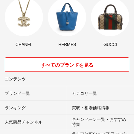
CHANEL
HERMES
GUCCI
すべてのブランドを見る
コンテンツ
ブランド一覧
カテゴリ一覧
ランキング
買取・相場価格情報
キャンペーン一覧・おすすめ
人気商品チャンネル
特集
ラクマ公式ショップ ファッシ