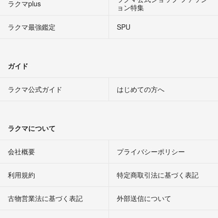
ラクマplus
ョン特集
ラクマ最強鑑定
SPU
ガイド
ラクマ公式ガイド
はじめての方へ
ラクマについて
会社概要
プライバシーポリシー
利用規約
特定商取引法に基づく表記
古物営業法に基づく表記
外部送信について