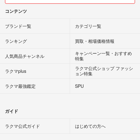
コンテンツ
ブランド一覧
カテゴリ一覧
ランキング
買取・相場価格情報
キャンペーン一覧・おすすめ
人気商品チャンネル
特集
ラクマ公式ショップ ファッシ
ラクマplus
ョン特集
ラクマ最強鑑定
SPU
ガイド
ラクマ公式ガイド
はじめての方へ