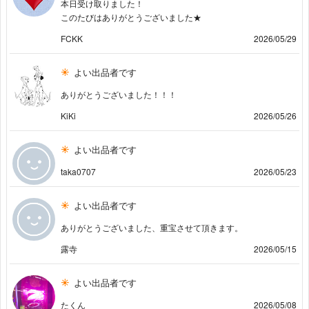
本日受け取りました！
このたびはありがとうございました‪★
FCKK
2026/05/29
よい出品者です
ありがとうございました！！！
KiKi
2026/05/26
よい出品者です
taka0707
2026/05/23
よい出品者です
ありがとうございました、重宝させて頂きます。
露寺
2026/05/15
よい出品者です
たくん
2026/05/08