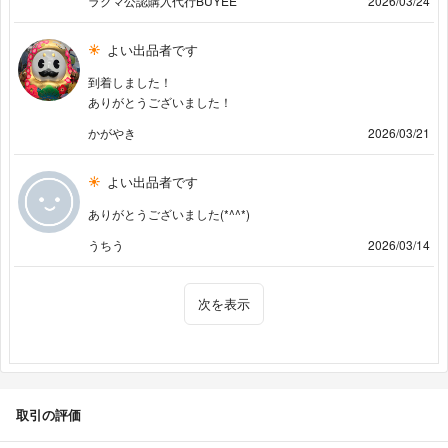
ラクマ公認購入代行BUYEE
2026/03/24
よい出品者です
到着しました！
ありがとうございました！
かがやき
2026/03/21
よい出品者です
ありがとうございました(*^^*)
うちう
2026/03/14
次を表示
取引の評価