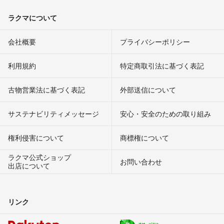
ラクマについて
会社概要
プライバシーポリシー
利用規約
特定商取引法に基づく表記
古物営業法に基づく表記
外部送信について
サステナビリティメッセージ
安心・安全のための取り組み
権利侵害について
商標権について
ラクマ公式ショップ
お問い合わせ
出店について
リンク