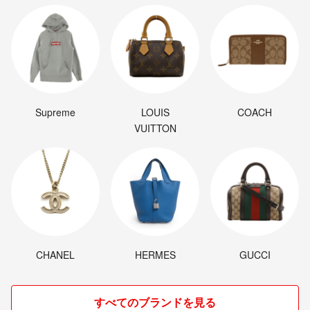
Supreme
LOUIS
COACH
VUITTON
CHANEL
HERMES
GUCCI
すべてのブランドを見る