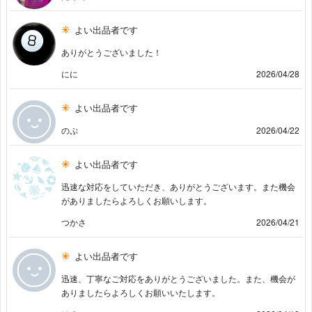
よい出品者です
ありがとうございました！
にに
2026/04/28
よい出品者です
のぷ
2026/04/22
よい出品者です
迅速な対応をしていただき、ありがとうございます。また機会
がありましたらよろしくお願いします。
つかさ
2026/04/21
よい出品者です
迅速、丁寧なご対応をありがとうございました。また、機会が
ありましたらよろしくお願いいたします。