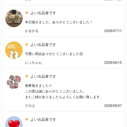
よい出品者です
本日届きました。ありがとうございました！
かるかる
2026/07/11
よい出品者です
可愛い商品ありがとうございました😊
にっちゃん
2026/06/15
よい出品者です
無事届きました☆
この度は誠にありがとうございました。
またご縁がありましたらよろしくお願い致します。
クロエ
2026/06/07
よい出品者です