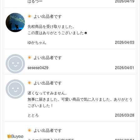
はるつー
2026/04/19
よい出品者です
先程商品を受け取りました。
この度はありがとうございました☻
ゆかちゃん
2026/04/03
よい出品者です
sesese0429
2026/04/01
よい出品者です
遅くなってすみません。
無事に届きました。可愛い商品で気に入りました。ありがとう
ございました！
ととろ
2026/03/28
よい出品者です