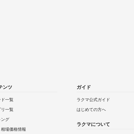
テンツ
ガイド
ンド一覧
ラクマ公式ガイド
ゴリ一覧
はじめての方へ
キング
ラクマについて
・相場価格情報