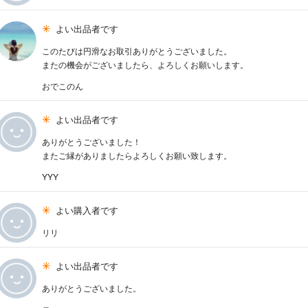
よい出品者です
このたびは円滑なお取引ありがとうございました。
またの機会がございましたら、よろしくお願いします。
おでこのん
よい出品者です
ありがとうございました！
またご縁がありましたらよろしくお願い致します。
YYY
よい購入者です
リリ
よい出品者です
ありがとうございました。