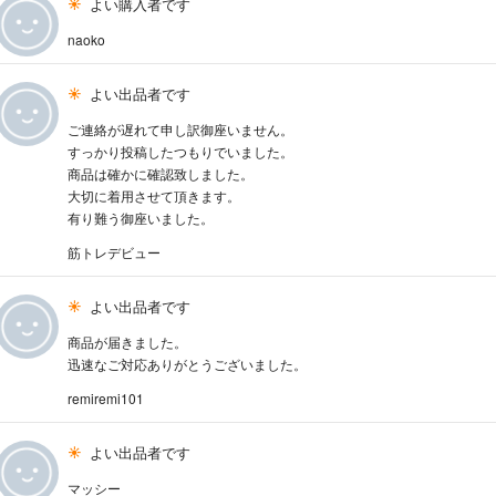
よい購入者です
naoko
よい出品者です
ご連絡が遅れて申し訳御座いません。
すっかり投稿したつもりでいました。
商品は確かに確認致しました。
大切に着用させて頂きます。
有り難う御座いました。
筋トレデビュー
よい出品者です
商品が届きました。
迅速なご対応ありがとうございました。
remiremi101
よい出品者です
マッシー