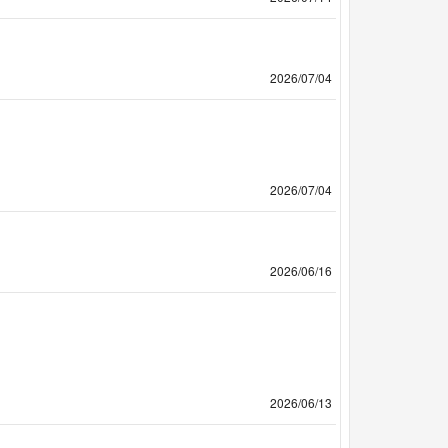
2026/07/04
2026/07/04
2026/06/16
2026/06/13