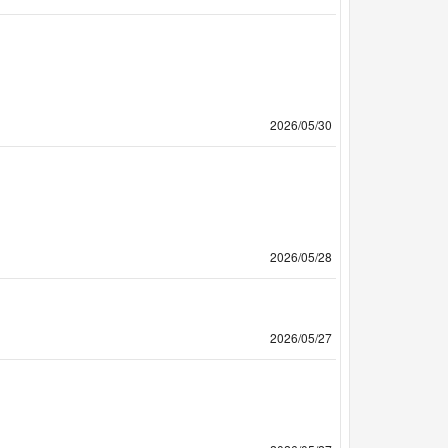
2026/05/30
2026/05/28
2026/05/27