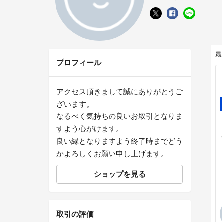
最
プロフィール
アクセス頂きまして誠にありがとうご
ざいます。
なるべく気持ちの良いお取引となりま
すよう心がけます。
良い縁となりますよう終了時までどう
かよろしくお願い申し上げます。
ショップを見る
取引の評価