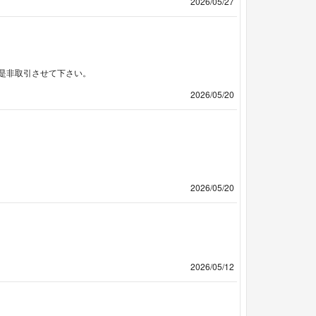
2026/05/27
是非取引させて下さい。
2026/05/20
2026/05/20
2026/05/12