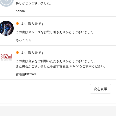
ありがとうございました。
panda
よい購入者です
この度はスムーズなお取り引きありがとうございました
ちぃ☆☆☆
よい購入者です
この度は当店をご利用いただきありがとうございました。
また機会がございましたら是非古着屋BIG2ndをご利用ください。
古着屋BIG2nd
次を表示