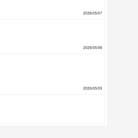
2026/05/07
2026/05/06
2026/05/03