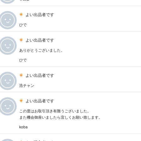
よい出品者です
ひで
よい出品者です
ありがとうございました。
ひで
よい出品者です
浩チャン
よい出品者です
この度はお取引頂き有難うございました。
また機会御座いましたら宜しくお願い致します。
koba