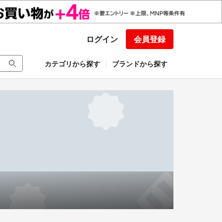
ログイン
会員登録
カテゴリから探す
ブランドから探す