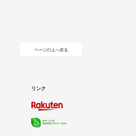
ページの上へ戻る
リンク