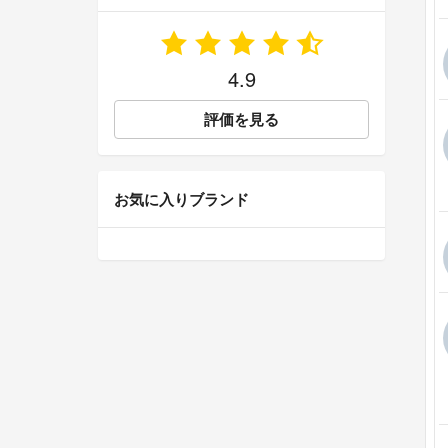
4.9
評価を見る
お気に入りブランド