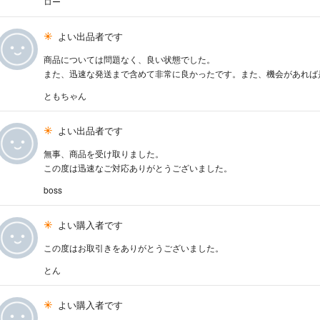
ロー
よい出品者です
商品については問題なく、良い状態でした。
また、迅速な発送まで含めて非常に良かったです。また、機会があれば
ともちゃん
よい出品者です
無事、商品を受け取りました。
この度は迅速なご対応ありがとうございました。
boss
よい購入者です
この度はお取引きをありがとうございました。
とん
よい購入者です