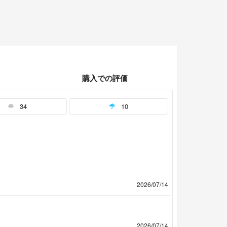
購入での評価
34
10
2026/07/14
2026/07/14