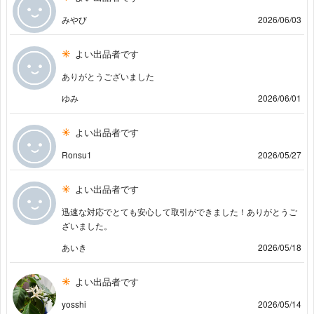
みやび
2026/06/03
よい出品者です
ありがとうございました
ゆみ
2026/06/01
よい出品者です
Ronsu1
2026/05/27
よい出品者です
迅速な対応でとても安心して取引ができました！ありがとうご
ざいました。
あいき
2026/05/18
よい出品者です
yosshi
2026/05/14