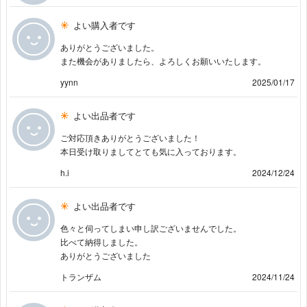
よい購入者です
ありがとうございました。
また機会がありましたら、よろしくお願いいたします。
yynn
2025/01/17
よい出品者です
ご対応頂きありがとうございました！
本日受け取りましてとても気に入っております。
h.i
2024/12/24
よい出品者です
色々と伺ってしまい申し訳ございませんでした。
比べて納得しました。
ありがとうございました
トランザム
2024/11/24