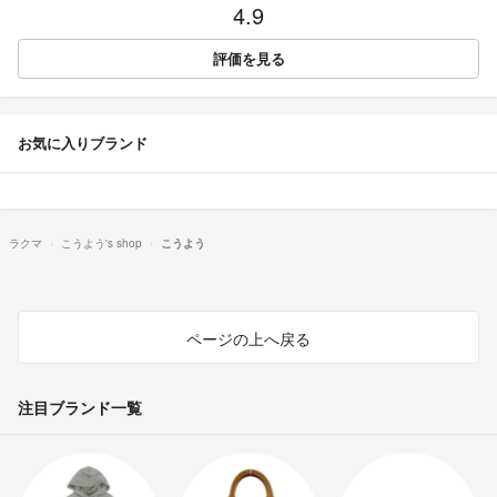
4.9
評価を見る
お気に入りブランド
ラクマ
こうよう's shop
こうよう
ページの上へ戻る
注目ブランド一覧