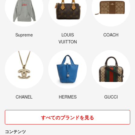
Supreme
LOUIS
COACH
VUITTON
CHANEL
HERMES
GUCCI
すべてのブランドを見る
コンテンツ