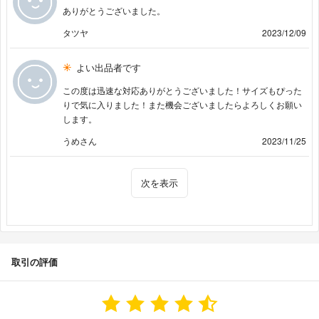
ありがとうございました。
タツヤ
2023/12/09
よい出品者です
この度は迅速な対応ありがとうございました！サイズもぴった
りで気に入りました！また機会ございましたらよろしくお願い
します。
うめさん
2023/11/25
次を表示
取引の評価