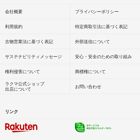
会社概要
プライバシーポリシー
利用規約
特定商取引法に基づく表記
古物営業法に基づく表記
外部送信について
サステナビリティメッセージ
安心・安全のための取り組み
権利侵害について
商標権について
ラクマ公式ショップ
お問い合わせ
出店について
リンク