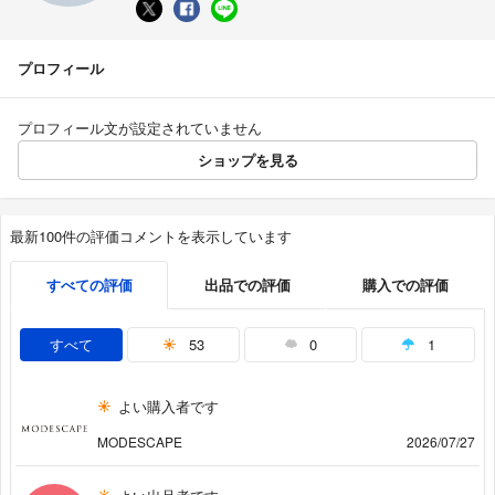
プロフィール
プロフィール文が設定されていません
ショップを見る
最新100件の評価コメントを表示しています
すべての評価
出品での評価
購入での評価
すべて
53
0
1
よい購入者です
MODESCAPE
2026/07/27