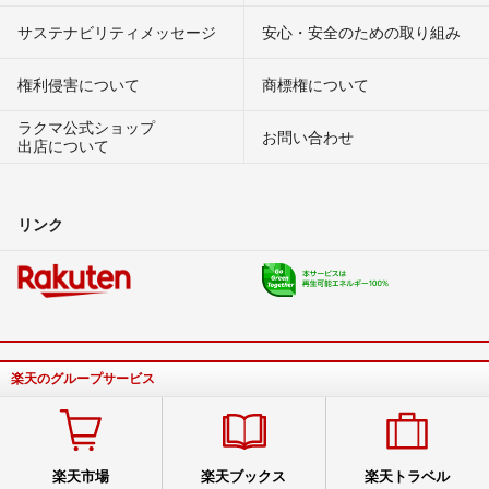
サステナビリティメッセージ
安心・安全のための取り組み
権利侵害について
商標権について
ラクマ公式ショップ
お問い合わせ
出店について
リンク
楽天のグループサービス
楽天市場
楽天ブックス
楽天トラベル