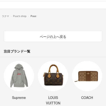
ラクマ
Puuc's shop
Puuc
ページの上へ戻る
注目ブランド一覧
Supreme
LOUIS
COACH
VUITTON