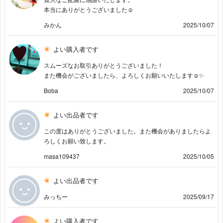
本当にありがとうございました☺︎
みかん
2025/10/07
よい購入者です
スムーズなお取引ありがとうございました！
また機会がございましたら、よろしくお願いいたします☺️✨
Boba
2025/10/07
よい出品者です
この度はありがとうございました。また機会がありましたらよ
ろしくお願い致します。
masa109437
2025/10/05
よい出品者です
みっちー
2025/09/17
よい購入者です