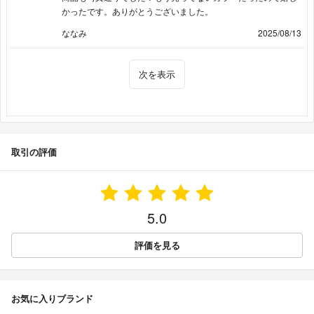
かったです。ありがとうございました。
ななみ
2025/08/13
次を表示
取引の評価
5.0
評価を見る
お気に入りブランド