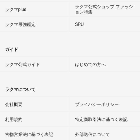
ラクマ公式ショップ ファッシ
ラクマplus
ョン特集
ラクマ最強鑑定
SPU
ガイド
ラクマ公式ガイド
はじめての方へ
ラクマについて
会社概要
プライバシーポリシー
利用規約
特定商取引法に基づく表記
古物営業法に基づく表記
外部送信について