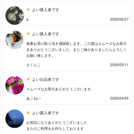
よい購入者です
a
2026/06/27
よい購入者です
無事お受け取り頂き感謝致します。この度はスムーズなお取引
きありがとうございました。またご縁がありましたらよろしく
お願い致します。
さくらこ
2026/05/11
よい出品者です
スムーズなお取引ありがとうございます。
あこねい
2026/04/05
よい購入者です
お世話になりありがとうございました
またのご利用をお待ちしております