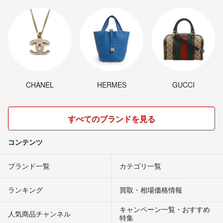
CHANEL
HERMES
GUCCI
すべてのブランドを見る
コンテンツ
ブランド一覧
カテゴリ一覧
ランキング
買取・相場価格情報
キャンペーン一覧・おすすめ
人気商品チャンネル
特集