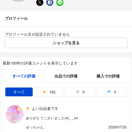
プロフィール
プロフィール文が設定されていません
ショップを見る
最新100件の評価コメントを表示しています
すべての評価
出品での評価
購入での評価
すべて
162
0
0
よい出品者です
ありがとうございましたm(_ _)m
せっちゃん
2026/07/20