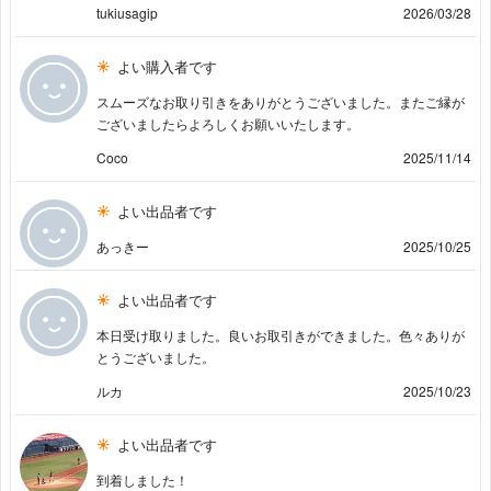
tukiusagip
2026/03/28
よい購入者です
スムーズなお取り引きをありがとうございました。またご縁が
ございましたらよろしくお願いいたします。
Coco
2025/11/14
よい出品者です
あっきー
2025/10/25
よい出品者です
本日受け取りました。良いお取引きができました。色々ありが
とうございました。
ルカ
2025/10/23
よい出品者です
到着しました！