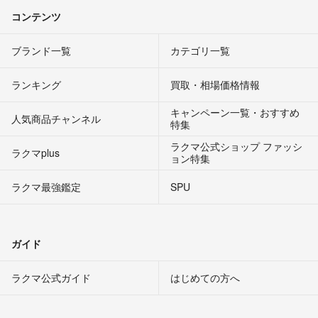
コンテンツ
ブランド一覧
カテゴリ一覧
ランキング
買取・相場価格情報
キャンペーン一覧・おすすめ
人気商品チャンネル
特集
ラクマ公式ショップ ファッシ
ラクマplus
ョン特集
ラクマ最強鑑定
SPU
ガイド
ラクマ公式ガイド
はじめての方へ