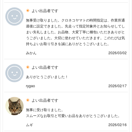
よい出品者です
無事受け取りました。クロネコヤマトの時間指定は、作業所通
過後に設定できました。先走って指定対象外とお知らせしてし
まい失礼しました。お品物、大変丁寧に梱包いただきありがと
うございました。大切に使わせていただきます。このたびは気
持ちよいお取り引きを誠にありがとうございました。
みかん
2026/03/02
よい出品者です
ありがとうございました！
rygao
2026/02/17
よい出品者です
無事に受け取りました。
スムーズなお取引と可愛いお品をありがとうございました。
ムギ
2026/02/16