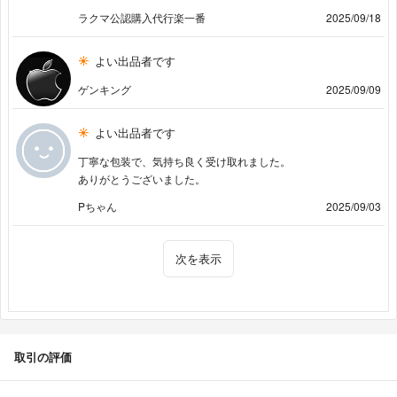
ラクマ公認購入代行楽一番
2025/09/18
よい出品者です
ゲンキング
2025/09/09
よい出品者です
丁寧な包装で、気持ち良く受け取れました。
ありがとうございました。
Pちゃん
2025/09/03
次を表示
取引の評価