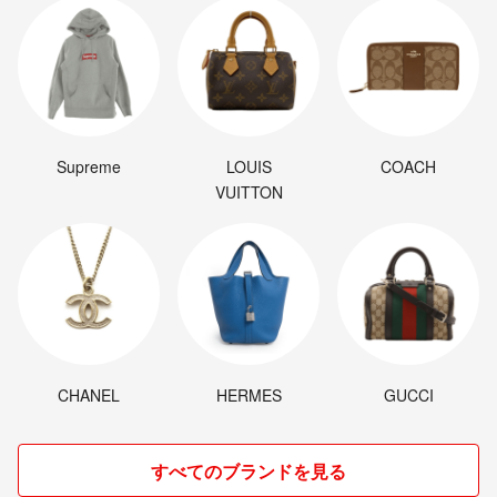
Supreme
LOUIS
COACH
VUITTON
CHANEL
HERMES
GUCCI
すべてのブランドを見る