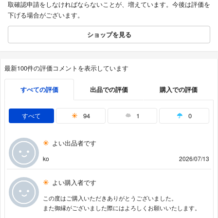
取確認申請をしなければならないことが、増えています。今後は評価を
下げる場合がございます。
ショップを見る
最新100件の評価コメントを表示しています
すべての評価
出品での評価
購入での評価
すべて
94
1
0
よい出品者です
ko
2026/07/13
よい購入者です
この度はご購入いただきありがとうございました。
また御縁がございました際にはよろしくお願いいたします。