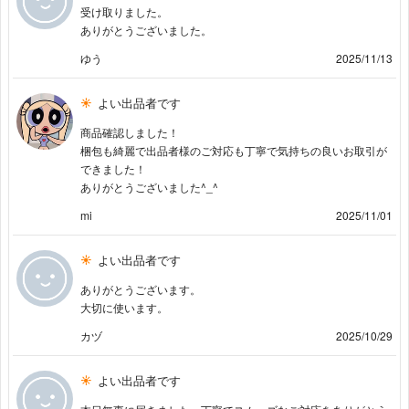
受け取りました。
ありがとうございました。
ゆう
2025/11/13
よい出品者です
商品確認しました！
梱包も綺麗で出品者様のご対応も丁寧で気持ちの良いお取引が
できました！
ありがとうございました^_^
mi
2025/11/01
よい出品者です
ありがとうございます。
大切に使います。
カヅ
2025/10/29
よい出品者です