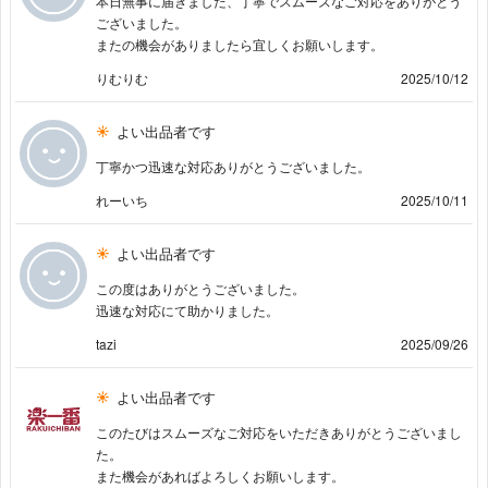
本日無事に届きました、丁寧でスムーズなご対応をありがとう
ございました。
またの機会がありましたら宜しくお願いします。
りむりむ
2025/10/12
よい出品者です
丁寧かつ迅速な対応ありがとうございました。
れーいち
2025/10/11
よい出品者です
この度はありがとうございました。
迅速な対応にて助かりました。
tazi
2025/09/26
よい出品者です
このたびはスムーズなご対応をいただきありがとうございまし
た。
また機会があればよろしくお願いします。