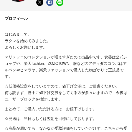
プロフィール
はじめまして。
ラクマを始めてみました。
よろしくお願いします。
マリメッコのコレクションが増えすぎたので出品中です。食器は公式シ
ョップや、楽天fashion、ZOZOTOWN、服などのアディダスコラボはア
ルペンやヒマラヤ、楽天ファッションで購入した物ばかりで正規品で
す。
☆低価格設定をしていますので、値下げ交渉は、ご遠慮ください。
何も読まず、勝手に値下げ交渉をしてくる方が多々いますので、今後は
ユーザーブロックを検討します。
まとめて、ご購入いただける方は、お値下げします。
☆発送は、当日もしくは翌朝を目標にしております。
☆商品が届いても、なかなか受取評価をしていただけず、こちらから受