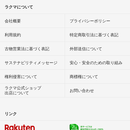
ラクマについて
会社概要
プライバシーポリシー
利用規約
特定商取引法に基づく表記
古物営業法に基づく表記
外部送信について
サステナビリティメッセージ
安心・安全のための取り組み
権利侵害について
商標権について
ラクマ公式ショップ
お問い合わせ
出店について
リンク