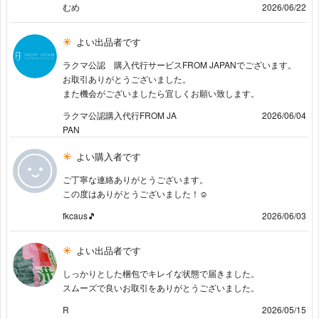
むめ
2026/06/22
よい出品者です
ラクマ公認 購入代行サービスFROM JAPANでございます。
お取引ありがとうございました。
また機会がございましたら宜しくお願い致します。
ラクマ公認購入代行FROM JA
2026/06/04
PAN
よい購入者です
ご丁寧な連絡ありがとうございます。
この度はありがとうございました！☺️
fkcaus🎵
2026/06/03
よい出品者です
しっかりとした梱包でキレイな状態で届きました。
スムーズで良いお取引をありがとうございました。
R
2026/05/15