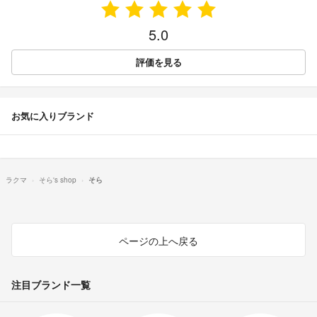
5.0
評価を見る
お気に入りブランド
ラクマ
そら's shop
そら
ページの上へ戻る
注目ブランド一覧