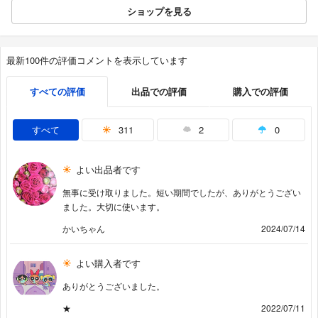
ショップを見る
最新100件の評価コメントを表示しています
すべての評価
出品での評価
購入での評価
すべて
311
2
0
よい出品者です
無事に受け取りました。短い期間でしたが、ありがとうござい
ました。大切に使います。
かいちゃん
2024/07/14
よい購入者です
ありがとうございました。
★
2022/07/11