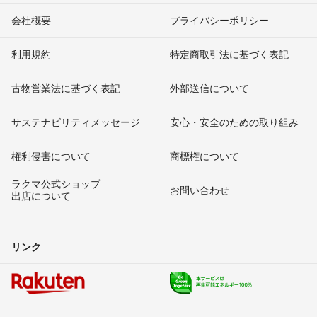
会社概要
プライバシーポリシー
利用規約
特定商取引法に基づく表記
古物営業法に基づく表記
外部送信について
サステナビリティメッセージ
安心・安全のための取り組み
権利侵害について
商標権について
ラクマ公式ショップ
お問い合わせ
出店について
リンク