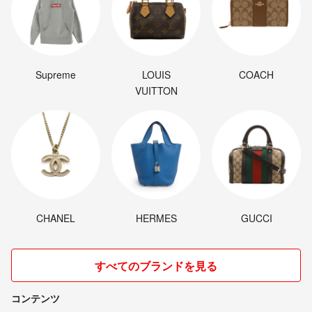
Supreme
LOUIS
COACH
VUITTON
CHANEL
HERMES
GUCCI
すべてのブランドを見る
コンテンツ