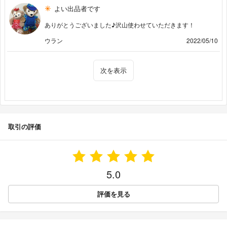
よい出品者です
ありがとうございました♪沢山使わせていただきます！
ウラン
2022/05/10
次を表示
取引の評価
5.0
評価を見る