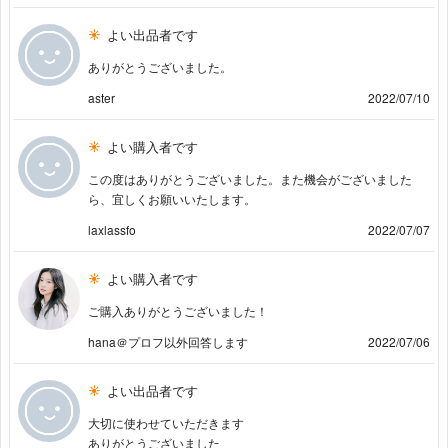
よい出品者です
ありがとうございました。
aster
2022/07/10
よい購入者です
この度はありがとうございました。また機会がございました
ら、宜しくお願いいたします。
laxlassfo
2022/07/07
よい購入者です
ご購入ありがとうございました！
hana＠プロフ以外回答します
2022/07/06
よい出品者です
大切に使わせていただきます
ありがとうございました