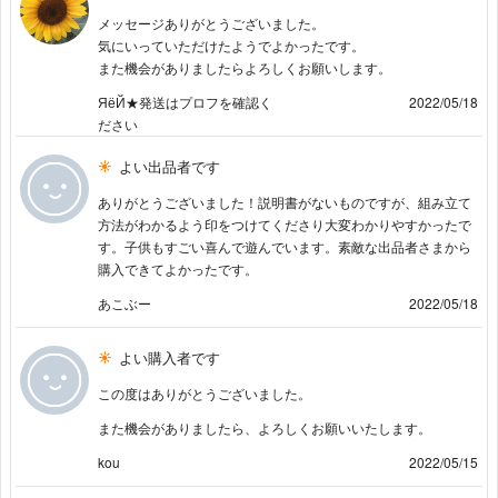
メッセージありがとうございました。
気にいっていただけたようでよかったです。
また機会がありましたらよろしくお願いします。
ЯёЙ★発送はプロフを確認く
2022/05/18
ださい
よい出品者です
ありがとうございました！説明書がないものですが、組み立て
方法がわかるよう印をつけてくださり大変わかりやすかったで
す。子供もすごい喜んで遊んでいます。素敵な出品者さまから
購入できてよかったです。
あこぶー
2022/05/18
よい購入者です
この度はありがとうございました。
また機会がありましたら、よろしくお願いいたします。
kou
2022/05/15