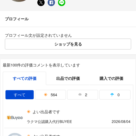
プロフィール
プロフィール文が設定されていません
ショップを見る
最新100件の評価コメントを表示しています
すべての評価
出品での評価
購入での評価
すべて
564
2
0
よい出品者です
ラクマ公認購入代行BUYEE
2026/08/04