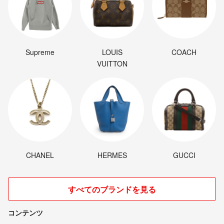
Supreme
LOUIS
COACH
VUITTON
CHANEL
HERMES
GUCCI
すべてのブランドを見る
コンテンツ