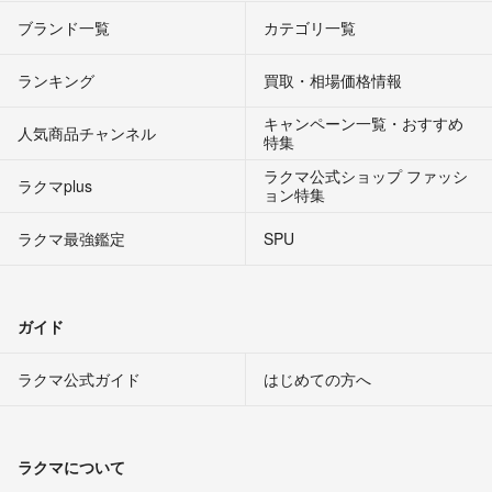
ブランド一覧
カテゴリ一覧
ランキング
買取・相場価格情報
キャンペーン一覧・おすすめ
人気商品チャンネル
特集
ラクマ公式ショップ ファッシ
ラクマplus
ョン特集
ラクマ最強鑑定
SPU
ガイド
ラクマ公式ガイド
はじめての方へ
ラクマについて