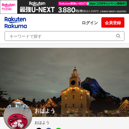
ログイン
会員登録
おはよう
おはよう