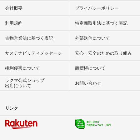
会社概要
プライバシーポリシー
利用規約
特定商取引法に基づく表記
古物営業法に基づく表記
外部送信について
サステナビリティメッセージ
安心・安全のための取り組み
権利侵害について
商標権について
ラクマ公式ショップ
お問い合わせ
出店について
リンク