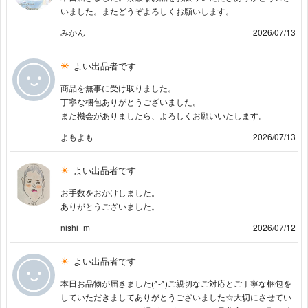
いました。またどうぞよろしくお願いします。
みかん
2026/07/13
よい出品者です
商品を無事に受け取りました。
丁寧な梱包ありがとうございました。
また機会がありましたら、よろしくお願いいたします。
よもよも
2026/07/13
よい出品者です
お手数をおかけしました。
ありがとうございました。
nishi_m
2026/07/12
よい出品者です
本日お品物が届きました(^-^)ご親切なご対応とご丁寧な梱包を
していただきましてありがとうございました☆大切にさせてい