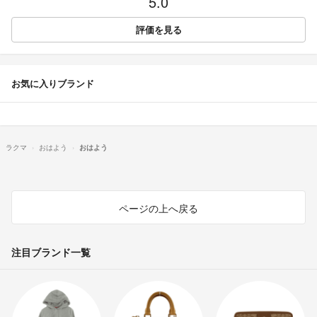
5.0
評価を見る
お気に入りブランド
ラクマ
おはよう
おはよう
ページの上へ戻る
注目ブランド一覧