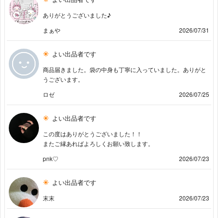
ありがとうございました♪
まぁや
2026/07/31
よい出品者です
商品届きました。袋の中身も丁寧に入っていました。ありがと
うございます。
ロゼ
2026/07/25
よい出品者です
この度はありがとうございました！！
またご縁あればよろしくお願い致します。
pnk♡
2026/07/23
よい出品者です
末末
2026/07/23