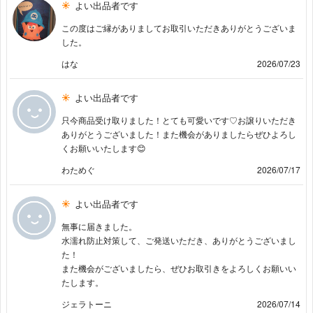
よい出品者です
この度はご縁がありましてお取引いただきありがとうございま
した。
はな
2026/07/23
よい出品者です
只今商品受け取りました！とても可愛いです♡お譲りいただき
ありがとうございました！また機会がありましたらぜひよろし
くお願いいたします😊
わためぐ
2026/07/17
よい出品者です
無事に届きました。
水濡れ防止対策して、ご発送いただき、ありがとうございまし
た！
また機会がございましたら、ぜひお取引きをよろしくお願いい
たします。
ジェラトーニ
2026/07/14