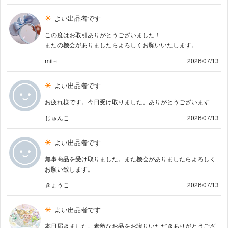
よい出品者です
この度はお取引ありがとうございました！
またの機会がありましたらよろしくお願いいたします。
mii⑅
2026/07/13
よい出品者です
お疲れ様です。今日受け取りました。ありがとうございます
じゅんこ
2026/07/13
よい出品者です
無事商品を受け取りました。また機会がありましたらよろしく
お願い致します。
きょうこ
2026/07/13
よい出品者です
本日届きました。素敵なお品をお譲りいただきありがとうござ