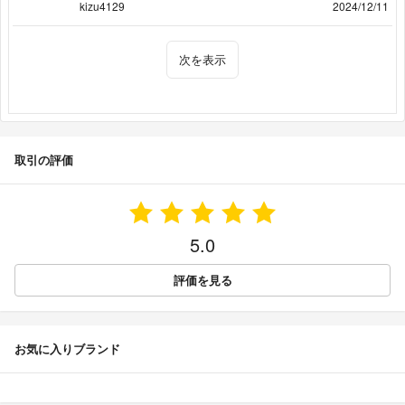
kizu4129
2024/12/11
次を表示
取引の評価
5.0
評価を見る
お気に入りブランド