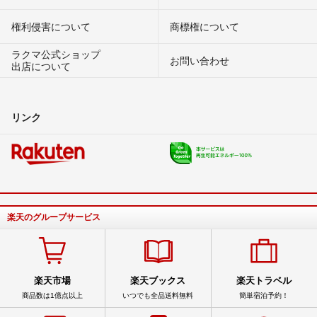
権利侵害について
商標権について
ラクマ公式ショップ
お問い合わせ
出店について
リンク
楽天のグループサービス
楽天市場
楽天ブックス
楽天トラベル
商品数は1億点以上
いつでも全品送料無料
簡単宿泊予約！