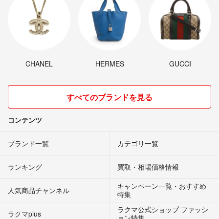
CHANEL
HERMES
GUCCI
すべてのブランドを見る
コンテンツ
ブランド一覧
カテゴリ一覧
ランキング
買取・相場価格情報
キャンペーン一覧・おすすめ
人気商品チャンネル
特集
ラクマ公式ショップ ファッシ
ラクマplus
ョン特集