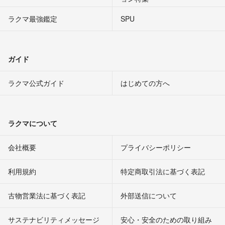
ラクマ最強鑑定
SPU
ガイド
ラクマ公式ガイド
はじめての方へ
ラクマについて
会社概要
プライバシーポリシー
利用規約
特定商取引法に基づく表記
古物営業法に基づく表記
外部送信について
サステナビリティメッセージ
安心・安全のための取り組み