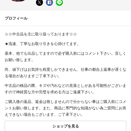
プロフィール
☆☆中古品を主に取り扱っております☆☆
★迅速、丁寧なお取り引きを心掛けてます。
基本、他でも出品してますので必ず購入前にはコメント下さい。宜しく
お願い致します。
尚、値下げはお気持ち程度しかできません、仕事の都合上返事が遅くな
る場合がありますご了承下さい。
中古品の検品の際、キズや汚れなどの見落としがある可能性がございま
すので神経質な方や完璧を求める方はご遠慮下さい。
ご購入後の返品、返金は致しませんので分からない事はご購入前にコメ
ントお願い致します。また、商品に専門的な知識がない為ご質問にお答
えできない場合もございます、ご了承下さい。
ショップを見る