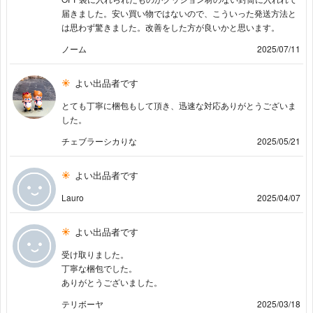
届きました。安い買い物ではないので、こういった発送方法と
は思わず驚きました。改善をした方が良いかと思います。
ノーム
2025/07/11
よい出品者です
とても丁寧に梱包もして頂き、迅速な対応ありがとうございま
した。
チェブラーシカりな
2025/05/21
よい出品者です
Lauro
2025/04/07
よい出品者です
受け取りました。
丁寧な梱包でした。
ありがとうございました。
テリボーヤ
2025/03/18