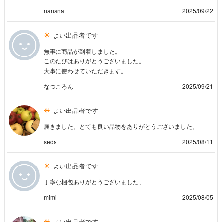
nanana
2025/09/22
よい出品者です
無事に商品が到着しました。
このたびはありがとうございました。
大事に使わせていただきます。
なつころん
2025/09/21
よい出品者です
届きました。とても良い品物をありがとうございました。
seda
2025/08/11
よい出品者です
丁寧な梱包ありがとうございました、
mimi
2025/08/05
よい出品者です