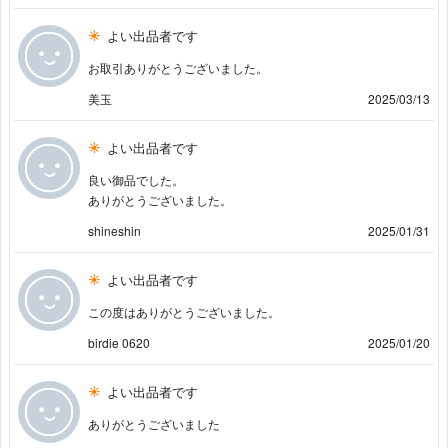
よい出品者です
お取引ありがとうございました。
美玉
2025/03/13
よい出品者です
良い御品でした。
ありがとうございました。
shineshin
2025/01/31
よい出品者です
この度はありがとうございました。
birdie 0620
2025/01/20
よい出品者です
ありがとうございました