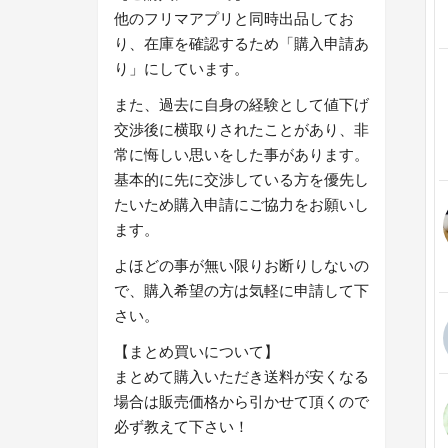
他のフリマアプリと同時出品してお
り、在庫を確認するため「購入申請あ
り」にしています。
また、過去に自身の経験として値下げ
交渉後に横取りされたことがあり、非
常に悔しい思いをした事があります。
基本的に先に交渉している方を優先し
たいため購入申請にご協力をお願いし
ます。
よほどの事が無い限りお断りしないの
で、購入希望の方は気軽に申請して下
さい。
【まとめ買いについて】
まとめて購入いただき送料が安くなる
場合は販売価格から引かせて頂くので
必ず教えて下さい！