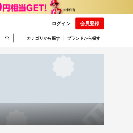
ログイン
会員登録
カテゴリから探す
ブランドから探す