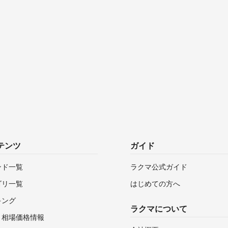
テンツ
ガイド
ンド一覧
ラクマ公式ガイド
ゴリ一覧
はじめての方へ
キング
ラクマについて
・相場価格情報