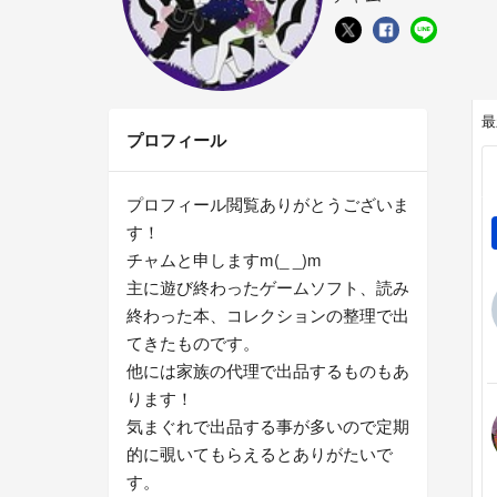
最
プロフィール
プロフィール閲覧ありがとうございま
す！
チャムと申しますm(_ _)m
主に遊び終わったゲームソフト、読み
終わった本、コレクションの整理で出
てきたものです。
他には家族の代理で出品するものもあ
ります！
気まぐれで出品する事が多いので定期
的に覗いてもらえるとありがたいで
す。