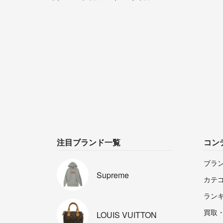
注目ブランド一覧
コン
ブラ
Supreme
カテ
ラン
買取
LOUIS
VUITTON