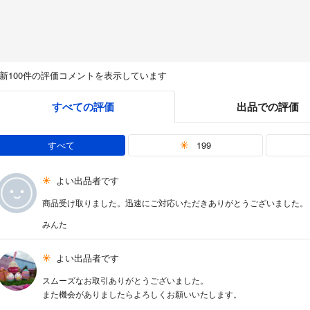
新100件の評価コメントを表示しています
すべての評価
出品での評価
すべて
199
よい出品者です
商品受け取りました。迅速にご対応いただきありがとうございました。
みんた
よい出品者です
スムーズなお取引ありがとうございました。
また機会がありましたらよろしくお願いいたします。