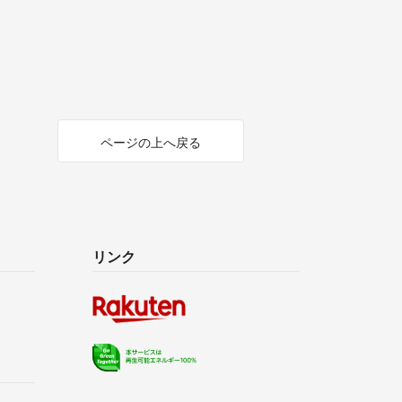
ページの上へ戻る
リンク