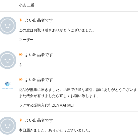
小楽 二番
よい出品者です
この度はお取り引きありがとうございました。
ユーザー
よい出品者です
ふ
よい出品者です
商品が無事に届きました。迅速で快適な取引、誠にありがとうございま
また機会が有りましたら宜しくお願い致します。
ラクマ公認購入代行ZENMARKET
よい出品者です
本日届きました。ありがとうございました。