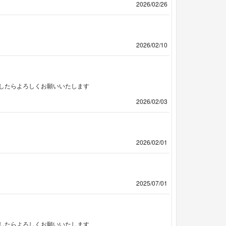
2026/02/26
2026/02/10
したらよろしくお願いいたします
2026/02/03
2026/02/01
2025/07/01
したらよろしくお願いいたします