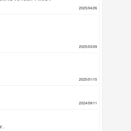
2025/04/26
2025/03/09
2025/01/15
2024/09/11
す。