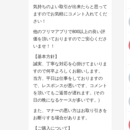
気持ちのよい取引が出来たらと思って
ますのでお気軽にコメント入れてくだ
さい！
他のフリマアプリで800以上の良い評
価を頂いておりますのでご安心くださ
いませ！！
【基本方針】
誠実、丁寧な対応を心掛けてまいりま
すので何卒よろしくお願いします。
当方、平日は仕事をしておりますの
で、レスポンスが悪いです、コメント
を頂いてもご返答が遅れます。(その
日の晩になるケースが多いです。)
また、マナーの悪い方はお取り引きを
お断りする場合があります。
【ご購入について】