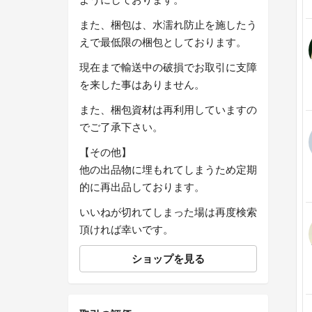
また、梱包は、水濡れ防止を施したう
えで最低限の梱包としております。
現在まで輸送中の破損でお取引に支障
を来した事はありません。
また、梱包資材は再利用していますの
でご了承下さい。
【その他】
他の出品物に埋もれてしまうため定期
的に再出品しております。
いいねが切れてしまった場は再度検索
頂ければ幸いです。
ショップを見る