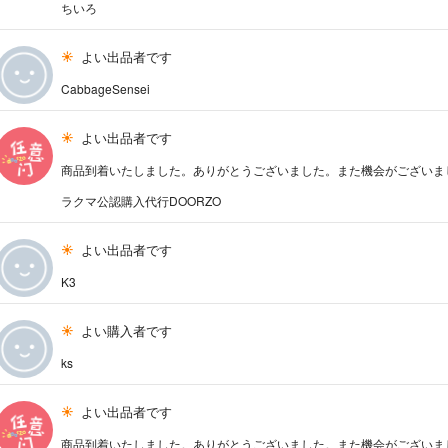
ちいろ
よい出品者です
CabbageSensei
よい出品者です
商品到着いたしました。ありがとうございました。また機会がございま
ラクマ公認購入代行DOORZO
よい出品者です
K3
よい購入者です
ks
よい出品者です
商品到着いたしました。ありがとうございました。また機会がございま