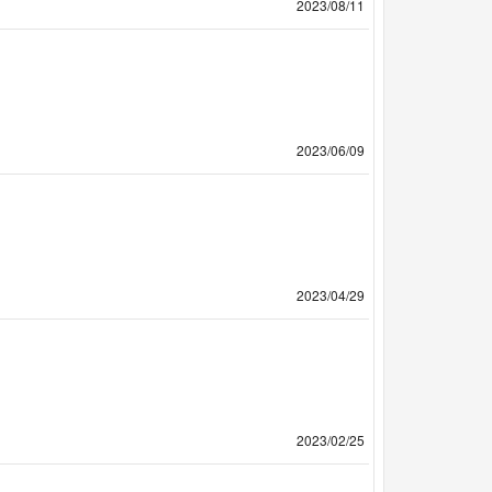
2023/08/11
2023/06/09
2023/04/29
2023/02/25