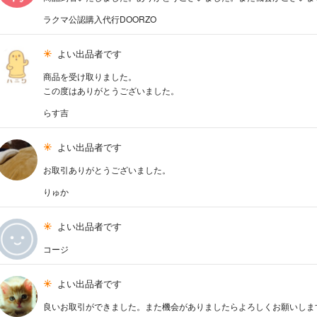
ラクマ公認購入代行DOORZO
よい出品者です
商品を受け取りました。
この度はありがとうございました。
らす吉
よい出品者です
お取引ありがとうございました。
りゅか
よい出品者です
コージ
よい出品者です
良いお取引ができました。また機会がありましたらよろしくお願いしま