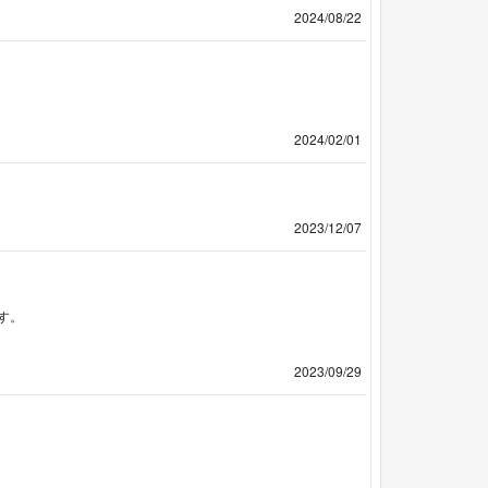
2024/08/22
2024/02/01
2023/12/07
す。
2023/09/29