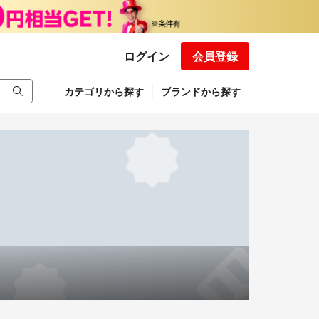
ログイン
会員登録
カテゴリから探す
ブランドから探す