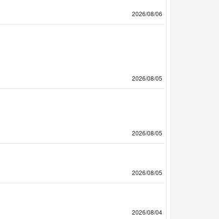
2026/08/06
2026/08/05
2026/08/05
2026/08/05
2026/08/04