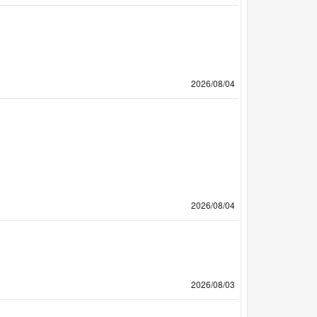
2026/08/04
2026/08/04
2026/08/03