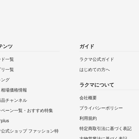
テンツ
ガイド
ンド一覧
ラクマ公式ガイド
ゴリ一覧
はじめての方へ
キング
ラクマについて
・相場価格情報
会社概要
商品チャンネル
プライバシーポリシー
ンペーン一覧・おすすめ特集
利用規約
lus
特定商取引法に基づく表記
マ公式ショップ ファッション特
古物営業法に基づく表記