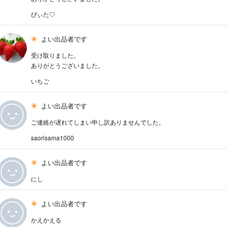
ぴぃた♡
よい出品者です
受け取りました。
ありがとうございました。
いちご
よい出品者です
ご連絡が遅れてしまい申し訳ありませんでした。
saorisama1000
よい出品者です
にし
よい出品者です
かえかえる