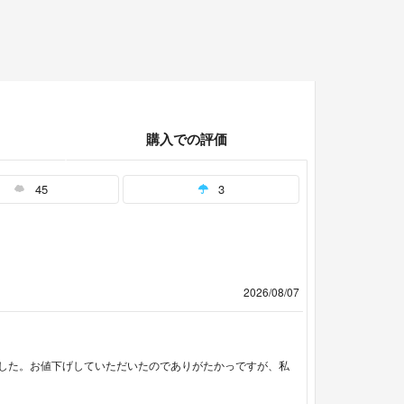
購入での評価
45
3
2026/08/07
した。お値下げしていただいたのでありがたかっですが、私