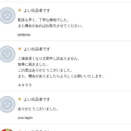
よい出品者です
配送も早く、丁寧な梱包でした。
また機会があればお取引させてください。
smtomo
よい出品者です
ご連絡遅くなり大変申し訳ありません。
無事に届きました。
この度はありがとうございました。
また、機会がありましたらよろしくお願いいたします。
キキララ
よい出品者です
ありがとうございました。
cno-lapin