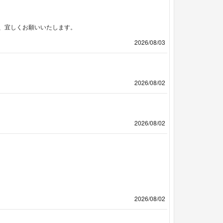
、宜しくお願いいたします。
2026/08/03
2026/08/02
2026/08/02
2026/08/02