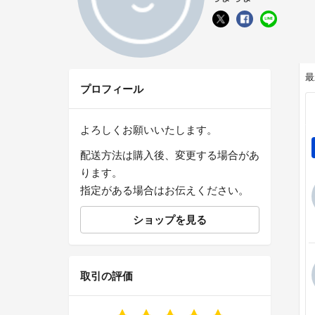
最
プロフィール
よろしくお願いいたします。
配送方法は購入後、変更する場合があ
ります。
指定がある場合はお伝えください。
ショップを見る
取引の評価