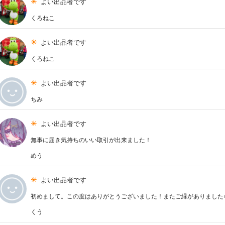
よい出品者です
くろねこ
よい出品者です
くろねこ
よい出品者です
ちみ
よい出品者です
無事に届き気持ちのいい取引が出来ました！
めう
よい出品者です
初めまして。この度はありがとうございました！またご縁がありました
くう