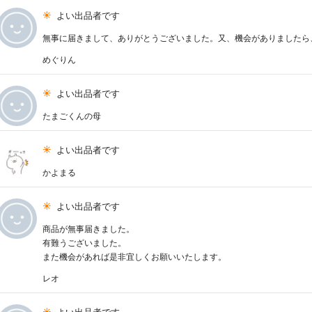
よい出品者です
無事に届きまして、ありがとうございました。又、機会がありましたら
めぐりん
よい出品者です
たまごくんの母
よい出品者です
かよまる
よい出品者です
商品が無事届きました。
有難うございました。
また機会があれば是非宜しくお願いいたします。
レオ
よい出品者です