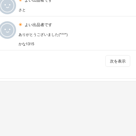
さと
よい出品者です
ありがとうございました(*^^*)
かな1315
次を表示