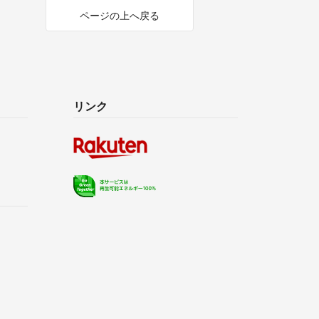
ページの上へ戻る
リンク