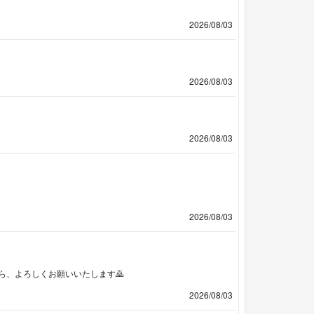
2026/08/03
2026/08/03
2026/08/03
2026/08/03
ら、よろしくお願いいたします🙇
2026/08/03