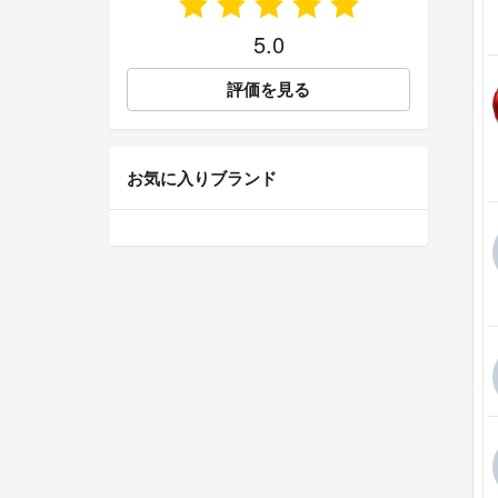
5.0
評価を見る
お気に入りブランド