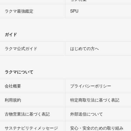
ラクマ最強鑑定
SPU
ガイド
ラクマ公式ガイド
はじめての方へ
ラクマについて
会社概要
プライバシーポリシー
利用規約
特定商取引法に基づく表記
古物営業法に基づく表記
外部送信について
サステナビリティメッセージ
安心・安全のための取り組み