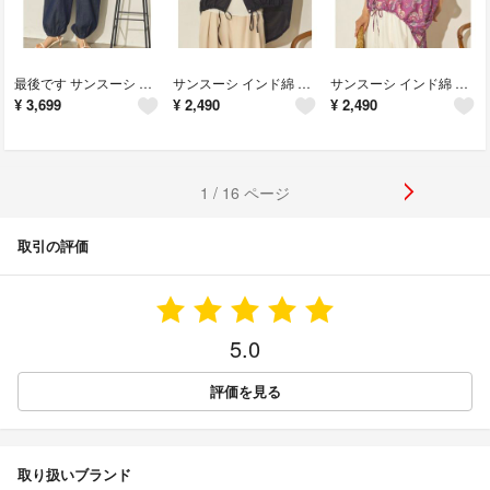
最後です サンスーシ インド綿 薄手6.5 デニム バルーンパンツ ワイドパンツ
サンスーシ インド綿 コットンボイル 裾ドロスト ワイドシャツ ブラウス
サンスーシ インド綿 コットンボイル 裾ドロスト ワイドシャツ ブラウス ペイズリー
¥
3,699
¥
2,490
¥
2,490
1 / 16 ページ
取引の評価
5.0
評価を見る
取り扱いブランド