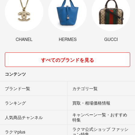
CHANEL
HERMES
GUCCI
すべてのブランドを見る
コンテンツ
ブランド一覧
カテゴリ一覧
ランキング
買取・相場価格情報
キャンペーン一覧・おすすめ
人気商品チャンネル
特集
ラクマ公式ショップ ファッシ
ラクマplus
ョン特集