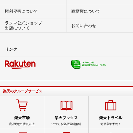
権利侵害について
商標権について
ラクマ公式ショップ
お問い合わせ
出店について
リンク
楽天のグループサービス
楽天市場
楽天ブックス
楽天トラベル
商品数は1億点以上
いつでも全品送料無料
簡単宿泊予約！