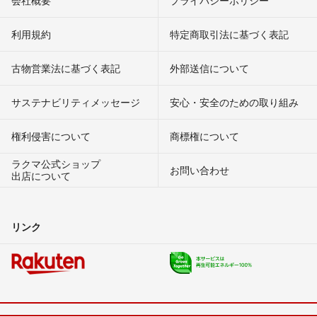
利用規約
特定商取引法に基づく表記
古物営業法に基づく表記
外部送信について
サステナビリティメッセージ
安心・安全のための取り組み
権利侵害について
商標権について
ラクマ公式ショップ
お問い合わせ
出店について
リンク