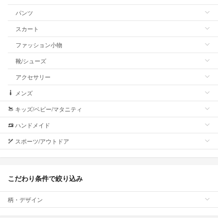
パンツ
スカート
ファッション小物
靴/シューズ
アクセサリー
メンズ
キッズ/ベビー/マタニティ
ハンドメイド
スポーツ/アウトドア
こだわり条件で絞り込み
柄・デザイン