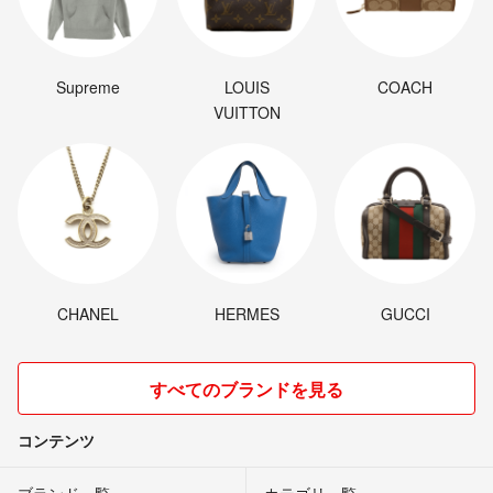
Supreme
LOUIS
COACH
VUITTON
CHANEL
HERMES
GUCCI
すべてのブランドを見る
コンテンツ
ブランド一覧
カテゴリ一覧