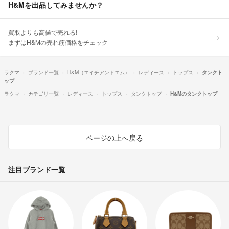
H&Mを出品してみませんか？
買取よりも高値で売れる!
まずはH&Mの売れ筋価格をチェック
ラクマ
ブランド一覧
H&M（エイチアンドエム）
レディース
トップス
タンクト
ップ
ラクマ
カテゴリ一覧
レディース
トップス
タンクトップ
H&Mのタンクトップ
ページの上へ戻る
注目ブランド一覧