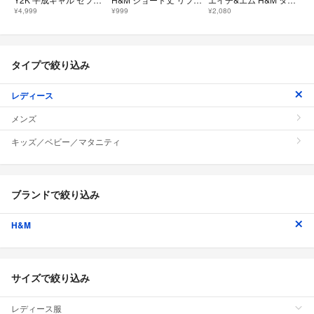
¥4,999
¥999
¥2,080
タイプで絞り込み
レディース
メンズ
キッズ／ベビー／マタニティ
ブランドで絞り込み
H&M
サイズで絞り込み
レディース服