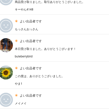
商品受け取りました。取引ありがとうございました。
キーやん4148
よい出品者です
もっさんおっさん
よい出品者です
本日受け取りました。ありがとうございます！
buleberrybird
よい出品者です
この度は、ありがとうございました。
やま1
よい出品者です
メイメイ