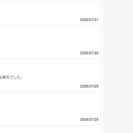
2026/07/31
2026/07/30
お取引でした。
2026/07/29
2026/07/29