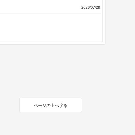
2026/07/28
ページの上へ戻る