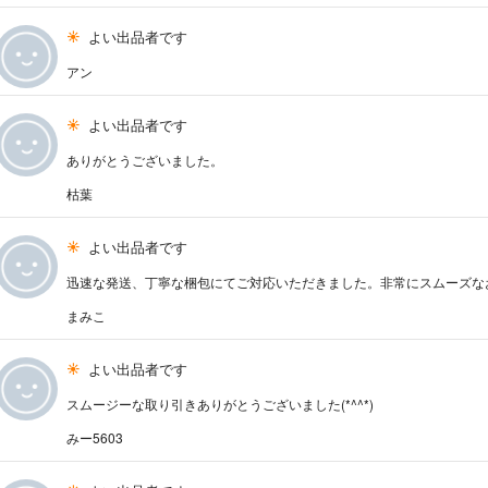
よい出品者です
アン
よい出品者です
ありがとうございました。
枯葉
よい出品者です
迅速な発送、丁寧な梱包にてご対応いただきました。非常にスムーズな
まみこ
よい出品者です
スムージーな取り引きありがとうございました(*^^*)
みー5603