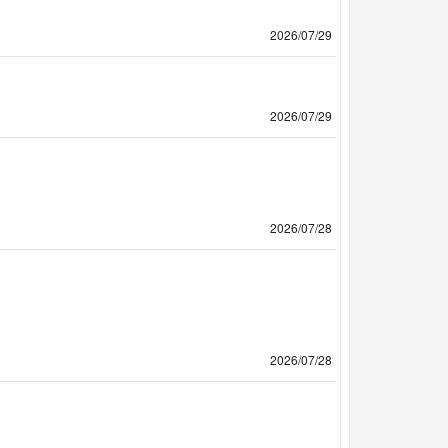
2026/07/29
2026/07/29
2026/07/28
2026/07/28