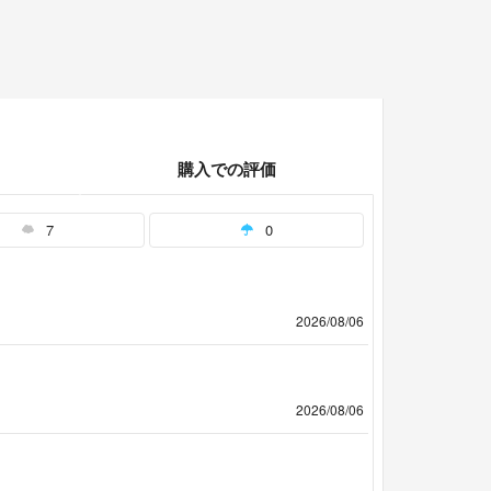
購入での評価
7
0
2026/08/06
2026/08/06