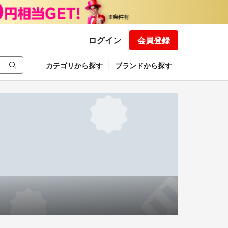
ログイン
会員登録
カテゴリから探す
ブランドから探す