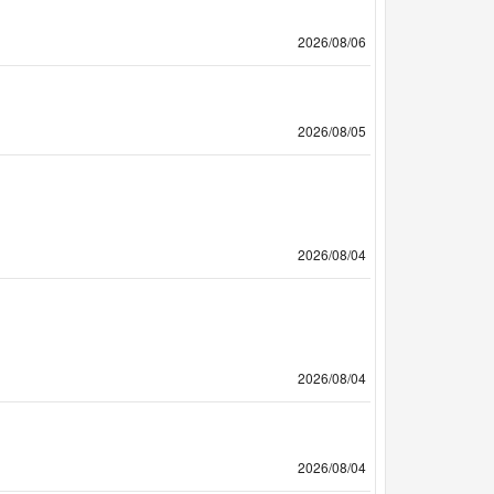
2026/08/06
2026/08/05
2026/08/04
2026/08/04
2026/08/04