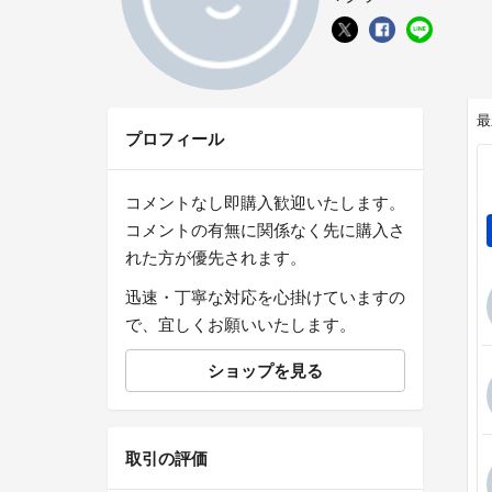
最
プロフィール
コメントなし即購入歓迎いたします。
コメントの有無に関係なく先に購入さ
れた方が優先されます。
迅速・丁寧な対応を心掛けていますの
で、宜しくお願いいたします。
ショップを見る
取引の評価