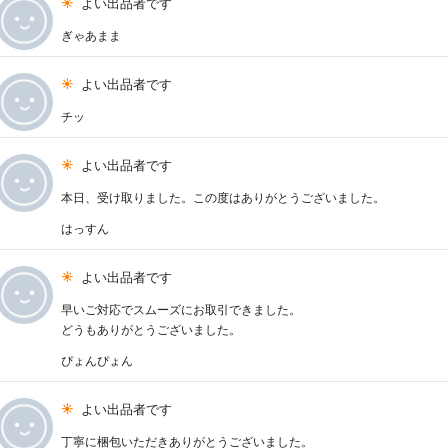
よい出品者です
ぎゃあまま
よい出品者です
チッ
よい出品者です
本日、受け取りました。この度はありがとうございました。
はっすん
よい出品者です
早いご対応でスムーズにお取引できました。
どうもありがとうございました。
ぴょんぴょん
よい出品者です
丁寧に梱包いただきありがとうございました。