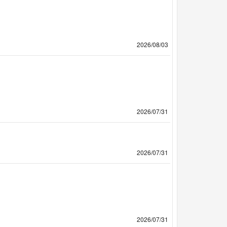
2026/08/03
2026/07/31
2026/07/31
2026/07/31