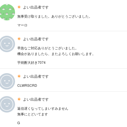
よい出品者です
無事受け取りました。ありがとうございました。
マーロ
よい出品者です
早急なご対応ありがとうございました。
機会がありましたら、またよろしくお願いします。
芋焼酎大好き7074
よい出品者です
CLWRSCRD
よい出品者です
返信遅くなってしまいすみません
無事にとどいてます
G