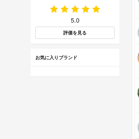
5.0
評価を見る
お気に入りブランド