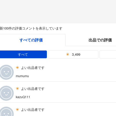
新100件の評価コメントを表示しています
すべての評価
出品での評価
すべて
3,499
よい出品者です
mumumu
よい出品者です
kazuQ111
よい出品者です