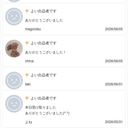
よい出品者です
ありがとうございました
magoroku
2026/06/05
よい出品者です
ありがとうございました！
china
2026/06/05
よい出品者です
taki
2026/06/01
よい出品者です
本日受け取りました
ありがとうございました(⁠^⁠ ^⁠)
よね
2026/05/31