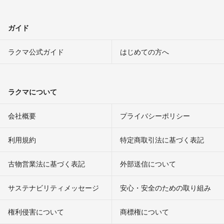
ガイド
ラクマ公式ガイド
はじめての方へ
ラクマについて
会社概要
プライバシーポリシー
利用規約
特定商取引法に基づく表記
古物営業法に基づく表記
外部送信について
サステナビリティメッセージ
安心・安全のための取り組み
権利侵害について
商標権について