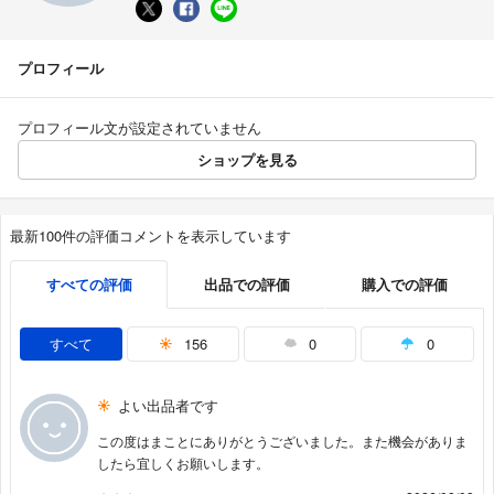
プロフィール
プロフィール文が設定されていません
ショップを見る
最新100件の評価コメントを表示しています
すべての評価
出品での評価
購入での評価
すべて
156
0
0
よい出品者です
この度はまことにありがとうございました。また機会がありま
したら宜しくお願いします。