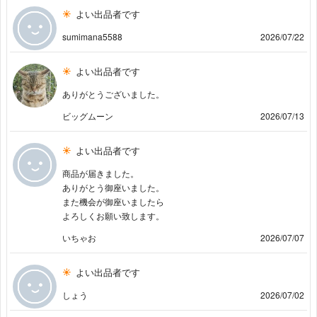
よい出品者です
sumimana5588
2026/07/22
よい出品者です
ありがとうございました。
ビッグムーン
2026/07/13
よい出品者です
商品が届きました。
ありがとう御座いました。
また機会が御座いましたら
よろしくお願い致します。
いちゃお
2026/07/07
よい出品者です
しょう
2026/07/02