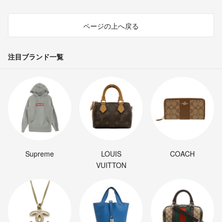
ページの上へ戻る
注目ブランド一覧
Supreme
LOUIS
COACH
VUITTON