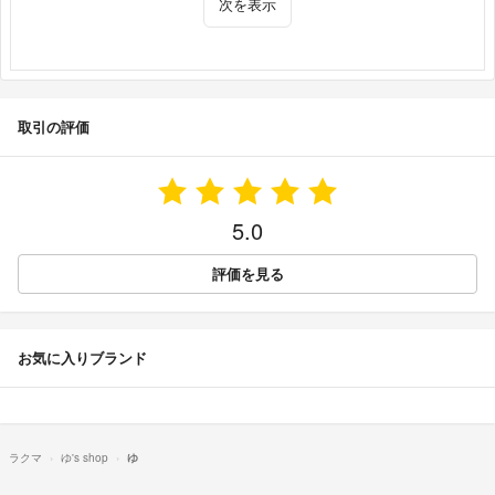
次を表示
取引の評価
5.0
評価を見る
お気に入りブランド
ラクマ
ゆ's shop
ゆ