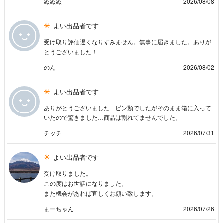
ぬぬぬ
2026/08/08
よい出品者です
受け取り評価遅くなりすみません。無事に届きました。ありが
とうございました！
のん
2026/08/02
よい出品者です
ありがとうございました ビン類でしたがそのまま箱に入って
いたので驚きました…商品は割れてませんでした。
チッチ
2026/07/31
よい出品者です
受け取りました。
この度はお世話になりました。
また機会があれば宜しくお願い致します。
まーちゃん
2026/07/26