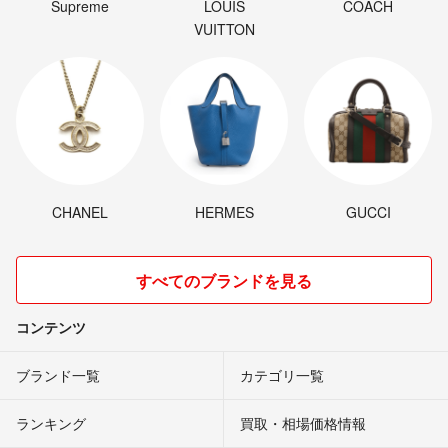
Supreme
LOUIS
COACH
VUITTON
CHANEL
HERMES
GUCCI
すべてのブランドを見る
コンテンツ
ブランド一覧
カテゴリ一覧
ランキング
買取・相場価格情報