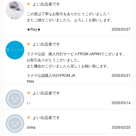
よい出品者です
この度は丁寧なお取引をありがとうございました！
またご縁がございましたら、よろしくお願いします。
★Ray★
2026/03/27
よい出品者です
ラクマ公認 購入代行サービスFROM JAPANでございます。
お取引ありがとうございました。
また機会がございましたら宜しくお願い致します。
ラクマ公認購入代行FROM JA
2026/03/21
PAN
よい出品者です
い
2026/03/14
よい出品者です
chika
2026/02/25