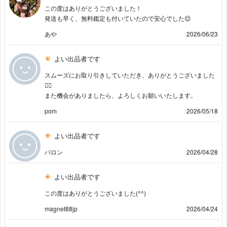
この度はありがとうございました！
発送も早く、無料鑑定も付いていたので安心でした😌
あや
2026/06/23
よい出品者です
スムーズにお取り引きしていただき、ありがとうございました
🙇‍♀
また機会がありましたら、よろしくお願いいたします。
pom
2026/05/18
よい出品者です
バロン
2026/04/28
よい出品者です
この度はありがとうございました(^^)
magnet88jp
2026/04/24