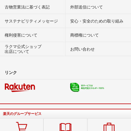
古物営業法に基づく表記
外部送信について
サステナビリティメッセージ
安心・安全のための取り組み
権利侵害について
商標権について
ラクマ公式ショップ
お問い合わせ
出店について
リンク
楽天のグループサービス