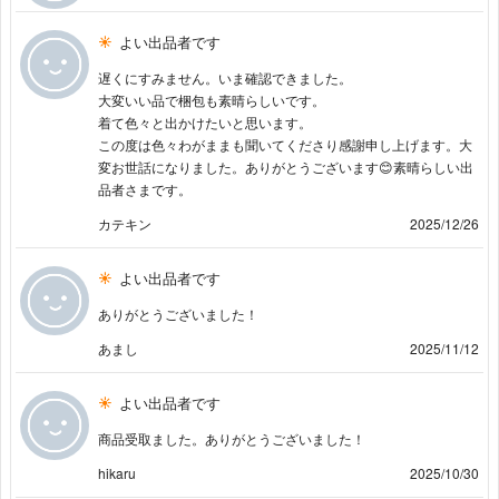
よい出品者です
遅くにすみません。いま確認できました。
大変いい品で梱包も素晴らしいです。
着て色々と出かけたいと思います。
この度は色々わがままも聞いてくださり感謝申し上げます。大
変お世話になりました。ありがとうございます😊素晴らしい出
品者さまです。
カテキン
2025/12/26
よい出品者です
ありがとうございました！
あまし
2025/11/12
よい出品者です
商品受取ました。ありがとうございました！
hikaru
2025/10/30