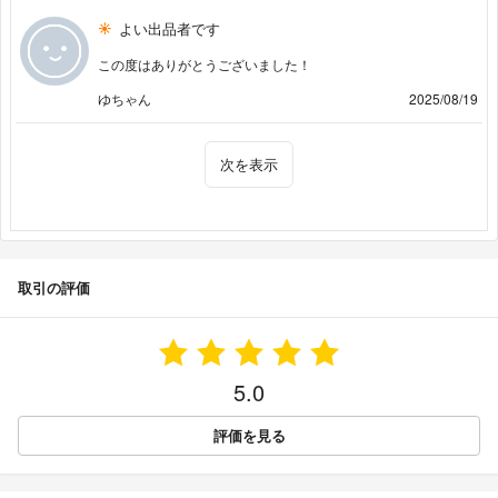
よい出品者です
この度はありがとうございました！
ゆちゃん
2025/08/19
次を表示
取引の評価
5.0
評価を見る