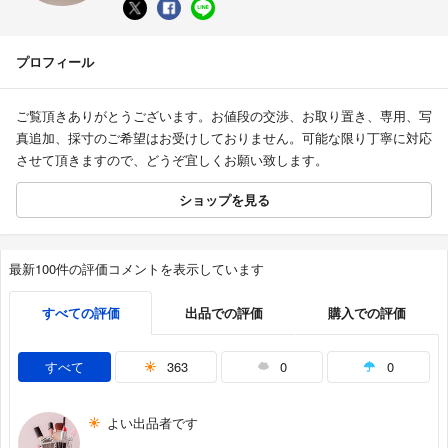
プロフィール
ご覧頂きありがとうございます。お値段の交渉、お取り置き、専用、写
真追加、採寸のご希望はお受けしておりません。可能な限り丁寧に対応
させて頂きますので、どうぞ宜しくお願い致します。
ショップを見る
最新100件の評価コメントを表示しています
すべての評価
出品での評価
購入での評価
すべて
363
0
0
よい出品者です