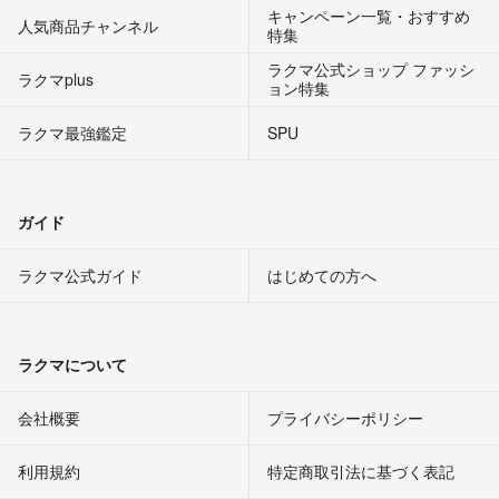
キャンペーン一覧・おすすめ
人気商品チャンネル
特集
ラクマ公式ショップ ファッシ
ラクマplus
ョン特集
ラクマ最強鑑定
SPU
ガイド
ラクマ公式ガイド
はじめての方へ
ラクマについて
会社概要
プライバシーポリシー
利用規約
特定商取引法に基づく表記