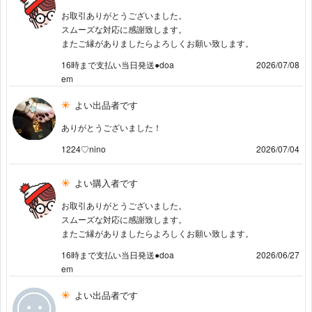
お取引ありがとうございました。
スムーズな対応に感謝致します。
またご縁がありましたらよろしくお願い致します。
16時まで支払い当日発送●doa
2026/07/08
em
よい出品者です
ありがとうございました！
1224♡nino
2026/07/04
よい購入者です
お取引ありがとうございました。
スムーズな対応に感謝致します。
またご縁がありましたらよろしくお願い致します。
16時まで支払い当日発送●doa
2026/06/27
em
よい出品者です