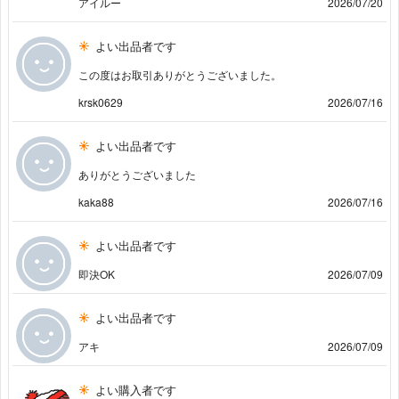
アイルー
2026/07/20
よい出品者です
この度はお取引ありがとうございました。
krsk0629
2026/07/16
よい出品者です
ありがとうございました
kaka88
2026/07/16
よい出品者です
即決OK
2026/07/09
よい出品者です
アキ
2026/07/09
よい購入者です