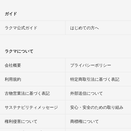
ガイド
ラクマ公式ガイド
はじめての方へ
ラクマについて
会社概要
プライバシーポリシー
利用規約
特定商取引法に基づく表記
古物営業法に基づく表記
外部送信について
サステナビリティメッセージ
安心・安全のための取り組み
権利侵害について
商標権について