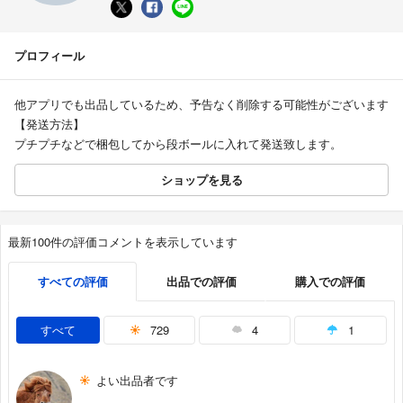
プロフィール
他アプリでも出品しているため、予告なく削除する可能性がございます
【発送方法】
プチプチなどで梱包してから段ボールに入れて発送致します。
ショップを見る
最新100件の評価コメントを表示しています
すべての評価
出品での評価
購入での評価
すべて
729
4
1
よい出品者です