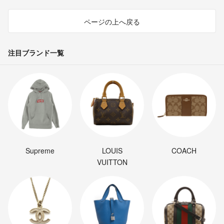
ページの上へ戻る
注目ブランド一覧
Supreme
LOUIS
COACH
VUITTON