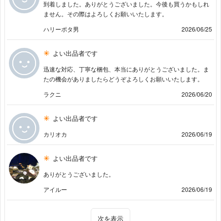
到着しました。ありがとうございました。今後も買うかもしれ
ません。その際はよろしくお願いいたします。
ハリーポタ男
2026/06/25
よい出品者です
迅速な対応、丁寧な梱包、本当にありがとうございました。ま
たの機会がありましたらどうぞよろしくお願いいたします。
ラクニ
2026/06/20
よい出品者です
カリオカ
2026/06/19
よい出品者です
ありがとうございました。
アイルー
2026/06/19
次を表示