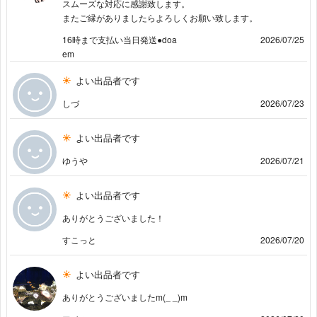
スムーズな対応に感謝致します。
またご縁がありましたらよろしくお願い致します。
16時まで支払い当日発送●doa
2026/07/25
em
よい出品者です
しづ
2026/07/23
よい出品者です
ゆうや
2026/07/21
よい出品者です
ありがとうございました！
すこっと
2026/07/20
よい出品者です
ありがとうございましたm(_ _)m