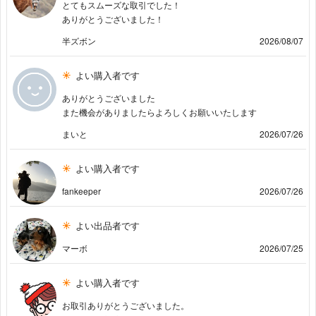
とてもスムーズな取引でした！
ありがとうございました！
半ズボン
2026/08/07
よい購入者です
ありがとうございました
また機会がありましたらよろしくお願いいたします
まいと
2026/07/26
よい購入者です
fankeeper
2026/07/26
よい出品者です
マーボ
2026/07/25
よい購入者です
お取引ありがとうございました。