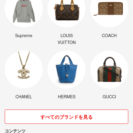
Supreme
LOUIS
COACH
VUITTON
CHANEL
HERMES
GUCCI
すべてのブランドを見る
コンテンツ