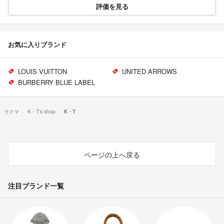
評価を見る
お気に入りブランド
LOUIS VUITTON
UNITED ARROWS
BURBERRY BLUE LABEL
ラクマ
K・T's shop
K・T
ページの上へ戻る
注目ブランド一覧