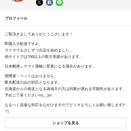
プロフィール
ご覧頂きましてありがとうございます！
即購入大歓迎です♪
ラクマでも少しずつ出品を始めました。
他サイトでは700以上の取引実績があります。
日本郵便↔ヤマト運輸に変更になる場合があります。
喫煙者・ペットはおりません。
匿名配送のみの対応となります。
北海道からの発送となる為地方の方は到着が遅れる可能性があります。
予めご了承くださいm(__)m
なるべく迅速な対応を心がけますのでどうぞよろしくお願い致します(^
-^)
ショップを見る