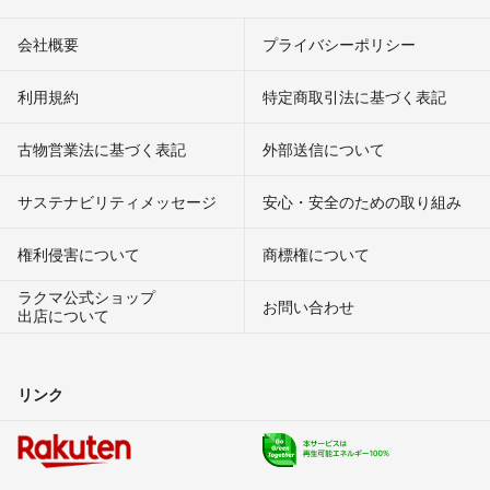
会社概要
プライバシーポリシー
利用規約
特定商取引法に基づく表記
古物営業法に基づく表記
外部送信について
サステナビリティメッセージ
安心・安全のための取り組み
権利侵害について
商標権について
ラクマ公式ショップ
お問い合わせ
出店について
リンク