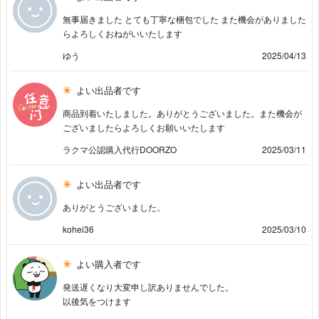
無事届きました とても丁寧な梱包でした また機会がありました
らよろしくおねがいいたします
ゆう
2025/04/13
よい出品者です
商品到着いたしました。ありがとうございました。また機会が
ございましたらよろしくお願いいたします
ラクマ公認購入代行DOORZO
2025/03/11
よい出品者です
ありがとうございました。
kohei36
2025/03/10
よい購入者です
発送遅くなり大変申し訳ありませんでした。
以後気をつけます