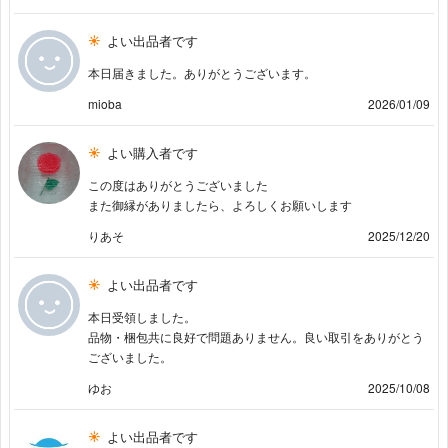
よい出品者です
本日届きました。ありがとうございます。
mioba
2026/01/09
よい購入者です
この度はありがとうございました
また御縁がありましたら、よろしくお願いします
りあそ
2025/12/20
よい出品者です
本日受領しました。
品物・梱包共に良好で問題ありません。良い取引をありがとう
ございました。
ゆお
2025/10/08
よい出品者です