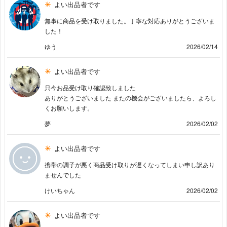
よい出品者です
無事に商品を受け取りました。丁寧な対応ありがとうございま
した！
ゆう
2026/02/14
よい出品者です
只今お品受け取り確認致しました
ありがとうございました またの機会がございましたら、よろし
くお願いします。
夢
2026/02/02
よい出品者です
携帯の調子が悪く商品受け取りが遅くなってしまい申し訳あり
ませんでした
けいちゃん
2026/02/02
よい出品者です