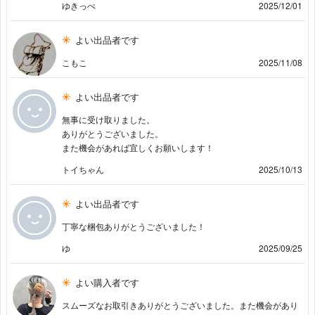
ゆきっぺ
2025/12/01
よい出品者です
こもこ
2025/11/08
よい出品者です
無事に受け取りました。
ありがとうございました。
また機会があれば宜しくお願いします！
トイちゃん
2025/10/13
よい出品者です
丁寧な梱包ありがとうございました！
ゆ
2025/09/25
よい購入者です
スムーズなお取引きありがとうございました。また機会があり