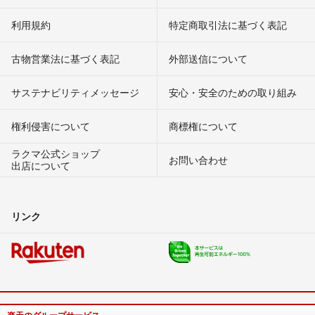
利用規約
特定商取引法に基づく表記
古物営業法に基づく表記
外部送信について
サステナビリティメッセージ
安心・安全のための取り組み
権利侵害について
商標権について
ラクマ公式ショップ
お問い合わせ
出店について
リンク