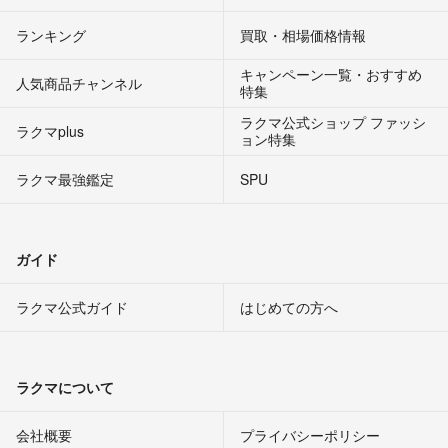
ランキング
買取・相場価格情報
キャンペーン一覧・おすすめ
人気商品チャンネル
特集
ラクマ公式ショップ ファッシ
ラクマplus
ョン特集
ラクマ最強鑑定
SPU
ガイド
ラクマ公式ガイド
はじめての方へ
ラクマについて
会社概要
プライバシーポリシー