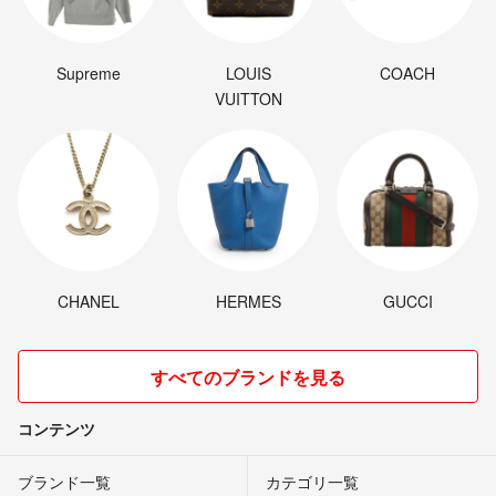
Supreme
LOUIS
COACH
VUITTON
CHANEL
HERMES
GUCCI
すべてのブランドを見る
コンテンツ
ブランド一覧
カテゴリ一覧