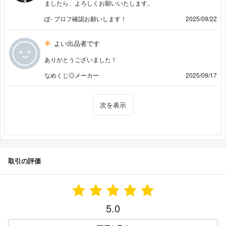
ましたら、よろしくお願いいたします。
ぽ- プロフ確認お願いします！
2025/09/22
よい出品者です
ありがとうございました！
なめくじ◎メーカー
2025/09/17
次を表示
取引の評価
5.0