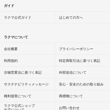
ガイド
ラクマ公式ガイド
はじめての方へ
ラクマについて
会社概要
プライバシーポリシー
利用規約
特定商取引法に基づく表記
古物営業法に基づく表記
外部送信について
サステナビリティメッセージ
安心・安全のための取り組み
権利侵害について
商標権について
ラクマ公式ショップ
お問い合わせ
出店について