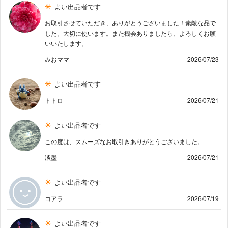
よい出品者です
お取引させていただき、ありがとうございました！素敵な品で
した。大切に使います。また機会ありましたら、よろしくお願
いいたします。
みおママ
2026/07/23
よい出品者です
トトロ
2026/07/21
よい出品者です
この度は、スムーズなお取引きありがとうございました。
淡墨
2026/07/21
よい出品者です
コアラ
2026/07/19
よい出品者です