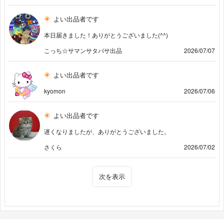
よい出品者です
本日届きました！ありがとうございました(^^)
こっち☆サマンサタバサ出品
2026/07/07
よい出品者です
kyomon
2026/07/06
よい出品者です
遅くなりましたが、ありがとうございました。
さくら
2026/07/02
次を表示