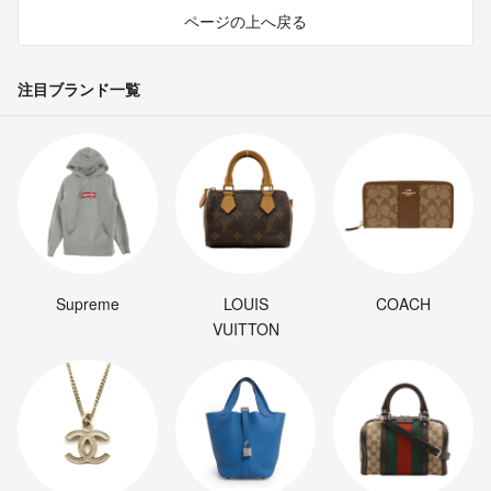
ページの上へ戻る
注目ブランド一覧
Supreme
LOUIS
COACH
VUITTON