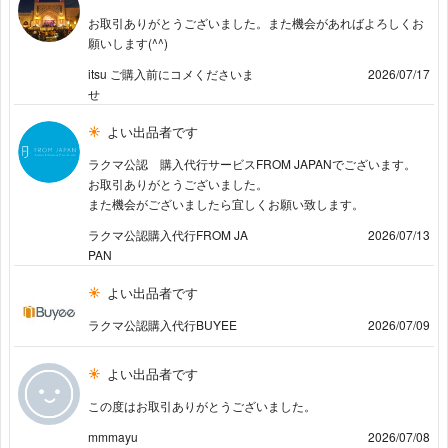
お取引ありがとうございました。また機会があればよろしくお
願いします(^^)
itsu ご購入前にコメくださいま
2026/07/17
せ
よい出品者です
ラクマ公認 購入代行サービスFROM JAPANでございます。
お取引ありがとうございました。
また機会がございましたら宜しくお願い致します。
ラクマ公認購入代行FROM JA
2026/07/13
PAN
よい出品者です
ラクマ公認購入代行BUYEE
2026/07/09
よい出品者です
この度はお取引ありがとうございました。
mmmayu
2026/07/08