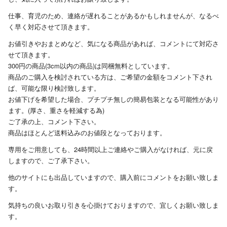
仕事、育児のため、連絡が遅れることがあるかもしれませんが、なるべ
く早く対応させて頂きます。
お値引きやおまとめなど、気になる商品があれば、コメントにて対応さ
せて頂きます。
300円の商品(3cm以内の商品)は同梱無料としています。
商品のご購入を検討されている方は、ご希望の金額をコメント下され
ば、可能な限り検討致します。
お値下げを希望した場合、プチプチ無しの簡易包装となる可能性があり
ます。(厚さ、重さを軽減する為)
ご了承の上、コメント下さい。
商品はほとんど送料込みのお値段となっております。
専用をご用意しても、24時間以上ご連絡やご購入がなければ、元に戻
しますので、ご了承下さい。
他のサイトにも出品していますので、購入前にコメントをお願い致しま
す。
気持ちの良いお取り引きを心掛けておりますので、宜しくお願い致しま
す。