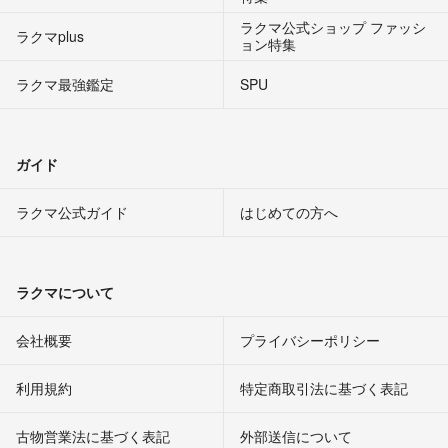
ラクマ公式ショップ ファッシ
ラクマplus
ョン特集
ラクマ最強鑑定
SPU
ガイド
ラクマ公式ガイド
はじめての方へ
ラクマについて
会社概要
プライバシーポリシー
利用規約
特定商取引法に基づく表記
古物営業法に基づく表記
外部送信について