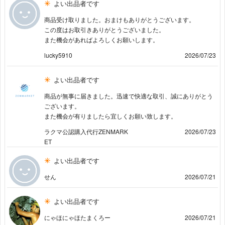
よい出品者です
商品受け取りました。おまけもありがとうございます。
この度はお取引きありがとうございました。
また機会があればよろしくお願いします。
lucky5910
2026/07/23
よい出品者です
商品が無事に届きました。迅速で快適な取引、誠にありがとう
ございます。
また機会が有りましたら宜しくお願い致します。
ラクマ公認購入代行ZENMARK
2026/07/23
ET
よい出品者です
せん
2026/07/21
よい出品者です
にゃほにゃほたまくろー
2026/07/21