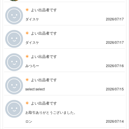
よい出品者です
ダイスケ
2026/07/17
よい出品者です
ダイスケ
2026/07/17
よい出品者です
みつろー
2026/07/16
よい出品者です
select select
2026/07/15
よい出品者です
お取引ありがとうございました。
ロン
2026/07/14