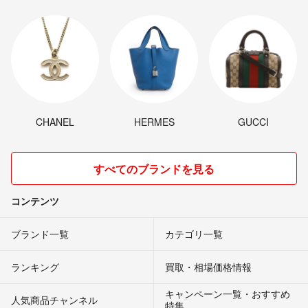
CHANEL
HERMES
GUCCI
すべてのブランドを見る
コンテンツ
ブランド一覧
カテゴリ一覧
ランキング
買取・相場価格情報
キャンペーン一覧・おすすめ
人気商品チャンネル
特集