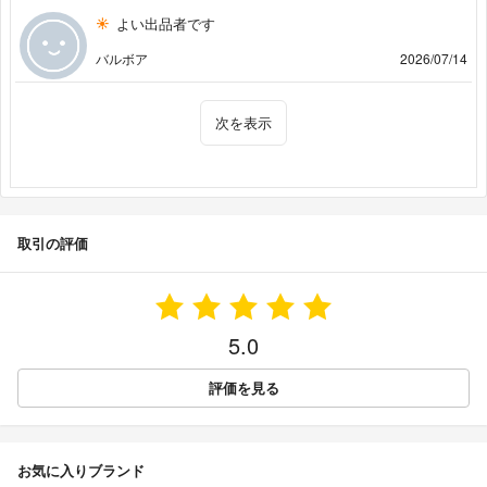
よい出品者です
バルボア
2026/07/14
次を表示
取引の評価
5.0
評価を見る
お気に入りブランド