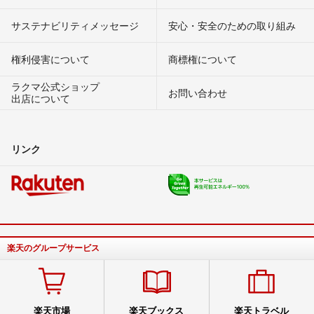
サステナビリティメッセージ
安心・安全のための取り組み
権利侵害について
商標権について
ラクマ公式ショップ
お問い合わせ
出店について
リンク
楽天のグループサービス
楽天市場
楽天ブックス
楽天トラベル