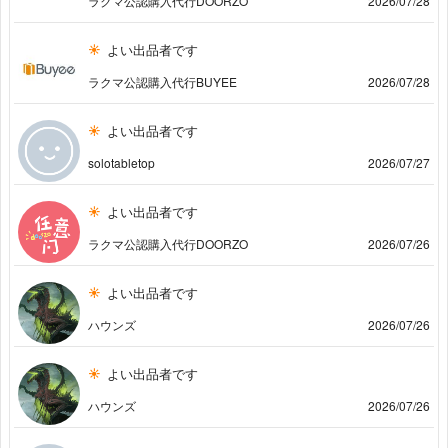
ラクマ公認購入代行DOORZO
2026/07/28
よい出品者です
ラクマ公認購入代行BUYEE
2026/07/28
よい出品者です
solotabletop
2026/07/27
よい出品者です
ラクマ公認購入代行DOORZO
2026/07/26
よい出品者です
ハウンズ
2026/07/26
よい出品者です
ハウンズ
2026/07/26