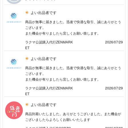
よい出品者です
商品が無事に届きました。迅速で快適な取引、誠にありがとう
ございます。
また機会が有りましたら宜しくお願い致します。
ラクマ公認購入代行ZENMARK
2026/07/29
ET
よい出品者です
商品が無事に届きました。迅速で快適な取引、誠にありがとう
ございます。
また機会が有りましたら宜しくお願い致します。
ラクマ公認購入代行ZENMARK
2026/07/29
ET
よい出品者です
商品到着いたしました。ありがとうございました。また機会が
ございましたらよろしくお願いいたします