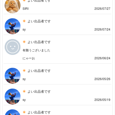
よい出品者です
SIRI
2026/07/27
よい出品者です
sy
2026/07/24
よい出品者です
有難うございました
にゃーお
2026/06/24
よい出品者です
sy
2026/05/26
よい出品者です
sy
2026/05/19
よい出品者です