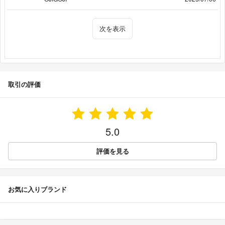
次を表示
取引の評価
5.0
評価を見る
お気に入りブランド