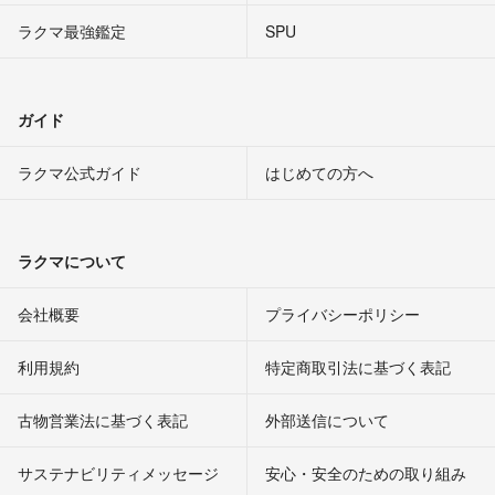
ラクマ最強鑑定
SPU
ガイド
ラクマ公式ガイド
はじめての方へ
ラクマについて
会社概要
プライバシーポリシー
利用規約
特定商取引法に基づく表記
古物営業法に基づく表記
外部送信について
サステナビリティメッセージ
安心・安全のための取り組み