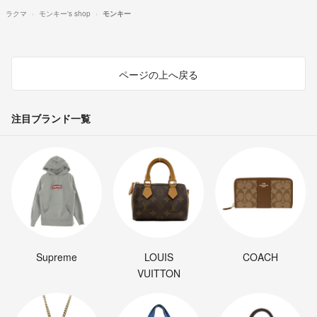
ラクマ
モンキー's shop
モンキー
ページの上へ戻る
注目ブランド一覧
Supreme
LOUIS
COACH
VUITTON