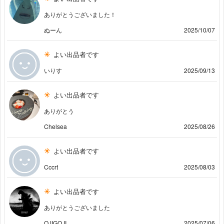
ありがとうございました！
ぬーん
2025/10/07
よい出品者です
いりす
2025/09/13
よい出品者です
ありがとう
Chelsea
2025/08/26
よい出品者です
Cccrt
2025/08/03
よい出品者です
ありがとうございました
OJIGOJI
2025/07/06