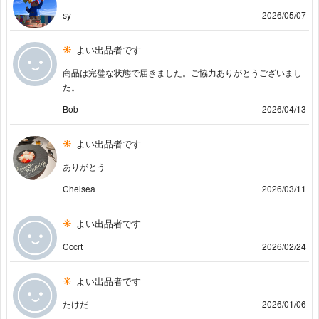
sy
2026/05/07
よい出品者です
商品は完璧な状態で届きました。ご協力ありがとうございまし
た。
Bob
2026/04/13
よい出品者です
ありがとう
Chelsea
2026/03/11
よい出品者です
Cccrt
2026/02/24
よい出品者です
たけだ
2026/01/06