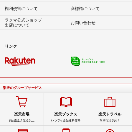
権利侵害について
商標権について
ラクマ公式ショップ
お問い合わせ
出店について
リンク
楽天のグループサービス
楽天市場
楽天ブックス
楽天トラベル
商品数は1億点以上
いつでも全品送料無料
簡単宿泊予約！