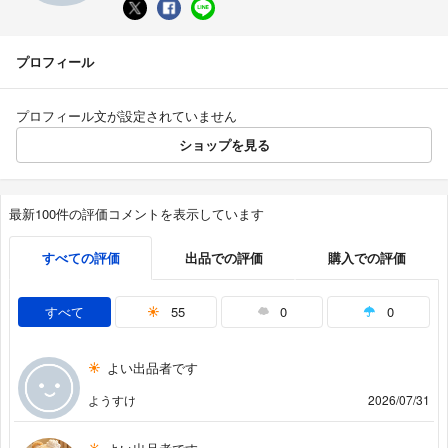
プロフィール
プロフィール文が設定されていません
ショップを見る
最新100件の評価コメントを表示しています
すべての評価
出品での評価
購入での評価
すべて
55
0
0
よい出品者です
ようすけ
2026/07/31