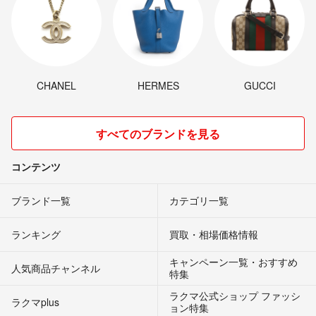
CHANEL
HERMES
GUCCI
すべてのブランドを見る
コンテンツ
ブランド一覧
カテゴリ一覧
ランキング
買取・相場価格情報
キャンペーン一覧・おすすめ
人気商品チャンネル
特集
ラクマ公式ショップ ファッシ
ラクマplus
ョン特集