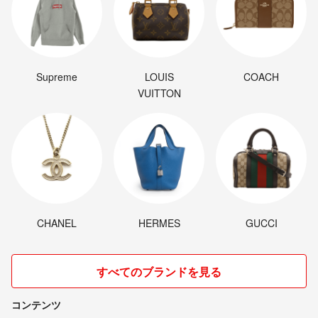
Supreme
LOUIS
COACH
VUITTON
CHANEL
HERMES
GUCCI
すべてのブランドを見る
コンテンツ