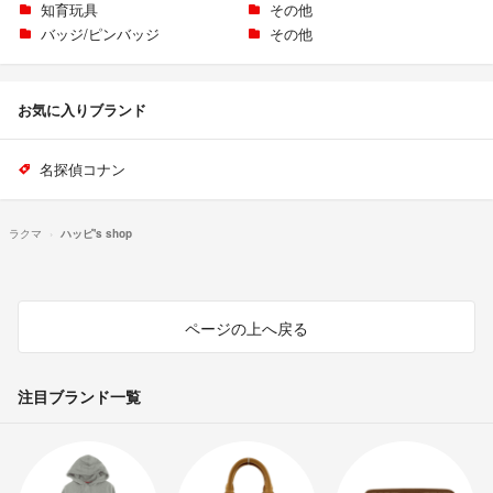
知育玩具
その他
バッジ/ピンバッジ
その他
お気に入りブランド
名探偵コナン
ラクマ
ハッピ's shop
ページの上へ戻る
注目ブランド一覧