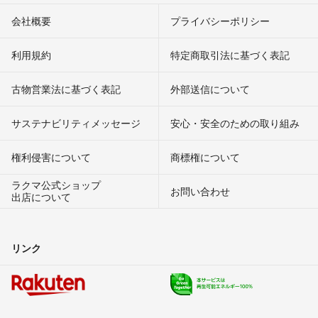
会社概要
プライバシーポリシー
利用規約
特定商取引法に基づく表記
古物営業法に基づく表記
外部送信について
サステナビリティメッセージ
安心・安全のための取り組み
権利侵害について
商標権について
ラクマ公式ショップ
お問い合わせ
出店について
リンク