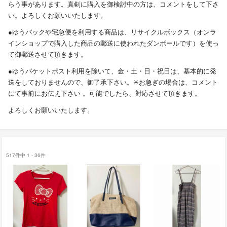
らう事があります。真剣に購入を御検討中の方は、コメントをして下さ
い。よろしくお願いいたします。
●ゆうパックや宅急便を利用する商品は、リサイクルボックス（オンラ
インショップで購入した商品の郵送に使われたダンボールです）を使っ
て御郵送させて頂きます。
●ゆうパケットポスト利用を除いて、金・土・日・祝日は、基本的に発
送をしておりませんので、御了承下さい。✳︎お急ぎの場合は、コメント
にて事前にお伝え下さい 。可能でしたら、対応させて頂きます。
よろしくお願いいたします。
517件中 1 - 36件